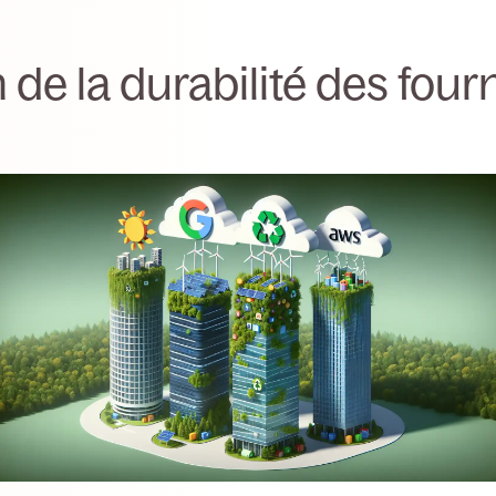
 de la durabilité des four