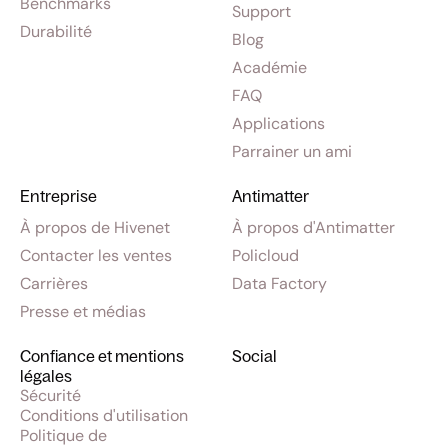
Benchmarks
Support
Durabilité
Blog
Académie
FAQ
Applications
Parrainer un ami
Entreprise
Antimatter
À propos de Hivenet
À propos d'Antimatter
Contacter les ventes
Policloud
Carrières
Data Factory
Presse et médias
Confiance et mentions
Social
légales
Sécurité
Conditions d'utilisation
Politique de