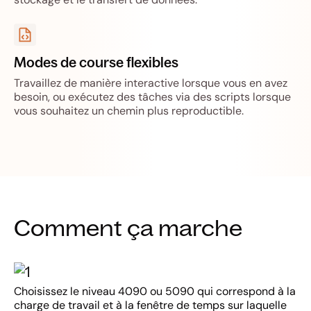
Modes de course flexibles
Travaillez de manière interactive lorsque vous en avez
besoin, ou exécutez des tâches via des scripts lorsque
vous souhaitez un chemin plus reproductible.
Comment ça marche
Choisissez le niveau 4090 ou 5090 qui correspond à la
charge de travail et à la fenêtre de temps sur laquelle