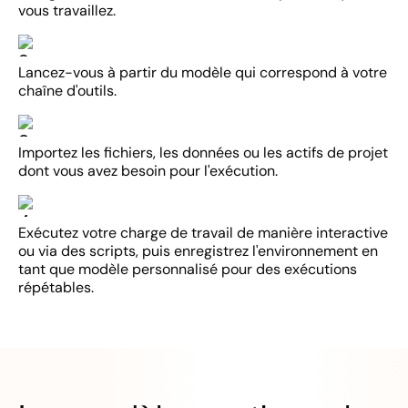
vous travaillez.
Lancez-vous à partir du modèle qui correspond à votre
chaîne d'outils.
Importez les fichiers, les données ou les actifs de projet
dont vous avez besoin pour l'exécution.
Exécutez votre charge de travail de manière interactive
ou via des scripts, puis enregistrez l'environnement en
tant que modèle personnalisé pour des exécutions
répétables.