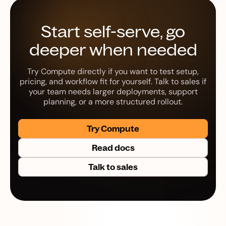
Start self-serve, go
deeper when needed
Try Compute directly if you want to test setup,
pricing, and workflow fit for yourself. Talk to sales if
your team needs larger deployments, support
planning, or a more structured rollout.
Try Compute
Read docs
Talk to sales