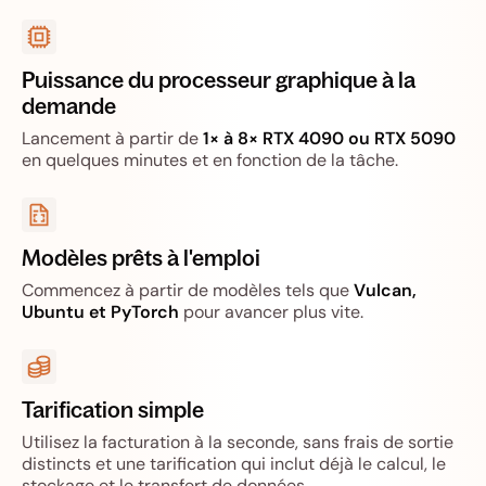
Puissance du processeur graphique à la
demande
Lancement à partir de
1× à 8× RTX 4090 ou RTX 5090
en quelques minutes et en fonction de la tâche.
Modèles prêts à l'emploi
Commencez à partir de modèles tels que
Vulcan,
Ubuntu et PyTorch
pour avancer plus vite.
Tarification simple
Utilisez la facturation à la seconde, sans frais de sortie
distincts et une tarification qui inclut déjà le calcul, le
stockage et le transfert de données.