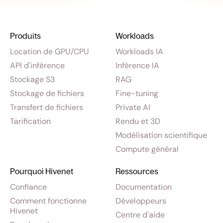
Produits
Workloads
Location de GPU/CPU
Workloads IA
API d'inférence
Inférence IA
Stockage S3
RAG
Stockage de fichiers
Fine-tuning
Transfert de fichiers
Private AI
Tarification
Rendu et 3D
Modélisation scientifique
Compute général
Pourquoi Hivenet
Ressources
Confiance
Documentation
Comment fonctionne
Développeurs
Hivenet
Centre d'aide