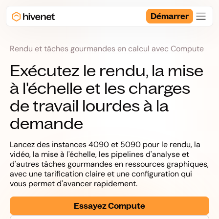
Démarrer
Rendu et tâches gourmandes en calcul avec Compute
Exécutez le rendu, la mise
à l'échelle et les charges
de travail lourdes à la
demande
Lancez des instances 4090 et 5090 pour le rendu, la
vidéo, la mise à l'échelle, les pipelines d'analyse et
d'autres tâches gourmandes en ressources graphiques,
avec une tarification claire et une configuration qui
vous permet d'avancer rapidement.
Essayez Compute