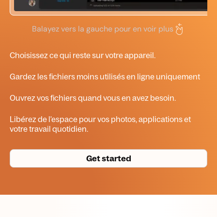
Balayez vers la gauche pour en voir plus
Choisissez ce qui reste sur votre appareil.
Gardez les fichiers moins utilisés
en ligne uniquement
Ouvrez vos fichiers quand vous en avez besoin.
Libérez de l'espace pour vos photos, applications et
votre travail quotidien.
Get started