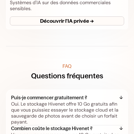
Systèmes d'IA sur des données commerciales
sensibles.
Découvrir l'IA privée →
FAQ
Questions fréquentes
Puis-je commencer gratuitement ?
Oui. Le stockage Hivenet offre 10 Go gratuits afin
que vous puissiez essayer le stockage cloud et la
sauvegarde de photos avant de choisir un forfait
payant.
Combien coûte le stockage Hivenet ?