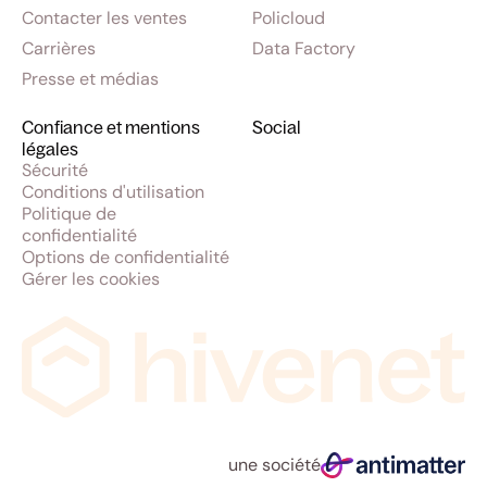
Contacter les ventes
Policloud
Carrières
Data Factory
Presse et médias
Confiance et mentions
Social
légales
Sécurité
Conditions d'utilisation
Politique de
confidentialité
Options de confidentialité
Gérer les cookies
une société