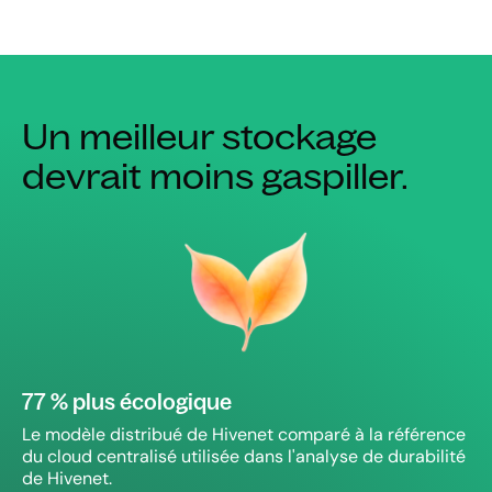
Un meilleur stockage
devrait moins gaspiller.
77 % plus écologique
Le modèle distribué de Hivenet comparé à la référence
du cloud centralisé utilisée dans l'analyse de durabilité
de Hivenet.