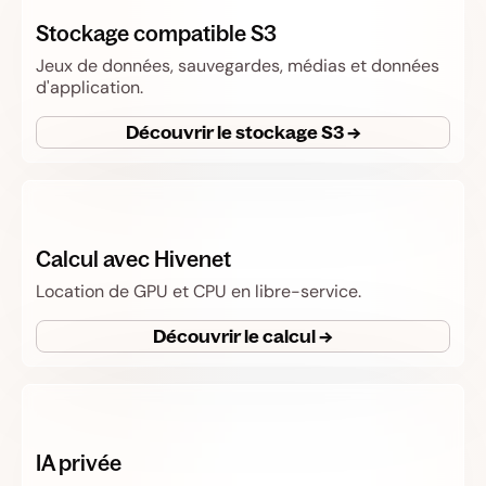
Stockage compatible S3
Jeux de données, sauvegardes, médias et données
d'application.
Découvrir le stockage S3 →
Calcul avec Hivenet
Location de GPU et CPU en libre-service.
Découvrir le calcul →
IA privée