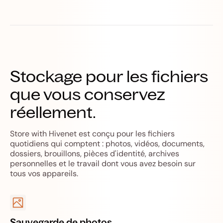
Stockage pour les fichiers
que vous conservez
réellement.
Store with Hivenet est conçu pour les fichiers
quotidiens qui comptent : photos, vidéos, documents,
dossiers, brouillons, pièces d'identité, archives
personnelles et le travail dont vous avez besoin sur
tous vos appareils.
Sauvegarde de photos