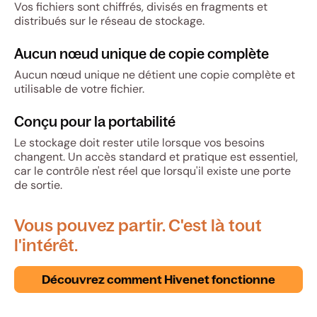
Vos fichiers sont chiffrés, divisés en fragments et
distribués sur le réseau de stockage.
Aucun nœud unique de copie complète
Aucun nœud unique ne détient une copie complète et
utilisable de votre fichier.
Conçu pour la portabilité
Le stockage doit rester utile lorsque vos besoins
changent. Un accès standard et pratique est essentiel,
car le contrôle n'est réel que lorsqu'il existe une porte
de sortie.
Vous pouvez partir. C'est là tout
l'intérêt.
Découvrez comment Hivenet fonctionne