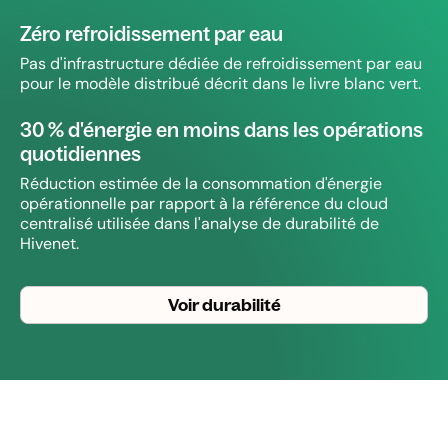
Zéro refroidissement par eau
Pas d'infrastructure dédiée de refroidissement par eau
pour le modèle distribué décrit dans le livre blanc vert.
30 % d'énergie en moins dans les opérations
quotidiennes
Réduction estimée de la consommation d'énergie
opérationnelle par rapport à la référence du cloud
centralisé utilisée dans l'analyse de durabilité de
Hivenet.
Voir durabilité