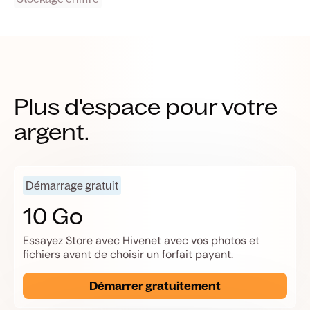
Plus d'espace pour votre
argent.
Démarrage gratuit
10 Go
Essayez Store avec Hivenet avec vos photos et
fichiers avant de choisir un forfait payant.
Démarrer gratuitement