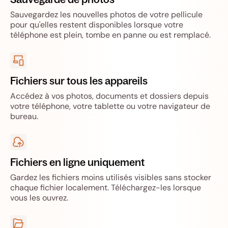
Sauvegardez les nouvelles photos de votre pellicule
pour qu'elles restent disponibles lorsque votre
téléphone est plein, tombe en panne ou est remplacé.
Fichiers sur tous les appareils
Accédez à vos photos, documents et dossiers depuis
votre téléphone, votre tablette ou votre navigateur de
bureau.
Fichiers en ligne uniquement
Gardez les fichiers moins utilisés visibles sans stocker
chaque fichier localement. Téléchargez-les lorsque
vous les ouvrez.