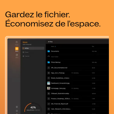
Gardez le fichier.
Économisez de l'espace.