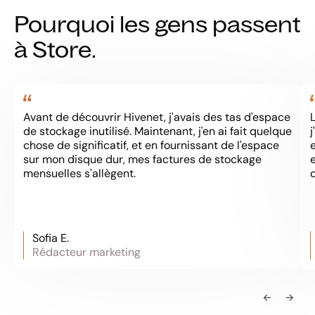
Pourquoi les gens passent
à Store.
Avant de découvrir Hivenet, j'avais des tas d'espace
de stockage inutilisé. Maintenant, j'en ai fait quelque
chose de significatif, et en fournissant de l'espace
sur mon disque dur, mes factures de stockage
mensuelles s'allègent.
Sofia E.
Rédacteur marketing
←
→