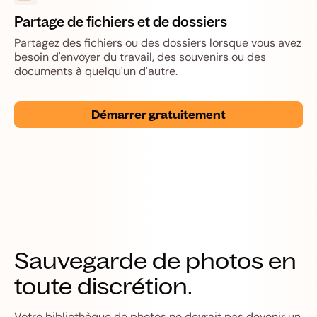
Partage de fichiers et de dossiers
Partagez des fichiers ou des dossiers lorsque vous avez
besoin d'envoyer du travail, des souvenirs ou des
documents à quelqu'un d'autre.
Démarrer gratuitement
Sauvegarde de photos en
toute discrétion.
Votre bibliothèque de photos ne devrait pas devenir un