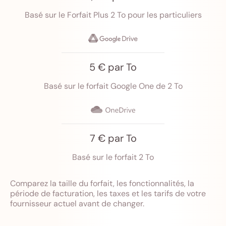
Basé sur le Forfait Plus 2 To pour les particuliers
5 € par To
Basé sur le forfait Google One de 2 To
7 € par To
Basé sur le forfait 2 To
Comparez la taille du forfait, les fonctionnalités, la
période de facturation, les taxes et les tarifs de votre
fournisseur actuel avant de changer.