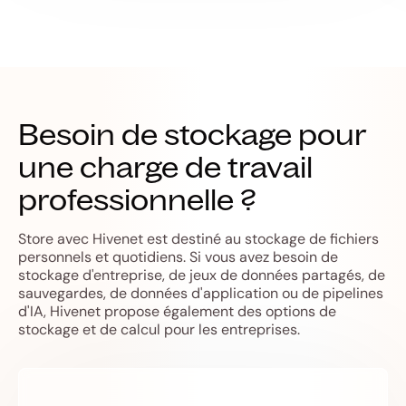
Besoin de stockage pour
une charge de travail
professionnelle ?
Store avec Hivenet est destiné au stockage de fichiers
personnels et quotidiens. Si vous avez besoin de
stockage d'entreprise, de jeux de données partagés, de
sauvegardes, de données d'application ou de pipelines
d'IA, Hivenet propose également des options de
stockage et de calcul pour les entreprises.