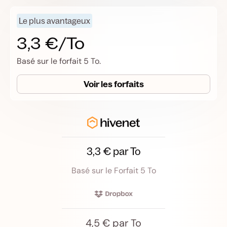
Le plus avantageux
3,3 €/To
Basé sur le forfait 5 To.
Voir les forfaits
3,3 € par To
Basé sur le Forfait 5 To
4,5 € par To