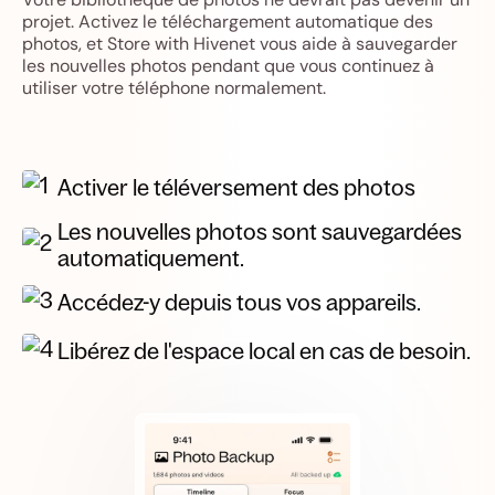
projet. Activez le téléchargement automatique des
photos, et Store with Hivenet vous aide à sauvegarder
les nouvelles photos pendant que vous continuez à
utiliser votre téléphone normalement.
Activer le téléversement des photos
Les nouvelles photos sont sauvegardées
automatiquement.
Accédez-y depuis tous vos appareils.
Libérez de l'espace local en cas de besoin.