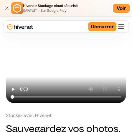
Hivenet : Stockage cloud sécurisé
Voir
GRATUIT - Sur Google Play
Démarrer
Stockez avec Hivenet
Sauvegardez vos photos.