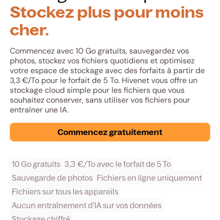
Stockez plus pour moins
cher.
Commencez avec 10 Go gratuits, sauvegardez vos
photos, stockez vos fichiers quotidiens et optimisez
votre espace de stockage avec des forfaits à partir de
3,3 €/To pour le forfait de 5 To. Hivenet vous offre un
stockage cloud simple pour les fichiers que vous
souhaitez conserver, sans utiliser vos fichiers pour
entraîner une IA.
Commencez gratuitement
10 Go gratuits
3,3 €/To avec le forfait de 5 To
Sauvegarde de photos
Fichiers en ligne uniquement
Fichiers sur tous les appareils
Aucun entraînement d'IA sur vos données
Stockage chiffré