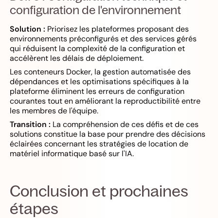
configuration de l'environnement
Solution :
Priorisez les plateformes proposant des
environnements préconfigurés et des services gérés
qui réduisent la complexité de la configuration et
accélèrent les délais de déploiement.
Les conteneurs Docker, la gestion automatisée des
dépendances et les optimisations spécifiques à la
plateforme éliminent les erreurs de configuration
courantes tout en améliorant la reproductibilité entre
les membres de l'équipe.
Transition :
La compréhension de ces défis et de ces
solutions constitue la base pour prendre des décisions
éclairées concernant les stratégies de location de
matériel informatique basé sur l'IA.
Conclusion et prochaines
étapes