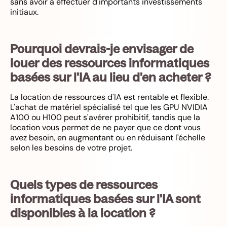
sans avoir à effectuer d'importants investissements
initiaux.
Pourquoi devrais-je envisager de
louer des ressources informatiques
basées sur l'IA au lieu d'en acheter ?
La location de ressources d'IA est rentable et flexible.
L'achat de matériel spécialisé tel que les GPU NVIDIA
A100 ou H100 peut s'avérer prohibitif, tandis que la
location vous permet de ne payer que ce dont vous
avez besoin, en augmentant ou en réduisant l'échelle
selon les besoins de votre projet.
Quels types de ressources
informatiques basées sur l'IA sont
disponibles à la location ?