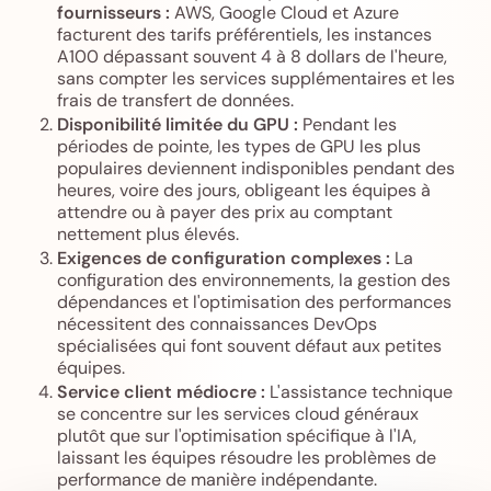
fournisseurs :
AWS, Google Cloud et Azure
facturent des tarifs préférentiels, les instances
A100 dépassant souvent 4 à 8 dollars de l'heure,
sans compter les services supplémentaires et les
frais de transfert de données.
Disponibilité limitée du GPU :
Pendant les
périodes de pointe, les types de GPU les plus
populaires deviennent indisponibles pendant des
heures, voire des jours, obligeant les équipes à
attendre ou à payer des prix au comptant
nettement plus élevés.
Exigences de configuration complexes :
La
configuration des environnements, la gestion des
dépendances et l'optimisation des performances
nécessitent des connaissances DevOps
spécialisées qui font souvent défaut aux petites
équipes.
Service client médiocre :
L'assistance technique
se concentre sur les services cloud généraux
plutôt que sur l'optimisation spécifique à l'IA,
laissant les équipes résoudre les problèmes de
performance de manière indépendante.