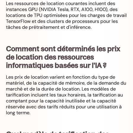
Les ressources de location courantes incluent des
instances GPU (NVIDIA Tesla, RTX, A100, H100), des
locations de TPU optimisées pour les charges de travail
TensorFlow et des clusters de processeurs pour les
tâches de prétraitement et d'inférence.
Comment sont déterminés les prix
de location des ressources
informatiques basées sur l'IA ?
Les prix de location varient en fonction du type de
matériel, de la capacité de mémoire, de la demande du
marché et de la durée de location. Les modèles de
tarification incluent les taux horaires, la tarification au
comptant pour la capacité inutilisée et la capacité
réservée avec des tarifs réduits pour une utilisation à
long terme.