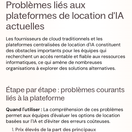
Problèmes liés aux
plateformes de location d'IA
actuelles
Les fournisseurs de cloud traditionnels et les
plateformes centralisées de location d'IA constituent
des obstacles importants pour les équipes qui
recherchent un accès rentable et fiable aux ressources
informatiques, ce qui amène de nombreuses
organisations à explorer des solutions alternatives.
Étape par étape : problèmes courants
liés à la plateforme
Quand l'utiliser :
La compréhension de ces problèmes
permet aux équipes d'évaluer les options de location
basées sur l'IA et d'éviter des erreurs coûteuses.
Prix élevés de la part des principaux