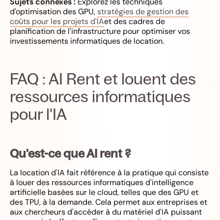
Sujets connexes :
Explorez les techniques
d'optimisation des GPU,
stratégies de gestion des
coûts pour les projets d'IA
et des cadres de
planification de l'infrastructure pour optimiser vos
investissements informatiques de location.
FAQ : AI Rent et louent des
ressources informatiques
pour l'IA
Qu'est-ce que AI rent ?
La location d'IA fait référence à la pratique qui consiste
à louer des ressources informatiques d'intelligence
artificielle basées sur le cloud, telles que des GPU et
des TPU, à la demande. Cela permet aux entreprises et
aux chercheurs d'accéder à du matériel d'IA puissant