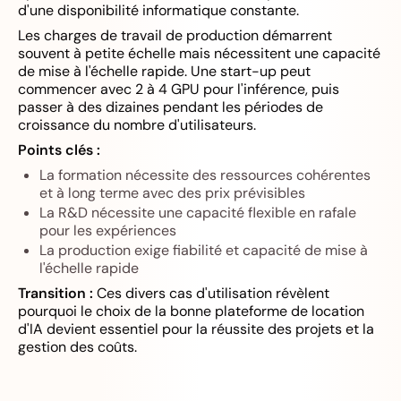
d'une disponibilité informatique constante.
Les charges de travail de production démarrent
souvent à petite échelle mais nécessitent une capacité
de mise à l'échelle rapide. Une start-up peut
commencer avec 2 à 4 GPU pour l'inférence, puis
passer à des dizaines pendant les périodes de
croissance du nombre d'utilisateurs.
Points clés :
La formation nécessite des ressources cohérentes
et à long terme avec des prix prévisibles
La R&D nécessite une capacité flexible en rafale
pour les expériences
La production exige fiabilité et capacité de mise à
l'échelle rapide
Transition :
Ces divers cas d'utilisation révèlent
pourquoi le choix de la bonne plateforme de location
d'IA devient essentiel pour la réussite des projets et la
gestion des coûts.