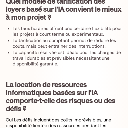
Quel modèle de tarification des
loyers basé sur l'IA convient le mieux
à mon projet ?
Les taux horaires offrent une certaine flexibilité pour
les projets à court terme ou expérimentaux.
La tarification au comptant permet de réduire les
coûts, mais peut entraîner des interruptions.
La capacité réservée est idéale pour les charges de
travail durables et prévisibles nécessitant une
disponibilité garantie.
La location de ressources
informatiques basées sur l'IA
comporte-t-elle des risques ou des
défis ?
Oui Les défis incluent des coûts imprévisibles, une
disponibilité limitée des ressources pendant les