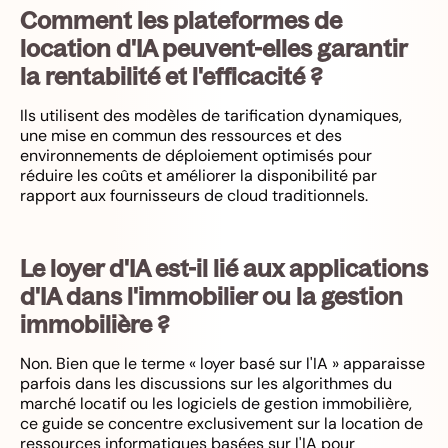
Comment les plateformes de
location d'IA peuvent-elles garantir
la rentabilité et l'efficacité ?
Ils utilisent des modèles de tarification dynamiques,
une mise en commun des ressources et des
environnements de déploiement optimisés pour
réduire les coûts et améliorer la disponibilité par
rapport aux fournisseurs de cloud traditionnels.
Le loyer d'IA est-il lié aux applications
d'IA dans l'immobilier ou la gestion
immobilière ?
Non. Bien que le terme « loyer basé sur l'IA » apparaisse
parfois dans les discussions sur les algorithmes du
marché locatif ou les logiciels de gestion immobilière,
ce guide se concentre exclusivement sur la location de
ressources informatiques basées sur l'IA pour