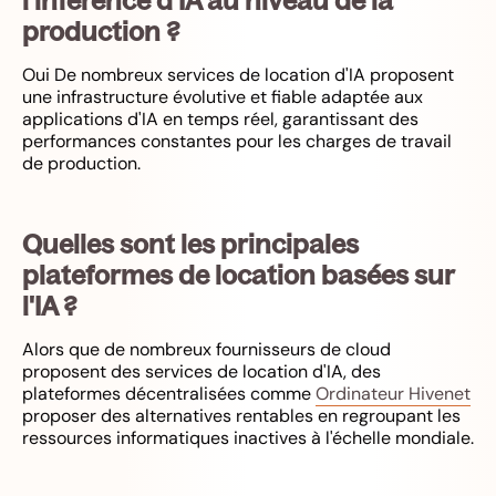
l'inférence d'IA au niveau de la
production ?
Oui De nombreux services de location d'IA proposent
une infrastructure évolutive et fiable adaptée aux
applications d'IA en temps réel, garantissant des
performances constantes pour les charges de travail
de production.
Quelles sont les principales
plateformes de location basées sur
l'IA ?
Alors que de nombreux fournisseurs de cloud
proposent des services de location d'IA, des
plateformes décentralisées comme
Ordinateur Hivenet
proposer des alternatives rentables en regroupant les
ressources informatiques inactives à l'échelle mondiale.