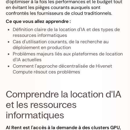
d'optimiser à la fois les performances et le budget tout
en évitant les pièges courants auxquels sont
confrontés les fournisseurs de cloud traditionnels.
Ce que vous allez apprendre :
Définition claire de la location d'IA et des types de
ressources informatiques
Cas d'utilisation courants, de la recherche au
déploiement en production
Problèmes majeurs liés aux plateformes de location
d'IA actuelles
Comment l'approche décentralisée de Hivenet
Compute résout ces problèmes
Comprendre la location d'IA
et les ressources
informatiques
AI Rent est l'accès à la demande à des clusters GPU,