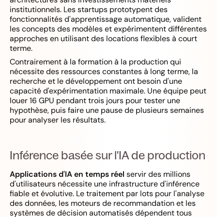
institutionnels. Les startups prototypent des
fonctionnalités d'apprentissage automatique, valident
les concepts des modèles et expérimentent différentes
approches en utilisant des locations flexibles à court
terme.
Contrairement à la formation à la production qui
nécessite des ressources constantes à long terme, la
recherche et le développement ont besoin d'une
capacité d'expérimentation maximale. Une équipe peut
louer 16 GPU pendant trois jours pour tester une
hypothèse, puis faire une pause de plusieurs semaines
pour analyser les résultats.
Inférence basée sur l'IA de production
Applications d'IA en temps réel
servir des millions
d'utilisateurs nécessite une infrastructure d'inférence
fiable et évolutive. Le traitement par lots pour l'analyse
des données, les moteurs de recommandation et les
systèmes de décision automatisés dépendent tous