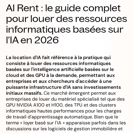
AI Rent : le guide complet
pour louer des ressources
informatiques basées sur
l'IA en 2026
La location d'IA fait référence à la pratique qui
consiste à louer des ressources informatiques
basées sur l'intelligence artificielle basées sur le
cloud et des GPU à la demande, permettant aux
entreprises et aux chercheurs d'accéder à une
puissante infrastructure d'IA sans investissements
initiaux massifs.
Ce marché émergent permet aux
entreprises de louer du matériel spécialisé tel que des
GPU NVIDIA A100 et H100, des TPU et des clusters
informatiques hautes performances pour les charges
de travail d'apprentissage automatique. Bien que le
terme « loyer basé sur l'IA » apparaisse parfois dans les
discussions sur les logiciels de gestion immobilière et