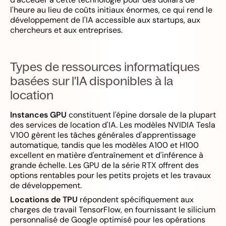
l'heure au lieu de coûts initiaux énormes, ce qui rend le
développement de l'IA accessible aux startups, aux
chercheurs et aux entreprises.
Types de ressources informatiques
basées sur l'IA disponibles à la
location
Instances GPU
constituent l'épine dorsale de la plupart
des services de location d'IA. Les modèles NVIDIA Tesla
V100 gèrent les tâches générales d'apprentissage
automatique, tandis que les modèles A100 et H100
excellent en matière d'entraînement et d'inférence à
grande échelle. Les GPU de la série RTX offrent des
options rentables pour les petits projets et les travaux
de développement.
Locations de TPU
répondent spécifiquement aux
charges de travail TensorFlow, en fournissant le silicium
personnalisé de Google optimisé pour les opérations