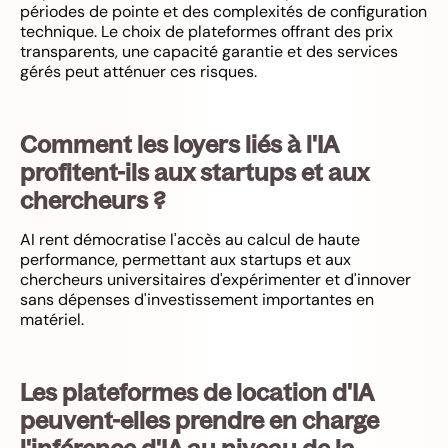
périodes de pointe et des complexités de configuration
technique. Le choix de plateformes offrant des prix
transparents, une capacité garantie et des services
gérés peut atténuer ces risques.
Comment les loyers liés à l'IA
profitent-ils aux startups et aux
chercheurs ?
AI rent démocratise l'accès au calcul de haute
performance, permettant aux startups et aux
chercheurs universitaires d'expérimenter et d'innover
sans dépenses d'investissement importantes en
matériel.
Les plateformes de location d'IA
peuvent-elles prendre en charge