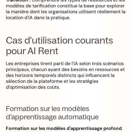
modèles de tarification constitue la base pour explorer
la manière dont les organisations utilisent réellement la
location d'IA dans la pratique.
Cas d'utilisation courants
pour AI Rent
Les entreprises tirent parti de l'IA selon trois scénarios
principaux, chacun ayant des besoins en ressources et
des horizons temporels distincts qui influencent la
sélection de la plateforme et les stratégies
d'optimisation des coûts.
Formation sur les modèles
d'apprentissage automatique
Formation sur les modèles d'apprentissage profond