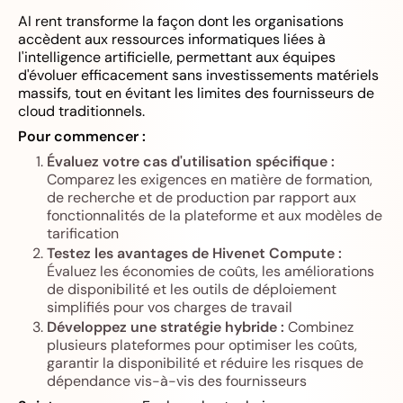
AI rent transforme la façon dont les organisations
accèdent aux ressources informatiques liées à
l'intelligence artificielle, permettant aux équipes
d'évoluer efficacement sans investissements matériels
massifs, tout en évitant les limites des fournisseurs de
cloud traditionnels.
Pour commencer :
Évaluez votre cas d'utilisation spécifique :
Comparez les exigences en matière de formation,
de recherche et de production par rapport aux
fonctionnalités de la plateforme et aux modèles de
tarification
Testez les avantages de Hivenet Compute :
Évaluez les économies de coûts, les améliorations
de disponibilité et les outils de déploiement
simplifiés pour vos charges de travail
Développez une stratégie hybride :
Combinez
plusieurs plateformes pour optimiser les coûts,
garantir la disponibilité et réduire les risques de
dépendance vis-à-vis des fournisseurs