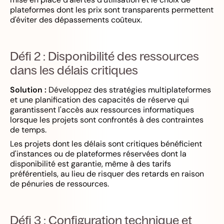
plateformes dont les prix sont transparents permettent
d'éviter des dépassements coûteux.
Défi 2 : Disponibilité des ressources
dans les délais critiques
Solution :
Développez des stratégies multiplateformes
et une planification des capacités de réserve qui
garantissent l'accès aux ressources informatiques
lorsque les projets sont confrontés à des contraintes
de temps.
Les projets dont les délais sont critiques bénéficient
d'instances ou de plateformes réservées dont la
disponibilité est garantie, même à des tarifs
préférentiels, au lieu de risquer des retards en raison
de pénuries de ressources.
Défi 3 : Configuration technique et