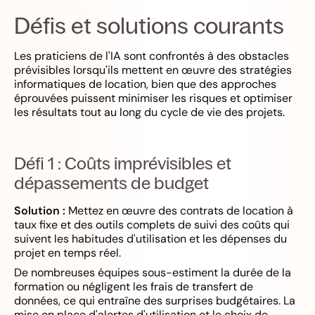
Défis et solutions courants
Les praticiens de l'IA sont confrontés à des obstacles
prévisibles lorsqu'ils mettent en œuvre des stratégies
informatiques de location, bien que des approches
éprouvées puissent minimiser les risques et optimiser
les résultats tout au long du cycle de vie des projets.
Défi 1 : Coûts imprévisibles et
dépassements de budget
Solution :
Mettez en œuvre des contrats de location à
taux fixe et des outils complets de suivi des coûts qui
suivent les habitudes d'utilisation et les dépenses du
projet en temps réel.
De nombreuses équipes sous-estiment la durée de la
formation ou négligent les frais de transfert de
données, ce qui entraîne des surprises budgétaires. La
mise en place d'alertes d'utilisation et le choix de