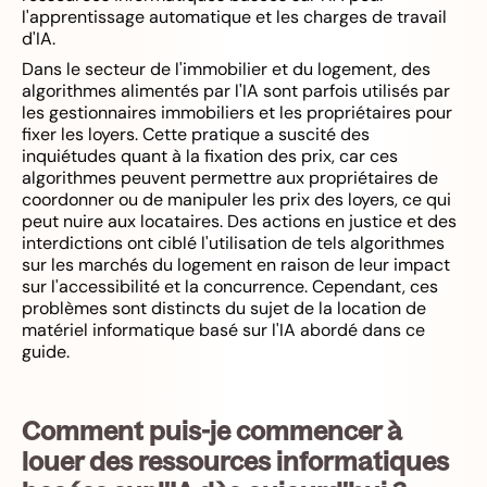
l'apprentissage automatique et les charges de travail
d'IA.
Dans le secteur de l'immobilier et du logement, des
algorithmes alimentés par l'IA sont parfois utilisés par
les gestionnaires immobiliers et les propriétaires pour
fixer les loyers. Cette pratique a suscité des
inquiétudes quant à la fixation des prix, car ces
algorithmes peuvent permettre aux propriétaires de
coordonner ou de manipuler les prix des loyers, ce qui
peut nuire aux locataires. Des actions en justice et des
interdictions ont ciblé l'utilisation de tels algorithmes
sur les marchés du logement en raison de leur impact
sur l'accessibilité et la concurrence. Cependant, ces
problèmes sont distincts du sujet de la location de
matériel informatique basé sur l'IA abordé dans ce
guide.
Comment puis-je commencer à
louer des ressources informatiques