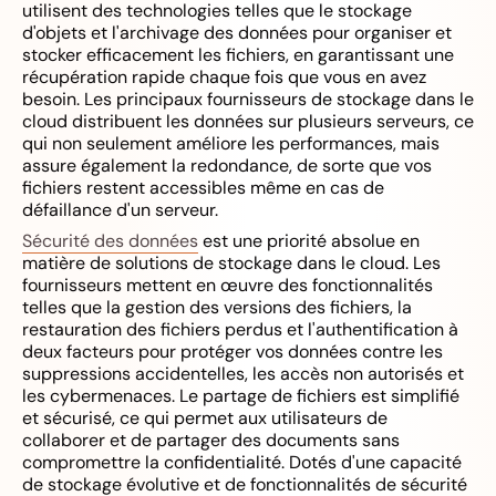
utilisent des technologies telles que le stockage
d'objets et l'archivage des données pour organiser et
stocker efficacement les fichiers, en garantissant une
récupération rapide chaque fois que vous en avez
besoin. Les principaux fournisseurs de stockage dans le
cloud distribuent les données sur plusieurs serveurs, ce
qui non seulement améliore les performances, mais
assure également la redondance, de sorte que vos
fichiers restent accessibles même en cas de
défaillance d'un serveur.
Sécurité des données
est une priorité absolue en
matière de solutions de stockage dans le cloud. Les
fournisseurs mettent en œuvre des fonctionnalités
telles que la gestion des versions des fichiers, la
restauration des fichiers perdus et l'authentification à
deux facteurs pour protéger vos données contre les
suppressions accidentelles, les accès non autorisés et
les cybermenaces. Le partage de fichiers est simplifié
et sécurisé, ce qui permet aux utilisateurs de
collaborer et de partager des documents sans
compromettre la confidentialité. Dotés d'une capacité
de stockage évolutive et de fonctionnalités de sécurité