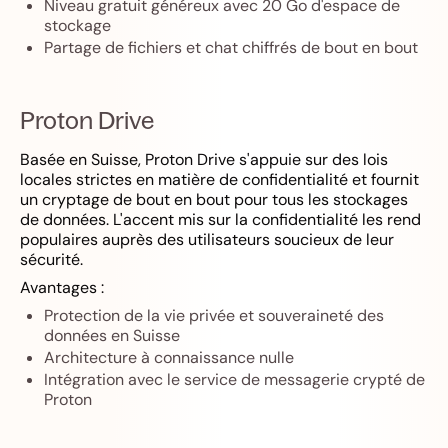
Niveau gratuit généreux avec 20 Go d'espace de
stockage
Partage de fichiers et chat chiffrés de bout en bout
Proton Drive
Basée en Suisse, Proton Drive s'appuie sur des lois
locales strictes en matière de confidentialité et fournit
un cryptage de bout en bout pour tous les stockages
de données. L'accent mis sur la confidentialité les rend
populaires auprès des utilisateurs soucieux de leur
sécurité.
Avantages :
Protection de la vie privée et souveraineté des
données en Suisse
Architecture à connaissance nulle
Intégration avec le service de messagerie crypté de
Proton