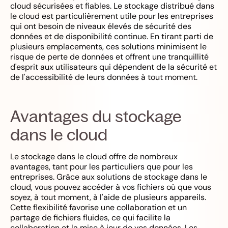
cloud sécurisées et fiables. Le stockage distribué dans
le cloud est particulièrement utile pour les entreprises
qui ont besoin de niveaux élevés de sécurité des
données et de disponibilité continue. En tirant parti de
plusieurs emplacements, ces solutions minimisent le
risque de perte de données et offrent une tranquillité
d'esprit aux utilisateurs qui dépendent de la sécurité et
de l'accessibilité de leurs données à tout moment.
Avantages du stockage
dans le cloud
Le stockage dans le cloud offre de nombreux
avantages, tant pour les particuliers que pour les
entreprises. Grâce aux solutions de stockage dans le
cloud, vous pouvez accéder à vos fichiers où que vous
soyez, à tout moment, à l'aide de plusieurs appareils.
Cette flexibilité favorise une collaboration et un
partage de fichiers fluides, ce qui facilite la
collaboration et la mise à jour de vos données. Les