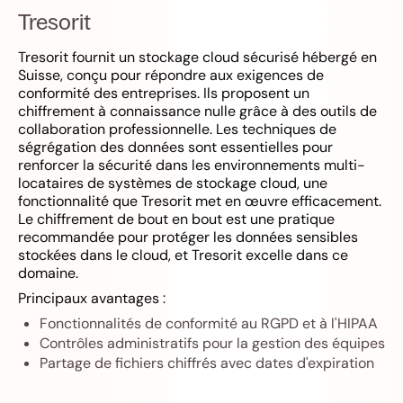
Tresorit
Tresorit fournit un stockage cloud sécurisé hébergé en
Suisse, conçu pour répondre aux exigences de
conformité des entreprises. Ils proposent un
chiffrement à connaissance nulle grâce à des outils de
collaboration professionnelle. Les techniques de
ségrégation des données sont essentielles pour
renforcer la sécurité dans les environnements multi-
locataires de systèmes de stockage cloud, une
fonctionnalité que Tresorit met en œuvre efficacement.
Le chiffrement de bout en bout est une pratique
recommandée pour protéger les données sensibles
stockées dans le cloud, et Tresorit excelle dans ce
domaine.
Principaux avantages :
Fonctionnalités de conformité au RGPD et à l'HIPAA
Contrôles administratifs pour la gestion des équipes
Partage de fichiers chiffrés avec dates d'expiration