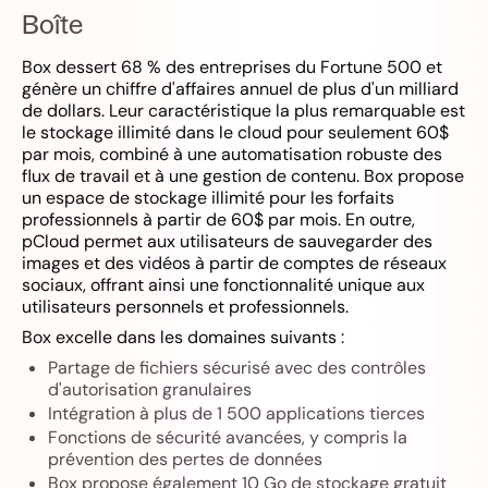
Boîte
Box dessert 68 % des entreprises du Fortune 500 et
génère un chiffre d'affaires annuel de plus d'un milliard
de dollars. Leur caractéristique la plus remarquable est
le stockage illimité dans le cloud pour seulement 60$
par mois, combiné à une automatisation robuste des
flux de travail et à une gestion de contenu. Box propose
un espace de stockage illimité pour les forfaits
professionnels à partir de 60$ par mois. En outre,
pCloud permet aux utilisateurs de sauvegarder des
images et des vidéos à partir de comptes de réseaux
sociaux, offrant ainsi une fonctionnalité unique aux
utilisateurs personnels et professionnels.
Box excelle dans les domaines suivants :
Partage de fichiers sécurisé avec des contrôles
d'autorisation granulaires
Intégration à plus de 1 500 applications tierces
Fonctions de sécurité avancées, y compris la
prévention des pertes de données
Box propose également 10 Go de stockage gratuit