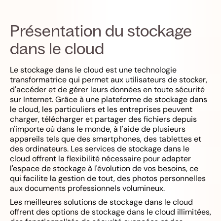
Présentation du stockage
dans le cloud
Le stockage dans le cloud est une technologie
transformatrice qui permet aux utilisateurs de stocker,
d'accéder et de gérer leurs données en toute sécurité
sur Internet. Grâce à une plateforme de stockage dans
le cloud, les particuliers et les entreprises peuvent
charger, télécharger et partager des fichiers depuis
n'importe où dans le monde, à l'aide de plusieurs
appareils tels que des smartphones, des tablettes et
des ordinateurs. Les services de stockage dans le
cloud offrent la flexibilité nécessaire pour adapter
l'espace de stockage à l'évolution de vos besoins, ce
qui facilite la gestion de tout, des photos personnelles
aux documents professionnels volumineux.
Les meilleures solutions de stockage dans le cloud
offrent des options de stockage dans le cloud illimitées,