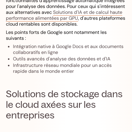
fonctionnalités d'apprentissage automatique intégrées
pour l'analyse des données. Pour ceux qui s'intéressent
aux alternatives avec
Solutions d'IA et de calcul haute
performance alimentées par GPU
, d'autres plateformes
cloud rentables sont disponibles.
Les points forts de Google sont notamment les
suivants :
Intégration native à Google Docs et aux documents
collaboratifs en ligne
Outils avancés d'analyse des données et d'IA
Infrastructure réseau mondiale pour un accès
rapide dans le monde entier
Solutions de stockage dans
le cloud axées sur les
entreprises