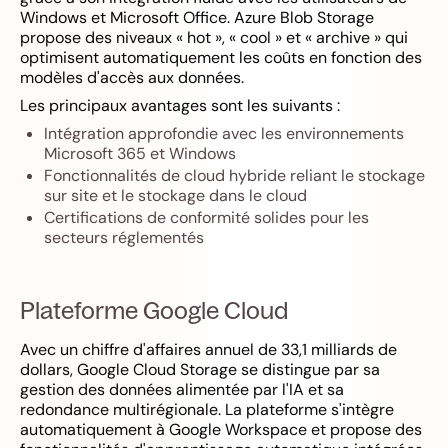
Windows et Microsoft Office. Azure Blob Storage
propose des niveaux « hot », « cool » et « archive » qui
optimisent automatiquement les coûts en fonction des
modèles d'accès aux données.
Les principaux avantages sont les suivants :
Intégration approfondie avec les environnements
Microsoft 365 et Windows
Fonctionnalités de cloud hybride reliant le stockage
sur site et le stockage dans le cloud
Certifications de conformité solides pour les
secteurs réglementés
Plateforme Google Cloud
Avec un chiffre d'affaires annuel de 33,1 milliards de
dollars, Google Cloud Storage se distingue par sa
gestion des données alimentée par l'IA et sa
redondance multirégionale. La plateforme s'intègre
automatiquement à Google Workspace et propose des