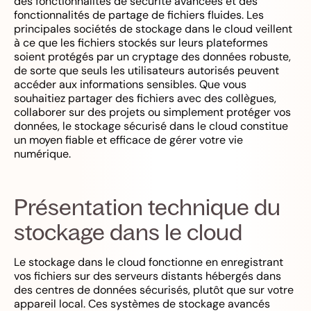
des fonctionnalités de sécurité avancées et des
fonctionnalités de partage de fichiers fluides. Les
principales sociétés de stockage dans le cloud veillent
à ce que les fichiers stockés sur leurs plateformes
soient protégés par un cryptage des données robuste,
de sorte que seuls les utilisateurs autorisés peuvent
accéder aux informations sensibles. Que vous
souhaitiez partager des fichiers avec des collègues,
collaborer sur des projets ou simplement protéger vos
données, le stockage sécurisé dans le cloud constitue
un moyen fiable et efficace de gérer votre vie
numérique.
Présentation technique du
stockage dans le cloud
Le stockage dans le cloud fonctionne en enregistrant
vos fichiers sur des serveurs distants hébergés dans
des centres de données sécurisés, plutôt que sur votre
appareil local. Ces systèmes de stockage avancés