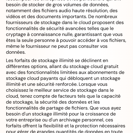
besoin de stocker de gros volumes de données,
notamment des fichiers audio haute résolution, des
vidéos et des documents importants. De nombreux
fournisseurs de stockage dans le cloud proposent des
fonctionnalités de sécurité avancées telles que le
cryptage à connaissance nulle, garantissant que vous
êtes la seule personne à pouvoir accéder à vos fichiers,
même le fournisseur ne peut pas consulter vos
données.
Les forfaits de stockage illimité se déclinent en
différentes options, allant du stockage cloud gratuit
avec des fonctionnalités limitées aux abonnements de
stockage cloud payants qui débloquent un stockage
illimité et une sécurité renforcée. Lorsque vous
choisissez le meilleur service de stockage dans le
cloud, tenez compte de facteurs tels que la capacité
de stockage, la sécurité des données et les
fonctionnalités de partage de fichiers. Que vous ayez
besoin d'un stockage illimité pour la croissance de
votre entreprise ou d'un archivage personnel, ces
forfaits offrent la flexibilité et la protection nécessaires
pour gérer de grandes quantités de données en toute