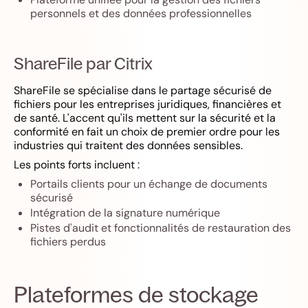
personnels et des données professionnelles
ShareFile par Citrix
ShareFile se spécialise dans le partage sécurisé de
fichiers pour les entreprises juridiques, financières et
de santé. L'accent qu'ils mettent sur la sécurité et la
conformité en fait un choix de premier ordre pour les
industries qui traitent des données sensibles.
Les points forts incluent :
Portails clients pour un échange de documents
sécurisé
Intégration de la signature numérique
Pistes d'audit et fonctionnalités de restauration des
fichiers perdus
Plateformes de stockage