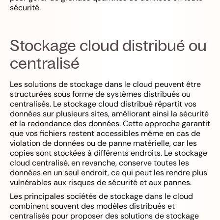
sécurité.
Stockage cloud distribué ou
centralisé
Les solutions de stockage dans le cloud peuvent être
structurées sous forme de systèmes distribués ou
centralisés. Le stockage cloud distribué répartit vos
données sur plusieurs sites, améliorant ainsi la sécurité
et la redondance des données. Cette approche garantit
que vos fichiers restent accessibles même en cas de
violation de données ou de panne matérielle, car les
copies sont stockées à différents endroits. Le stockage
cloud centralisé, en revanche, conserve toutes les
données en un seul endroit, ce qui peut les rendre plus
vulnérables aux risques de sécurité et aux pannes.
Les principales sociétés de stockage dans le cloud
combinent souvent des modèles distribués et
centralisés pour proposer des solutions de stockage