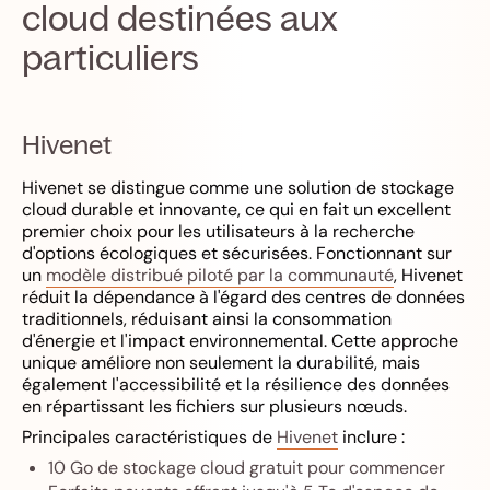
cloud destinées aux
particuliers
Hivenet
Hivenet se distingue comme une solution de stockage
cloud durable et innovante, ce qui en fait un excellent
premier choix pour les utilisateurs à la recherche
d'options écologiques et sécurisées. Fonctionnant sur
un
modèle distribué piloté par la communauté
, Hivenet
réduit la dépendance à l'égard des centres de données
traditionnels, réduisant ainsi la consommation
d'énergie et l'impact environnemental. Cette approche
unique améliore non seulement la durabilité, mais
également l'accessibilité et la résilience des données
en répartissant les fichiers sur plusieurs nœuds.
Principales caractéristiques de
Hivenet
inclure :
10 Go de stockage cloud gratuit pour commencer