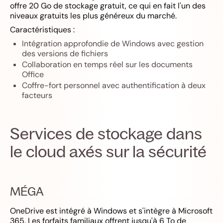
offre 20 Go de stockage gratuit, ce qui en fait l'un des
niveaux gratuits les plus généreux du marché.
Caractéristiques :
Intégration approfondie de Windows avec gestion
des versions de fichiers
Collaboration en temps réel sur les documents
Office
Coffre-fort personnel avec authentification à deux
facteurs
Services de stockage dans
le cloud axés sur la sécurité
MÉGA
OneDrive est intégré à Windows et s'intègre à Microsoft
365. Les forfaits familiaux offrent jusqu'à 6 To de