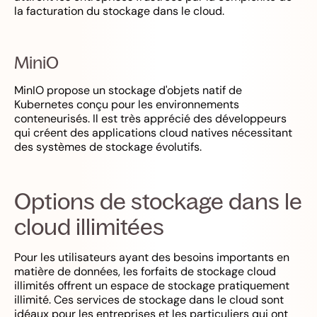
la facturation du stockage dans le cloud.
MiniO
MinIO propose un stockage d'objets natif de
Kubernetes conçu pour les environnements
conteneurisés. Il est très apprécié des développeurs
qui créent des applications cloud natives nécessitant
des systèmes de stockage évolutifs.
Options de stockage dans le
cloud illimitées
Pour les utilisateurs ayant des besoins importants en
matière de données, les forfaits de stockage cloud
illimités offrent un espace de stockage pratiquement
illimité. Ces services de stockage dans le cloud sont
idéaux pour les entreprises et les particuliers qui ont