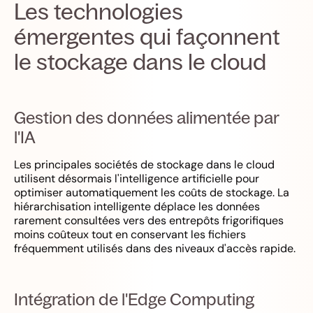
Les technologies
émergentes qui façonnent
le stockage dans le cloud
Gestion des données alimentée par
l'IA
Les principales sociétés de stockage dans le cloud
utilisent désormais l'intelligence artificielle pour
optimiser automatiquement les coûts de stockage. La
hiérarchisation intelligente déplace les données
rarement consultées vers des entrepôts frigorifiques
moins coûteux tout en conservant les fichiers
fréquemment utilisés dans des niveaux d'accès rapide.
Intégration de l'Edge Computing