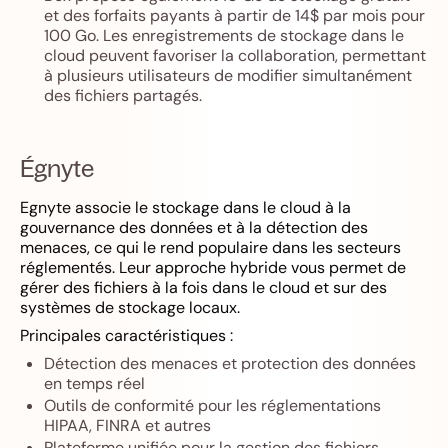
et des forfaits payants à partir de 14$ par mois pour
100 Go. Les enregistrements de stockage dans le
cloud peuvent favoriser la collaboration, permettant
à plusieurs utilisateurs de modifier simultanément
des fichiers partagés.
Égnyte
Egnyte associe le stockage dans le cloud à la
gouvernance des données et à la détection des
menaces, ce qui le rend populaire dans les secteurs
réglementés. Leur approche hybride vous permet de
gérer des fichiers à la fois dans le cloud et sur des
systèmes de stockage locaux.
Principales caractéristiques :
Détection des menaces et protection des données
en temps réel
Outils de conformité pour les réglementations
HIPAA, FINRA et autres
Plateforme unifiée pour la gestion des fichiers