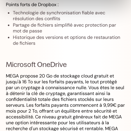
Points forts de Dropbox :
Technologie de synchronisation fiable avec
résolution des conflits
Partage de fichiers simplifié avec protection par
mot de passe
Historique des versions et options de restauration
de fichiers
Microsoft OneDrive
MEGA propose 20 Go de stockage cloud gratuit et
jusqu'à 16 To sur les forfaits payants, le tout protégé
par un cryptage à connaissance nulle. Vous êtes le seul
à détenir la clé de cryptage, garantissant ainsi la
confidentialité totale des fichiers stockés sur leurs
serveurs. Les forfaits payants commencent à 9,99€ par
mois pour 2 To, offrant un équilibre entre sécurité et
accessibilité. Ce niveau gratuit généreux fait de MEGA
une option intéressante pour les utilisateurs à la
recherche d'un stockage sécurisé et rentable. MEGA