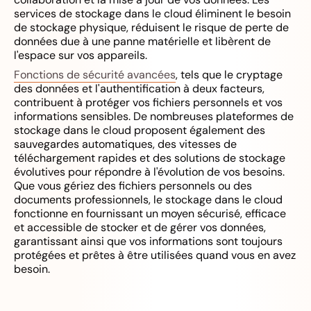
services de stockage dans le cloud éliminent le besoin
de stockage physique, réduisent le risque de perte de
données due à une panne matérielle et libèrent de
l'espace sur vos appareils.
Fonctions de sécurité avancées
, tels que le cryptage
des données et l'authentification à deux facteurs,
contribuent à protéger vos fichiers personnels et vos
informations sensibles. De nombreuses plateformes de
stockage dans le cloud proposent également des
sauvegardes automatiques, des vitesses de
téléchargement rapides et des solutions de stockage
évolutives pour répondre à l'évolution de vos besoins.
Que vous gériez des fichiers personnels ou des
documents professionnels, le stockage dans le cloud
fonctionne en fournissant un moyen sécurisé, efficace
et accessible de stocker et de gérer vos données,
garantissant ainsi que vos informations sont toujours
protégées et prêtes à être utilisées quand vous en avez
besoin.