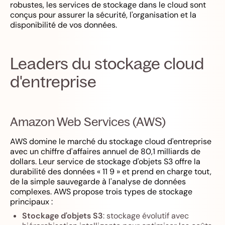
robustes, les services de stockage dans le cloud sont
conçus pour assurer la sécurité, l'organisation et la
disponibilité de vos données.
Leaders du stockage cloud
d'entreprise
Amazon Web Services (AWS)
AWS domine le marché du stockage cloud d'entreprise
avec un chiffre d'affaires annuel de 80,1 milliards de
dollars. Leur service de stockage d'objets S3 offre la
durabilité des données « 11 9 » et prend en charge tout,
de la simple sauvegarde à l'analyse de données
complexes. AWS propose trois types de stockage
principaux :
Stockage d'objets S3
: stockage évolutif avec