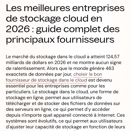
Les meilleures entreprises
de stockage cloud en
2026 : guide complet des
principaux fournisseurs
Le marché du stockage dans le cloud a atteint 124,57
milliards de dollars en 2026 et ne montre aucun signe
de ralentissement. Alors que le monde génère 463
exaoctets de données par jour,
choisir le bon
fournisseur de stockage dans le cloud
est devenu
essentiel pour les entreprises comme pour les
particuliers. Le stockage dans le cloud, une forme de
stockage en ligne, permet aux utilisateurs de
télécharger et de stocker des fichiers de données sur
des serveurs en ligne, ce qui permet d'y accéder
depuis n'importe quel appareil connecté à Internet. Ces
systèmes sont évolutifs, ce qui permet aux utilisateurs
d'ajuster leur capacité de stockage en fonction de leurs