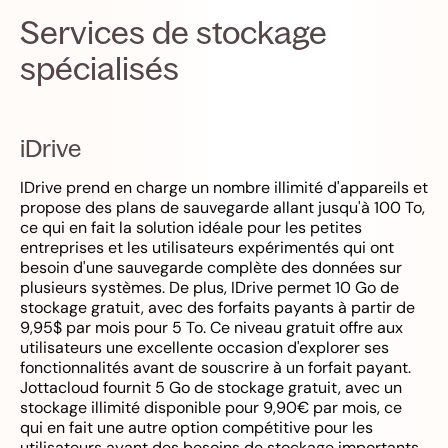
Services de stockage
spécialisés
iDrive
IDrive prend en charge un nombre illimité d'appareils et
propose des plans de sauvegarde allant jusqu'à 100 To,
ce qui en fait la solution idéale pour les petites
entreprises et les utilisateurs expérimentés qui ont
besoin d'une sauvegarde complète des données sur
plusieurs systèmes. De plus, IDrive permet 10 Go de
stockage gratuit, avec des forfaits payants à partir de
9,95$ par mois pour 5 To. Ce niveau gratuit offre aux
utilisateurs une excellente occasion d'explorer ses
fonctionnalités avant de souscrire à un forfait payant.
Jottacloud fournit 5 Go de stockage gratuit, avec un
stockage illimité disponible pour 9,90€ par mois, ce
qui en fait une autre option compétitive pour les
utilisateurs ayant des besoins de stockage importants.