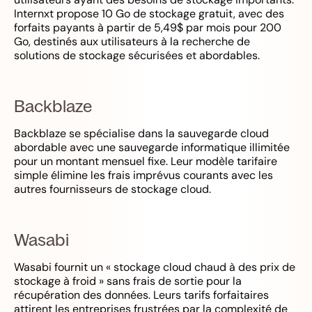
Internxt propose 10 Go de stockage gratuit, avec des
forfaits payants à partir de 5,49$ par mois pour 200
Go, destinés aux utilisateurs à la recherche de
solutions de stockage sécurisées et abordables.
Backblaze
Backblaze se spécialise dans la sauvegarde cloud
abordable avec une sauvegarde informatique illimitée
pour un montant mensuel fixe. Leur modèle tarifaire
simple élimine les frais imprévus courants avec les
autres fournisseurs de stockage cloud.
Wasabi
Wasabi fournit un « stockage cloud chaud à des prix de
stockage à froid » sans frais de sortie pour la
récupération des données. Leurs tarifs forfaitaires
attirent les entreprises frustrées par la complexité de