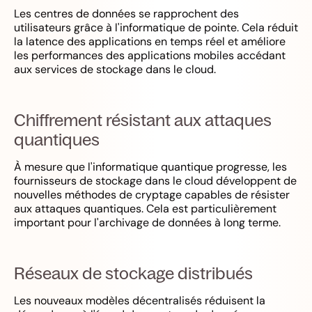
Les centres de données se rapprochent des
utilisateurs grâce à l'informatique de pointe. Cela réduit
la latence des applications en temps réel et améliore
les performances des applications mobiles accédant
aux services de stockage dans le cloud.
Chiffrement résistant aux attaques
quantiques
À mesure que l'informatique quantique progresse, les
fournisseurs de stockage dans le cloud développent de
nouvelles méthodes de cryptage capables de résister
aux attaques quantiques. Cela est particulièrement
important pour l'archivage de données à long terme.
Réseaux de stockage distribués
Les nouveaux modèles décentralisés réduisent la