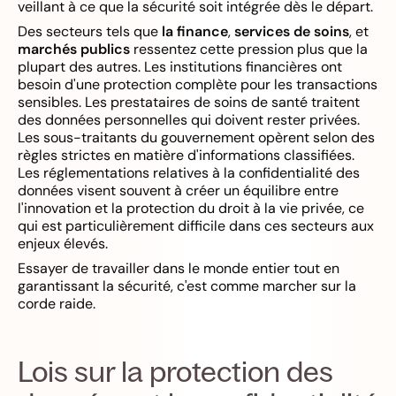
veillant à ce que la sécurité soit intégrée dès le départ.
Des secteurs tels que
la finance
,
services de soins
, et
marchés publics
ressentez cette pression plus que la
plupart des autres. Les institutions financières ont
besoin d'une protection complète pour les transactions
sensibles. Les prestataires de soins de santé traitent
des données personnelles qui doivent rester privées.
Les sous-traitants du gouvernement opèrent selon des
règles strictes en matière d'informations classifiées.
Les réglementations relatives à la confidentialité des
données visent souvent à créer un équilibre entre
l'innovation et la protection du droit à la vie privée, ce
qui est particulièrement difficile dans ces secteurs aux
enjeux élevés.
Essayer de travailler dans le monde entier tout en
garantissant la sécurité, c'est comme marcher sur la
corde raide.
Lois sur la protection des