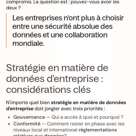
compromis. La question est : pouvez-vous avoir les
deux ?
Les entreprises n'ont plus à choisir
entre une sécurité absolue des
données et une collaboration
mondiale.
Stratégie en matière de
données d'entreprise :
considérations clés
N'importe quel bien
stratégie en matière de données
d'entreprise
doit jongler avec trois priorités :
Gouvernance
— Qui a accès à quoi et pourquoi ?
Conformité
— Comment rester en phase avec les
niveaux local et international
réglementations
relatives aux données
?