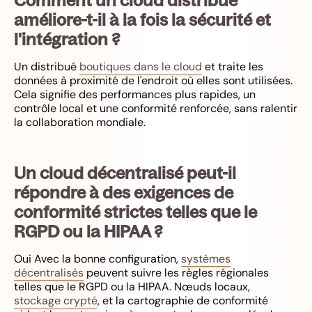
améliore-t-il à la fois la sécurité et
l'intégration ?
Un distribué
boutiques dans le cloud
et traite les
données à proximité de l'endroit où elles sont utilisées.
Cela signifie des performances plus rapides, un
contrôle local et une conformité renforcée, sans ralentir
la collaboration mondiale.
Un cloud décentralisé peut-il
répondre à des exigences de
conformité strictes telles que le
RGPD ou la HIPAA ?
Oui Avec la bonne configuration,
systèmes
décentralisés
peuvent suivre les règles régionales
telles que le RGPD ou la HIPAA. Nœuds locaux,
stockage crypté
, et la cartographie de conformité