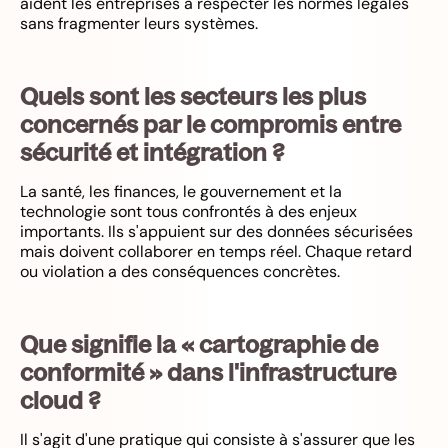
aident les entreprises à respecter les normes légales
sans fragmenter leurs systèmes.
Quels sont les secteurs les plus
concernés par le compromis entre
sécurité et intégration ?
La santé, les finances, le gouvernement et la
technologie sont tous confrontés à des enjeux
importants. Ils s'appuient sur des données sécurisées
mais doivent collaborer en temps réel. Chaque retard
ou violation a des conséquences concrètes.
Que signifie la « cartographie de
conformité » dans l'infrastructure
cloud ?
Il s'agit d'une pratique qui consiste à s'assurer que les