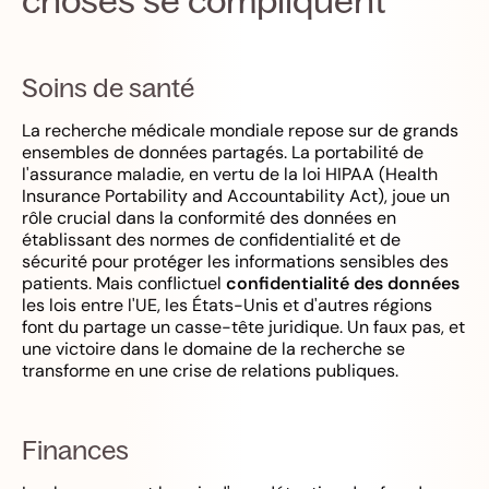
Soins de santé
La recherche médicale mondiale repose sur de grands
ensembles de données partagés. La portabilité de
l'assurance maladie, en vertu de la loi HIPAA (Health
Insurance Portability and Accountability Act), joue un
rôle crucial dans la conformité des données en
établissant des normes de confidentialité et de
sécurité pour protéger les informations sensibles des
patients. Mais conflictuel
confidentialité des données
les lois entre l'UE, les États-Unis et d'autres régions
font du partage un casse-tête juridique. Un faux pas, et
une victoire dans le domaine de la recherche se
transforme en une crise de relations publiques.
Finances