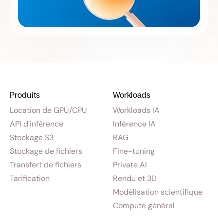
Produits
Workloads
Location de GPU/CPU
Workloads IA
API d'inférence
Inférence IA
Stockage S3
RAG
Stockage de fichiers
Fine-tuning
Transfert de fichiers
Private AI
Tarification
Rendu et 3D
Modélisation scientifique
Compute général