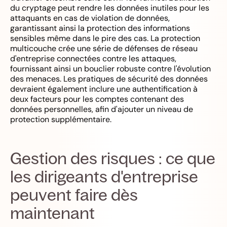
du cryptage peut rendre les données inutiles pour les
attaquants en cas de violation de données,
garantissant ainsi la protection des informations
sensibles même dans le pire des cas. La protection
multicouche crée une série de défenses de réseau
d'entreprise connectées contre les attaques,
fournissant ainsi un bouclier robuste contre l'évolution
des menaces. Les pratiques de sécurité des données
devraient également inclure une authentification à
deux facteurs pour les comptes contenant des
données personnelles, afin d'ajouter un niveau de
protection supplémentaire.
Gestion des risques : ce que
les dirigeants d'entreprise
peuvent faire dès
maintenant