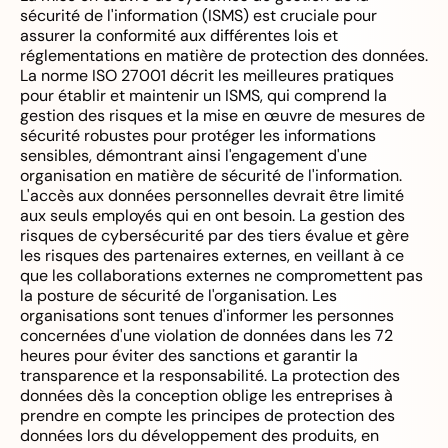
sécurité de l'information (ISMS) est cruciale pour
assurer la conformité aux différentes lois et
réglementations en matière de protection des données.
La norme ISO 27001 décrit les meilleures pratiques
pour établir et maintenir un ISMS, qui comprend la
gestion des risques et la mise en œuvre de mesures de
sécurité robustes pour protéger les informations
sensibles, démontrant ainsi l'engagement d'une
organisation en matière de sécurité de l'information.
L'accès aux données personnelles devrait être limité
aux seuls employés qui en ont besoin. La gestion des
risques de cybersécurité par des tiers évalue et gère
les risques des partenaires externes, en veillant à ce
que les collaborations externes ne compromettent pas
la posture de sécurité de l'organisation. Les
organisations sont tenues d'informer les personnes
concernées d'une violation de données dans les 72
heures pour éviter des sanctions et garantir la
transparence et la responsabilité. La protection des
données dès la conception oblige les entreprises à
prendre en compte les principes de protection des
données lors du développement des produits, en