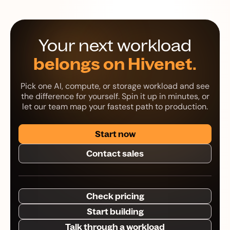
Your next workload
belongs on Hivenet.
Pick one AI, compute, or storage workload and see
the difference for yourself. Spin it up in minutes, or
let our team map your fastest path to production.
Start now
Contact sales
Check pricing
Start building
Talk through a workload