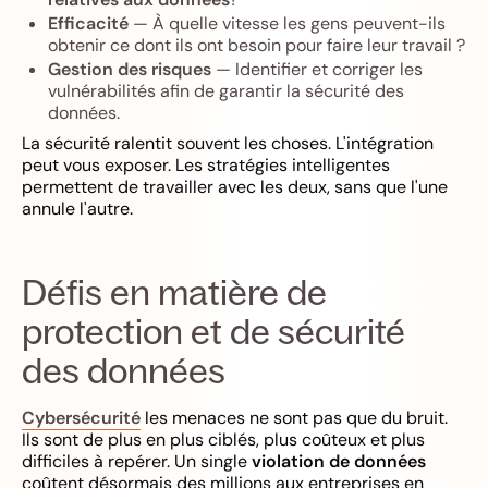
Efficacité
— À quelle vitesse les gens peuvent-ils
obtenir ce dont ils ont besoin pour faire leur travail ?
Gestion des risques
— Identifier et corriger les
vulnérabilités afin de garantir la sécurité des
données.
La sécurité ralentit souvent les choses. L'intégration
peut vous exposer. Les stratégies intelligentes
permettent de travailler avec les deux, sans que l'une
annule l'autre.
Défis en matière de
protection et de sécurité
des données
Cybersécurité
les menaces ne sont pas que du bruit.
Ils sont de plus en plus ciblés, plus coûteux et plus
difficiles à repérer. Un single
violation de données
coûtent désormais des millions aux entreprises en