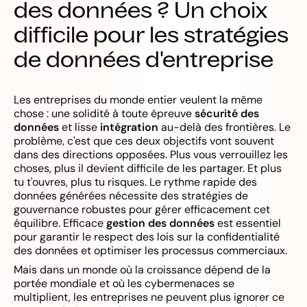
des données ? Un choix
difficile pour les stratégies
de données d'entreprise
Les entreprises du monde entier veulent la même
chose : une solidité à toute épreuve
sécurité des
données
et lisse
intégration
au-delà des frontières. Le
problème, c'est que ces deux objectifs vont souvent
dans des directions opposées. Plus vous verrouillez les
choses, plus il devient difficile de les partager. Et plus
tu t'ouvres, plus tu risques. Le rythme rapide des
données générées nécessite des stratégies de
gouvernance robustes pour gérer efficacement cet
équilibre. Efficace
gestion des données
est essentiel
pour garantir le respect des lois sur la confidentialité
des données et optimiser les processus commerciaux.
Mais dans un monde où la croissance dépend de la
portée mondiale et où les cybermenaces se
multiplient, les entreprises ne peuvent plus ignorer ce