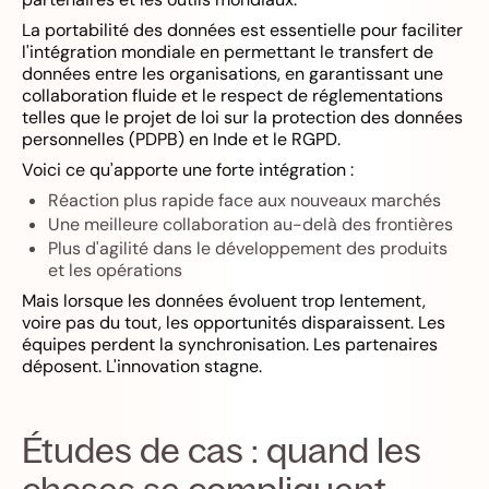
La portabilité des données est essentielle pour faciliter
l'intégration mondiale en permettant le transfert de
données entre les organisations, en garantissant une
collaboration fluide et le respect de réglementations
telles que le projet de loi sur la protection des données
personnelles (PDPB) en Inde et le RGPD.
Voici ce qu'apporte une forte intégration :
Réaction plus rapide face aux nouveaux marchés
Une meilleure collaboration au-delà des frontières
Plus d'agilité dans le développement des produits
et les opérations
Mais lorsque les données évoluent trop lentement,
voire pas du tout, les opportunités disparaissent. Les
équipes perdent la synchronisation. Les partenaires
déposent. L'innovation stagne.
Études de cas : quand les
choses se compliquent