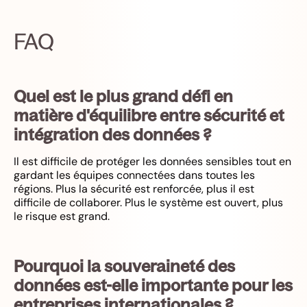
FAQ
Quel est le plus grand défi en
matière d'équilibre entre sécurité et
intégration des données ?
Il est difficile de protéger les données sensibles tout en
gardant les équipes connectées dans toutes les
régions. Plus la sécurité est renforcée, plus il est
difficile de collaborer. Plus le système est ouvert, plus
le risque est grand.
Pourquoi la souveraineté des
données est-elle importante pour les
entreprises internationales ?