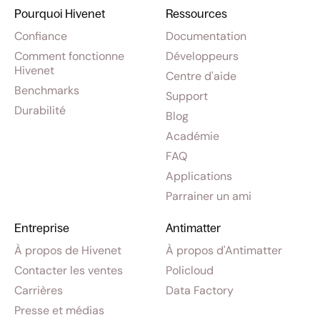
Pourquoi Hivenet
Ressources
Confiance
Documentation
Comment fonctionne
Développeurs
Hivenet
Centre d'aide
Benchmarks
Support
Durabilité
Blog
Académie
FAQ
Applications
Parrainer un ami
Entreprise
Antimatter
À propos de Hivenet
À propos d'Antimatter
Contacter les ventes
Policloud
Carrières
Data Factory
Presse et médias