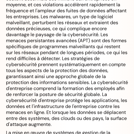
moyenne, et ces violations accélèrent rapidement la
fréquence et l'ampleur des fuites de données affectant
les entreprises. Les malwares, un type de logiciel
malveillant, perturbent les réseaux et extraient des
données précieuses, ce qui complique encore
davantage le paysage de la cybersécurité. Les
menaces persistantes avancées (APT) sont des formes
spécifiques de programmes malveillants qui restent
sur les réseaux pendant de longues périodes, ce qui les
rend difficiles à détecter. Les stratégies de
cybersécurité prennent systématiquement en compte
tous les aspects de la protection des données,
garantissant ainsi une approche globale de la
protection des informations sensibles. La cybersécurité
d'entreprise comprend la formation des employés afin
de renforcer la posture de sécurité globale. La
cybersécurité d'entreprise protège les applications, les
données et l'infrastructure de l'entreprise contre les
menaces en ligne. Et lorsque les données se déplacent
entre des systèmes, des clouds ou des pays, la surface
d'attaque augmente.
La mise en œuvre de systèmes de gestion de la