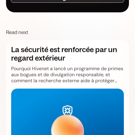
Read next
La sécurité est renforcée par un
regard extérieur
Pourquoi Hivenet a lancé un programme de primes
aux bogues et de divulgation responsable, et
comment la recherche externe aide à protéger
Store, Compute, les utilisateurs et l'infrastructure.