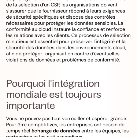
de la sélection d'un CSP, les organisations doivent
s'assurer que le fournisseur répond à leurs exigences
de sécurité spécifiques et dispose des contrôles
nécessaires pour protéger les données sensibles. La
conformité au cloud instaure la confiance et renforce
les relations avec les clients. Ce processus de sélection
minutieux est essentiel pour préserver l'intégrité et la
sécurité des données dans les environnements cloud,
afin de protéger l'organisation contre d'éventuelles
violations de données et problèmes de conformité.
Pourquoi l'intégration
mondiale est toujours
importante
Vous ne pouvez pas tout verrouiller et espérer grandir.
Pour être compétitives, les entreprises ont besoin de
temps réel
échange de données
entre les équipes, les
partenaires et les outils mondiaux.