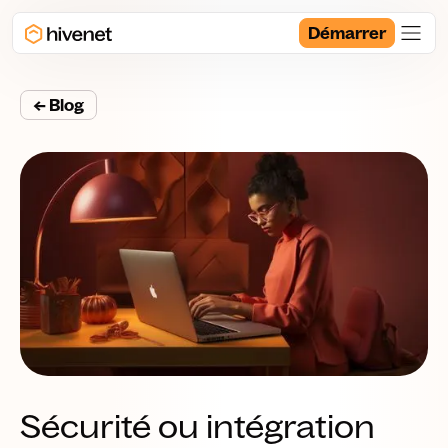
Démarrer
← Blog
Sécurité ou intégration