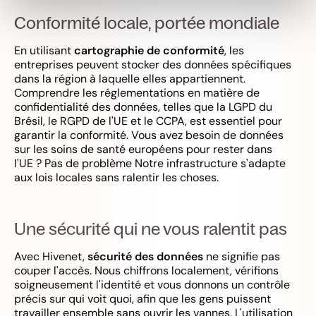
Conformité locale, portée mondiale
En utilisant
cartographie de conformité
, les
entreprises peuvent stocker des données spécifiques
dans la région à laquelle elles appartiennent.
Comprendre les réglementations en matière de
confidentialité des données, telles que la LGPD du
Brésil, le RGPD de l'UE et le CCPA, est essentiel pour
garantir la conformité. Vous avez besoin de données
sur les soins de santé européens pour rester dans
l'UE ? Pas de problème Notre infrastructure s'adapte
aux lois locales sans ralentir les choses.
Une sécurité qui ne vous ralentit pas
Avec Hivenet,
sécurité des données
ne signifie pas
couper l'accès. Nous chiffrons localement, vérifions
soigneusement l'identité et vous donnons un contrôle
précis sur qui voit quoi, afin que les gens puissent
travailler ensemble sans ouvrir les vannes. L'utilisation