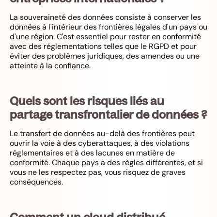
La souveraineté des données consiste à conserver les
données à l'intérieur des frontières légales d'un pays ou
d'une région. C'est essentiel pour rester en conformité
avec des réglementations telles que le RGPD et pour
éviter des problèmes juridiques, des amendes ou une
atteinte à la confiance.
Quels sont les risques liés au
partage transfrontalier de données ?
Le transfert de données au-delà des frontières peut
ouvrir la voie à des cyberattaques, à des violations
réglementaires et à des lacunes en matière de
conformité. Chaque pays a des règles différentes, et si
vous ne les respectez pas, vous risquez de graves
conséquences.
Comment un cloud distribué