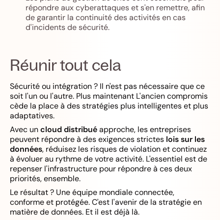
répondre aux cyberattaques et s'en remettre, afin
de garantir la continuité des activités en cas
d'incidents de sécurité.
Réunir tout cela
Sécurité ou intégration ? Il n'est pas nécessaire que ce
soit l'un ou l'autre. Plus maintenant L'ancien compromis
cède la place à des stratégies plus intelligentes et plus
adaptatives.
Avec un
cloud distribué
approche, les entreprises
peuvent répondre à des exigences strictes
lois sur les
données
, réduisez les risques de violation et continuez
à évoluer au rythme de votre activité. L'essentiel est de
repenser l'infrastructure pour répondre à ces deux
priorités, ensemble.
Le résultat ? Une équipe mondiale connectée,
conforme et protégée. C'est l'avenir de la stratégie en
matière de données. Et il est déjà là.