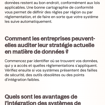
données restent au bon endroit, conformément aux lois
applicables. Une bonne cartographie de conformité
vous permet de définir des règles par région ou par
réglementation, et de faire en sorte que votre système
les suive automatiquement.
Comment les entreprises peuvent-
elles auditer leur stratégie actuelle
en matière de données ?
Commencez par identifier où se trouvent vos données,
qui y a accès et quelles réglementations s'appliquent.
Vérifiez ensuite si vos systèmes présentent des failles
de sécurité, des outils obsolètes ou des points
d'intégration faibles.
Quels sont les avantages de
l'intégration des systèmes de