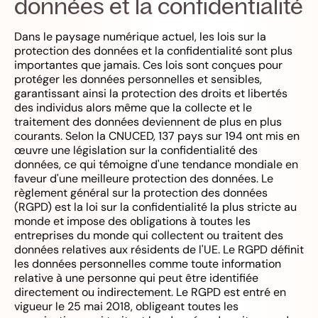
données et la confidentialité
Dans le paysage numérique actuel, les lois sur la
protection des données et la confidentialité sont plus
importantes que jamais. Ces lois sont conçues pour
protéger les données personnelles et sensibles,
garantissant ainsi la protection des droits et libertés
des individus alors même que la collecte et le
traitement des données deviennent de plus en plus
courants. Selon la CNUCED, 137 pays sur 194 ont mis en
œuvre une législation sur la confidentialité des
données, ce qui témoigne d'une tendance mondiale en
faveur d'une meilleure protection des données. Le
règlement général sur la protection des données
(RGPD) est la loi sur la confidentialité la plus stricte au
monde et impose des obligations à toutes les
entreprises du monde qui collectent ou traitent des
données relatives aux résidents de l'UE. Le RGPD définit
les données personnelles comme toute information
relative à une personne qui peut être identifiée
directement ou indirectement. Le RGPD est entré en
vigueur le 25 mai 2018, obligeant toutes les