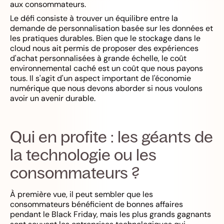
aux consommateurs.
Le défi consiste à trouver un équilibre entre la
demande de personnalisation basée sur les données et
les pratiques durables. Bien que le stockage dans le
cloud nous ait permis de proposer des expériences
d'achat personnalisées à grande échelle, le coût
environnemental caché est un coût que nous payons
tous. Il s'agit d'un aspect important de l'économie
numérique que nous devons aborder si nous voulons
avoir un avenir durable.
Qui en profite : les géants de
la technologie ou les
consommateurs ?
À première vue, il peut sembler que les
consommateurs bénéficient de bonnes affaires
pendant le Black Friday, mais les plus grands gagnants