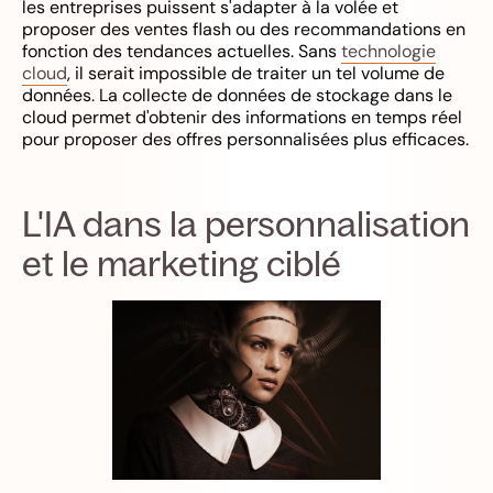
les entreprises puissent s'adapter à la volée et
proposer des ventes flash ou des recommandations en
fonction des tendances actuelles. Sans
technologie
cloud
, il serait impossible de traiter un tel volume de
données. La collecte de données de stockage dans le
cloud permet d'obtenir des informations en temps réel
pour proposer des offres personnalisées plus efficaces.
L'IA dans la personnalisation
et le marketing ciblé