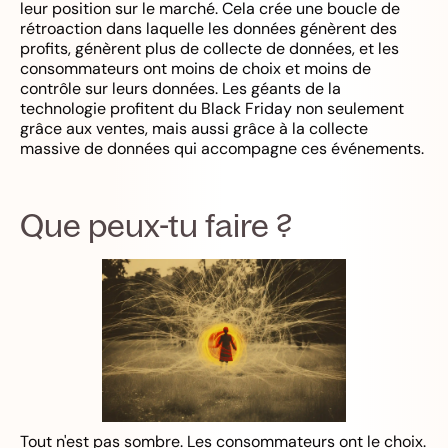
leur position sur le marché. Cela crée une boucle de
rétroaction dans laquelle les données génèrent des
profits, génèrent plus de collecte de données, et les
consommateurs ont moins de choix et moins de
contrôle sur leurs données. Les géants de la
technologie profitent du Black Friday non seulement
grâce aux ventes, mais aussi grâce à la collecte
massive de données qui accompagne ces événements.
Que peux-tu faire ?
Tout n'est pas sombre. Les consommateurs ont le choix.