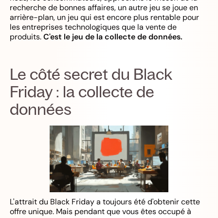
recherche de bonnes affaires, un autre jeu se joue en
arrière-plan, un jeu qui est encore plus rentable pour
les entreprises technologiques que la vente de
produits.
C'est le jeu de la collecte de données.
Le côté secret du Black
Friday : la collecte de
données
L'attrait du Black Friday a toujours été d'obtenir cette
offre unique. Mais pendant que vous êtes occupé à