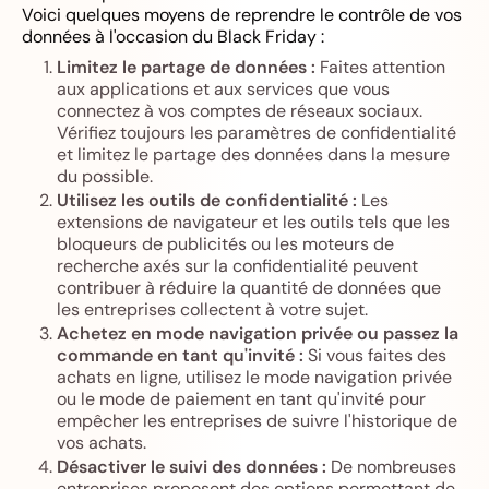
Voici quelques moyens de reprendre le contrôle de vos
données à l'occasion du Black Friday :
Limitez le partage de données :
Faites attention
aux applications et aux services que vous
connectez à vos comptes de réseaux sociaux.
Vérifiez toujours les paramètres de confidentialité
et limitez le partage des données dans la mesure
du possible.
Utilisez les outils de confidentialité :
Les
extensions de navigateur et les outils tels que les
bloqueurs de publicités ou les moteurs de
recherche axés sur la confidentialité peuvent
contribuer à réduire la quantité de données que
les entreprises collectent à votre sujet.
Achetez en mode navigation privée ou passez la
commande en tant qu'invité :
Si vous faites des
achats en ligne, utilisez le mode navigation privée
ou le mode de paiement en tant qu'invité pour
empêcher les entreprises de suivre l'historique de
vos achats.
Désactiver le suivi des données :
De nombreuses
entreprises proposent des options permettant de