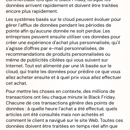
données arrivent rapidement et doivent être traitées
encore plus rapidement.
Les systèmes basés sur le cloud peuvent évoluer pour
gérer l'afflux de données pendant les périodes de
pointe afin qu'aucune donnée ne soit perdue. Les
entreprises peuvent ensuite utiliser ces données pour
créer une expérience d'achat plus personnalisée, qu'il
s'agisse d'offres par e-mail personnalisées, de
recommandations de produits personnalisées ou
même de publicités ciblées qui vous suivent sur
Internet. Tout est alimenté par une IA basée sur le
cloud, qui traite les données pour prédire ce que vous
allez acheter ensuite et à quel prix vous allez effectuer
cet achat.
Pour mettre les choses en contexte, des millions de
transactions ont lieu chaque minute le Black Friday.
Chacune de ces transactions génère des points de
données : à quelle heure l'achat a été effectué, quels
articles ont été consultés mais non achetés et
comment le client a navigué sur le site Web. Toutes ces
données doivent être traitées en temps réel afin que