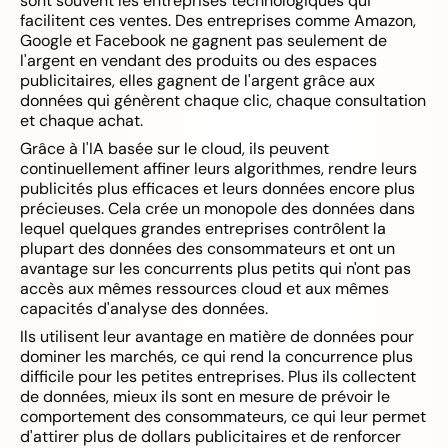
sont souvent les entreprises technologiques qui
facilitent ces ventes. Des entreprises comme Amazon,
Google et Facebook ne gagnent pas seulement de
l'argent en vendant des produits ou des espaces
publicitaires, elles gagnent de l'argent grâce aux
données qui génèrent chaque clic, chaque consultation
et chaque achat.
Grâce à l'IA basée sur le cloud, ils peuvent
continuellement affiner leurs algorithmes, rendre leurs
publicités plus efficaces et leurs données encore plus
précieuses. Cela crée un monopole des données dans
lequel quelques grandes entreprises contrôlent la
plupart des données des consommateurs et ont un
avantage sur les concurrents plus petits qui n'ont pas
accès aux mêmes ressources cloud et aux mêmes
capacités d'analyse des données.
Ils utilisent leur avantage en matière de données pour
dominer les marchés, ce qui rend la concurrence plus
difficile pour les petites entreprises. Plus ils collectent
de données, mieux ils sont en mesure de prévoir le
comportement des consommateurs, ce qui leur permet
d'attirer plus de dollars publicitaires et de renforcer