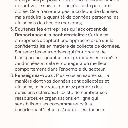
désactiver le suivi des données et la publicité
ciblée. Cela n'arrêtera pas la collecte de données
mais réduira la quantité de données personnelles
utilisées à des fins de marketing.
Soutenez les entreprises qui accordent de
l'importance à la confidentialité :
Certaines
entreprises adoptent une approche axée sur la
confidentialité en matière de collecte de données.
Soutenez les entreprises qui font preuve de
transparence quant à leurs pratiques en matière
de données et cela encouragera un meilleur
comportement dans l'ensemble du secteur.
Renseignez-vous :
Plus vous en saurez sur la
manière dont vos données sont collectées et
utilisées, mieux vous pourrez prendre des
décisions éclairées. Il existe de nombreuses
ressources et organisations en ligne qui
sensibilisent les consommateurs à la
confidentialité et à la sécurité des données.