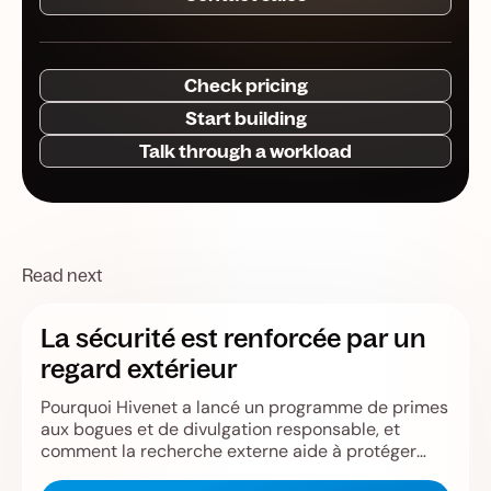
Check pricing
Start building
Talk through a workload
Read next
La sécurité est renforcée par un
regard extérieur
Pourquoi Hivenet a lancé un programme de primes
aux bogues et de divulgation responsable, et
comment la recherche externe aide à protéger
Store, Compute, les utilisateurs et l'infrastructure.