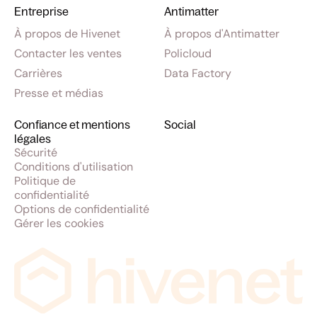
Entreprise
Antimatter
À propos de Hivenet
À propos d'Antimatter
Contacter les ventes
Policloud
Carrières
Data Factory
Presse et médias
Confiance et mentions
Social
légales
Sécurité
Conditions d'utilisation
Politique de
confidentialité
Options de confidentialité
Gérer les cookies