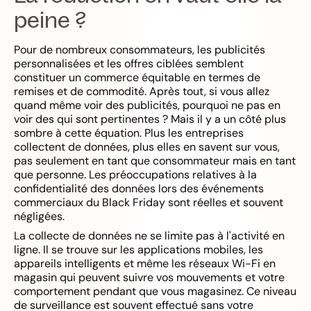
peine ?
Pour de nombreux consommateurs, les publicités
personnalisées et les offres ciblées semblent
constituer un commerce équitable en termes de
remises et de commodité. Après tout, si vous allez
quand même voir des publicités, pourquoi ne pas en
voir des qui sont pertinentes ? Mais il y a un côté plus
sombre à cette équation. Plus les entreprises
collectent de données, plus elles en savent sur vous,
pas seulement en tant que consommateur mais en tant
que personne. Les préoccupations relatives à la
confidentialité des données lors des événements
commerciaux du Black Friday sont réelles et souvent
négligées.
La collecte de données ne se limite pas à l'activité en
ligne. Il se trouve sur les applications mobiles, les
appareils intelligents et même les réseaux Wi-Fi en
magasin qui peuvent suivre vos mouvements et votre
comportement pendant que vous magasinez. Ce niveau
de surveillance est souvent effectué sans votre