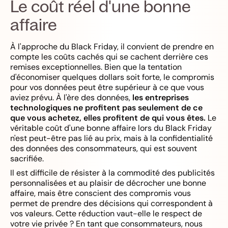
Le coût réel d'une bonne
affaire
À l'approche du Black Friday, il convient de prendre en
compte les coûts cachés qui se cachent derrière ces
remises exceptionnelles. Bien que la tentation
d'économiser quelques dollars soit forte, le compromis
pour vos données peut être supérieur à ce que vous
aviez prévu. À l'ère des données,
les entreprises
technologiques ne profitent pas seulement de ce
que vous achetez, elles profitent de qui vous êtes.
Le
véritable coût d'une bonne affaire lors du Black Friday
n'est peut-être pas lié au prix, mais à la confidentialité
des données des consommateurs, qui est souvent
sacrifiée.
Il est difficile de résister à la commodité des publicités
personnalisées et au plaisir de décrocher une bonne
affaire, mais être conscient des compromis vous
permet de prendre des décisions qui correspondent à
vos valeurs. Cette réduction vaut-elle le respect de
votre vie privée ? En tant que consommateurs, nous