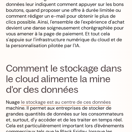
données leur indiquent comment appuyer sur les bons
boutons, quand proposer une offre à durée limitée ou
comment rédiger un e-mail pour obtenir le plus de
clics possible. Ainsi, l'ensemble de l'expérience d'achat
devient une danse soigneusement chorégraphiée pour
vous amener à la page de paiement. Et tout cela
s'appuie sur l'infrastructure numérique du cloud et de
la personnalisation pilotée par l'IA.
Comment le stockage dans
le cloud alimente la mine
d'or des données
Nuage
le stockage est au centre de ces données
machine. Il permet aux entreprises de stocker de
grandes quantités de données sur les consommateurs
et, surtout, d'y accéder et de les traiter en temps réel.
Cela est particulièrement important lors d'événements
commerciaux tels que le Black Friday, lorsque les