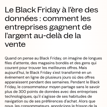
Le Black Friday à l'ère des
données : comment les
entreprises gagnent de
l'argent au-delà de la
vente
Quand on pense au Black Friday, on imagine de longues
files d'attente, des magasins bondés et des gens qui
courent pour trouver les meilleures offres. Mais
aujourd'hui, le Black Friday s'est transformé en un
événement en ligne de plusieurs jours où des offres
apparaissent pendant des semaines. Pendant le Black
Friday, le consommateur moyen partage sans le savoir
plus de 300 points de données avec des entreprises
technologiques, qu'il s'agisse de ses habitudes de
navigation ou de ses préférences d'achat. Alors que
nous, les consommateurs, apprécions le frisson de la