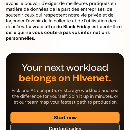
avons le pouvoir d'exiger de meilleures pratiques en
matière de données de la part des entreprises, de
soutenir ceux qui respectent notre vie privée et de
façonner l'avenir de la collecte et de l'utilisation des
données.
La vraie offre du Black Friday est peut-être
celle qui ne vous coûtera pas vos informations
personnelles.
Your next workload
belongs on Hivenet.
Pick one AI, compute, or storage workload and see
the difference for yourself. Spin it up in minutes, or
let our team map your fastest path to production.
Start now
Contact sales