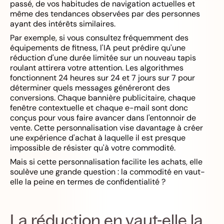
passé, de vos habitudes de navigation actuelles et
même des tendances observées par des personnes
ayant des intérêts similaires.
Par exemple, si vous consultez fréquemment des
équipements de fitness, l'IA peut prédire qu'une
réduction d'une durée limitée sur un nouveau tapis
roulant attirera votre attention. Les algorithmes
fonctionnent 24 heures sur 24 et 7 jours sur 7 pour
déterminer quels messages généreront des
conversions. Chaque bannière publicitaire, chaque
fenêtre contextuelle et chaque e-mail sont donc
conçus pour vous faire avancer dans l'entonnoir de
vente. Cette personnalisation vise davantage à créer
une expérience d'achat à laquelle il est presque
impossible de résister qu'à votre commodité.
Mais si cette personnalisation facilite les achats, elle
soulève une grande question : la commodité en vaut-
elle la peine en termes de confidentialité ?
La réduction en vaut-elle la