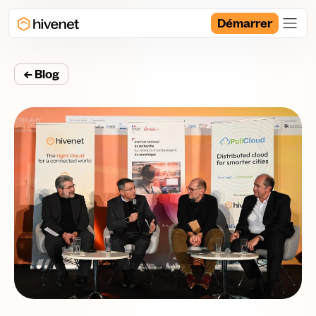
Démarrer
← Blog