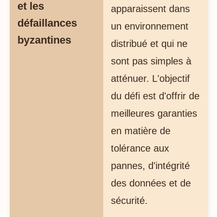
et les
apparaissent dans
défaillances
un environnement
byzantines
distribué et qui ne
sont pas simples à
atténuer. L'objectif
du défi est d'offrir de
meilleures garanties
en matière de
tolérance aux
pannes, d'intégrité
des données et de
sécurité.