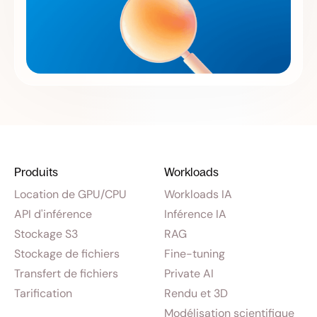
Produits
Workloads
Location de GPU/CPU
Workloads IA
API d'inférence
Inférence IA
Stockage S3
RAG
Stockage de fichiers
Fine-tuning
Transfert de fichiers
Private AI
Tarification
Rendu et 3D
Modélisation scientifique