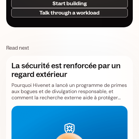
Start building
Talk through a workload
Read next
La sécurité est renforcée par un
regard extérieur
Pourquoi Hivenet a lancé un programme de primes
aux bogues et de divulgation responsable, et
comment la recherche externe aide à protéger
Store, Compute, les utilisateurs et l'infrastructure.