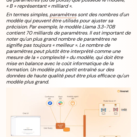
« B » représentant « milliard ».
En termes simples,
paramètres
sont des nombres d'un
modèle qui peuvent être utilisés pour ajuster sa
précision. Par exemple, le modèle Llama 3.3-70B
contient 70 milliards de paramètres. Il est important de
noter qu'un plus grand nombre de paramètres ne
signifie pas toujours « meilleur ». Le nombre de
paramètres peut plutôt être interprété comme une
mesure de la « complexité » du modèle, qui doit être
mise en balance avec le coût informatique de la
formation. Un modèle plus petit entraîné sur des
données de haute qualité peut être plus efficace qu'un
modèle plus grand.