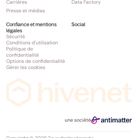
Carrières
Data Factory
Presse et médias
Confiance et mentions
Social
légales
Sécurité
Conditions d'utilisation
Politique de
confidentialité
Options de confidentialité
Gérer les cookies
une société