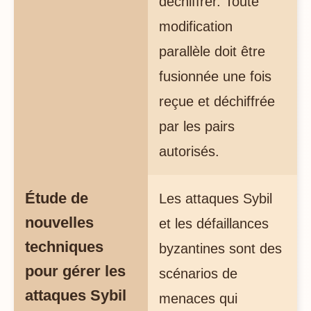
déchiffrer. Toute
modification
parallèle doit être
fusionnée une fois
reçue et déchiffrée
par les pairs
autorisés.
Étude de
Les attaques Sybil
nouvelles
et les défaillances
techniques
byzantines sont des
pour gérer les
scénarios de
attaques Sybil
menaces qui