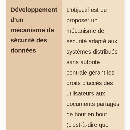
Développement
L'objectif est de
d’un
proposer un
mécanisme de
mécanisme de
sécurité des
sécurité adapté aux
données
systèmes distribués
sans autorité
centrale gérant les
droits d'accès des
utilisateurs aux
documents partagés
de bout en bout
(c'est-à-dire que