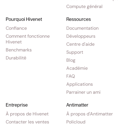
Compute général
Pourquoi Hivenet
Ressources
Confiance
Documentation
Comment fonctionne
Développeurs
Hivenet
Centre d'aide
Benchmarks
Support
Durabilité
Blog
Académie
FAQ
Applications
Parrainer un ami
Entreprise
Antimatter
À propos de Hivenet
À propos d'Antimatter
Contacter les ventes
Policloud