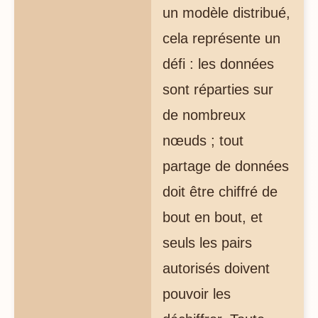
un modèle distribué,
cela représente un
défi : les données
sont réparties sur
de nombreux
nœuds ; tout
partage de données
doit être chiffré de
bout en bout, et
seuls les pairs
autorisés doivent
pouvoir les