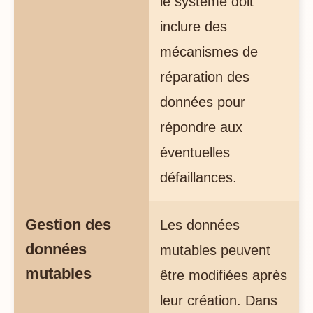
le système doit
inclure des
mécanismes de
réparation des
données pour
répondre aux
éventuelles
défaillances.
Gestion des
Les données
données
mutables peuvent
mutables
être modifiées après
leur création. Dans