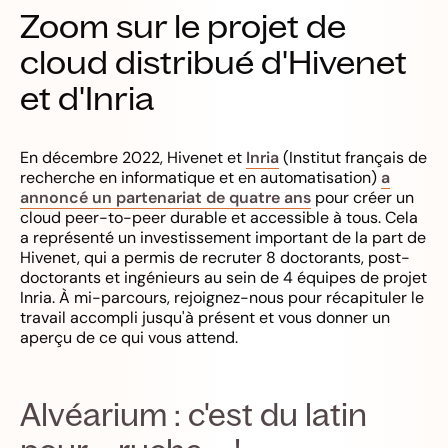
Zoom sur le projet de
cloud distribué d'Hivenet
et d'Inria
En décembre 2022, Hivenet et
Inria
(Institut français de
recherche en informatique et en automatisation)
a
annoncé un partenariat de quatre ans
pour créer un
cloud peer-to-peer durable et accessible à tous. Cela
a représenté un investissement important de la part de
Hivenet, qui a permis de recruter 8 doctorants, post-
doctorants et ingénieurs au sein de 4 équipes de projet
Inria. À mi-parcours, rejoignez-nous pour récapituler le
travail accompli jusqu'à présent et vous donner un
aperçu de ce qui vous attend.
Alvéarium : c'est du latin