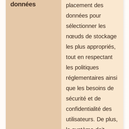
données
placement des
données pour
sélectionner les
nœuds de stockage
les plus appropriés,
tout en respectant
les politiques
réglementaires ainsi
que les besoins de
sécurité et de
confidentialité des
utilisateurs. De plus,