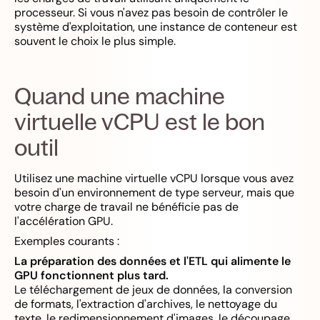
processeur. Si vous n'avez pas besoin de contrôler le
système d'exploitation, une instance de conteneur est
souvent le choix le plus simple.
Quand une machine
virtuelle vCPU est le bon
outil
Utilisez une machine virtuelle vCPU lorsque vous avez
besoin d'un environnement de type serveur, mais que
votre charge de travail ne bénéficie pas de
l'accélération GPU.
Exemples courants :
La préparation des données et l'ETL qui alimente le
GPU fonctionnent plus tard.
Le téléchargement de jeux de données, la conversion
de formats, l'extraction d'archives, le nettoyage du
texte, le redimensionnement d'images, le découpage