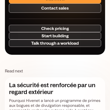
Contact sales
Check pricing
Start building
Talk through a workload
Read next
La sécurité est renforcée par un
regard extérieur
Pourquoi Hivenet a lancé un programme de primes
aux bogues et de divulgation responsable, et