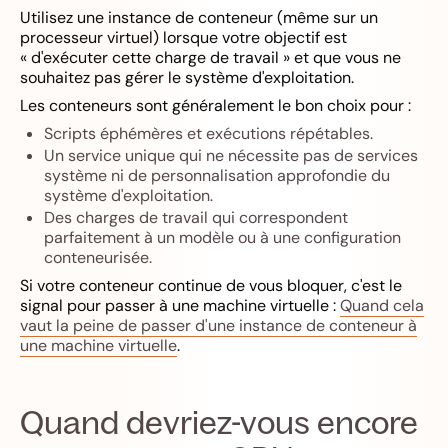
Utilisez une instance de conteneur (même sur un
processeur virtuel) lorsque votre objectif est
« d'exécuter cette charge de travail » et que vous ne
souhaitez pas gérer le système d'exploitation.
Les conteneurs sont généralement le bon choix pour :
Scripts éphémères et exécutions répétables.
Un service unique qui ne nécessite pas de services
système ni de personnalisation approfondie du
système d'exploitation.
Des charges de travail qui correspondent
parfaitement à un modèle ou à une configuration
conteneurisée.
Si votre conteneur continue de vous bloquer, c'est le
signal pour passer à une machine virtuelle :
Quand cela
vaut la peine de passer d'une instance de conteneur à
une machine virtuelle
.
Quand devriez-vous encore