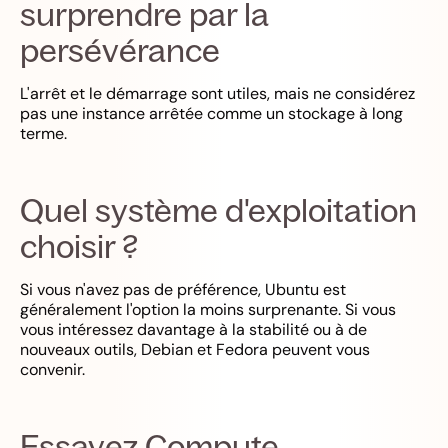
surprendre par la
persévérance
L'arrêt et le démarrage sont utiles, mais ne considérez
pas une instance arrêtée comme un stockage à long
terme.
Quel système d'exploitation
choisir ?
Si vous n'avez pas de préférence, Ubuntu est
généralement l'option la moins surprenante. Si vous
vous intéressez davantage à la stabilité ou à de
nouveaux outils, Debian et Fedora peuvent vous
convenir.
Essayez Compute