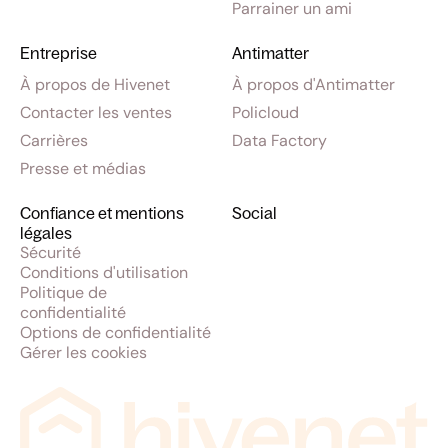
Parrainer un ami
Entreprise
Antimatter
À propos de Hivenet
À propos d'Antimatter
Contacter les ventes
Policloud
Carrières
Data Factory
Presse et médias
Confiance et mentions
Social
légales
Sécurité
Conditions d'utilisation
Politique de
confidentialité
Options de confidentialité
Gérer les cookies