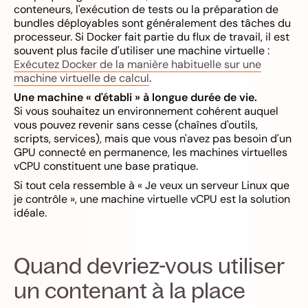
conteneurs, l'exécution de tests ou la préparation de
bundles déployables sont généralement des tâches du
processeur. Si Docker fait partie du flux de travail, il est
souvent plus facile d'utiliser une machine virtuelle :
Exécutez Docker de la manière habituelle sur une
machine virtuelle de calcul
.
Une machine « d'établi » à longue durée de vie.
Si vous souhaitez un environnement cohérent auquel
vous pouvez revenir sans cesse (chaînes d'outils,
scripts, services), mais que vous n'avez pas besoin d'un
GPU connecté en permanence, les machines virtuelles
vCPU constituent une base pratique.
Si tout cela ressemble à « Je veux un serveur Linux que
je contrôle », une machine virtuelle vCPU est la solution
idéale.
Quand devriez-vous utiliser
un contenant à la place