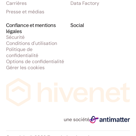
Carrières
Data Factory
Presse et médias
Confiance et mentions
Social
légales
Sécurité
Conditions d'utilisation
Politique de
confidentialité
Options de confidentialité
Gérer les cookies
une société