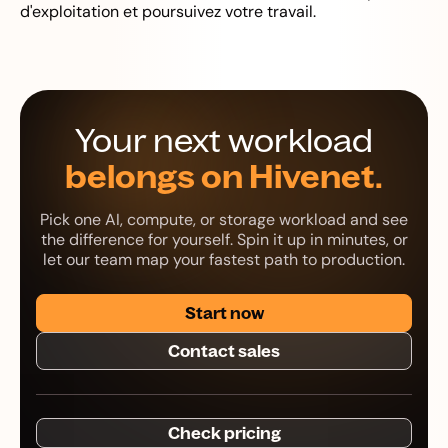
d'exploitation et poursuivez votre travail.
Your next workload
belongs on Hivenet.
Pick one AI, compute, or storage workload and see
the difference for yourself. Spin it up in minutes, or
let our team map your fastest path to production.
Start now
Contact sales
Check pricing