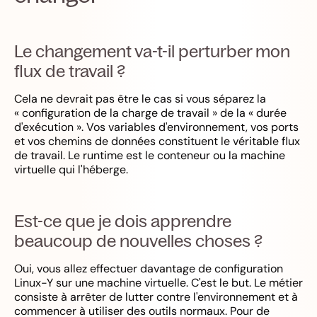
Le changement va-t-il perturber mon
flux de travail ?
Cela ne devrait pas être le cas si vous séparez la
« configuration de la charge de travail » de la « durée
d'exécution ». Vos variables d'environnement, vos ports
et vos chemins de données constituent le véritable flux
de travail. Le runtime est le conteneur ou la machine
virtuelle qui l'héberge.
Est-ce que je dois apprendre
beaucoup de nouvelles choses ?
Oui, vous allez effectuer davantage de configuration
Linux-Y sur une machine virtuelle. C'est le but. Le métier
consiste à arrêter de lutter contre l'environnement et à
commencer à utiliser des outils normaux. Pour de