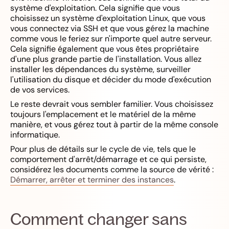
système d'exploitation. Cela signifie que vous
choisissez un système d'exploitation Linux, que vous
vous connectez via SSH et que vous gérez la machine
comme vous le feriez sur n'importe quel autre serveur.
Cela signifie également que vous êtes propriétaire
d'une plus grande partie de l'installation. Vous allez
installer les dépendances du système, surveiller
l'utilisation du disque et décider du mode d'exécution
de vos services.
Le reste devrait vous sembler familier. Vous choisissez
toujours l'emplacement et le matériel de la même
manière, et vous gérez tout à partir de la même console
informatique.
Pour plus de détails sur le cycle de vie, tels que le
comportement d'arrêt/démarrage et ce qui persiste,
considérez les documents comme la source de vérité :
Démarrer, arrêter et terminer des instances
.
Comment changer sans