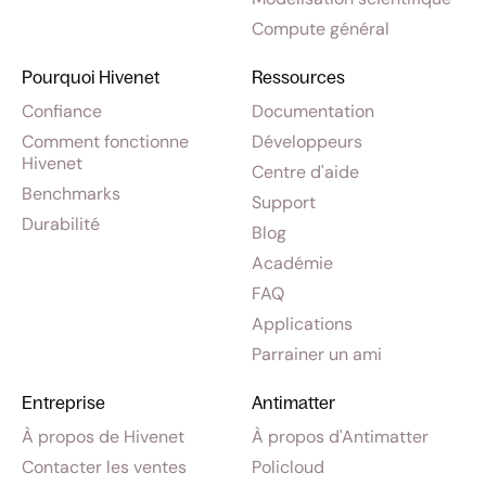
Compute général
Pourquoi Hivenet
Ressources
Confiance
Documentation
Comment fonctionne
Développeurs
Hivenet
Centre d'aide
Benchmarks
Support
Durabilité
Blog
Académie
FAQ
Applications
Parrainer un ami
Entreprise
Antimatter
À propos de Hivenet
À propos d'Antimatter
Contacter les ventes
Policloud