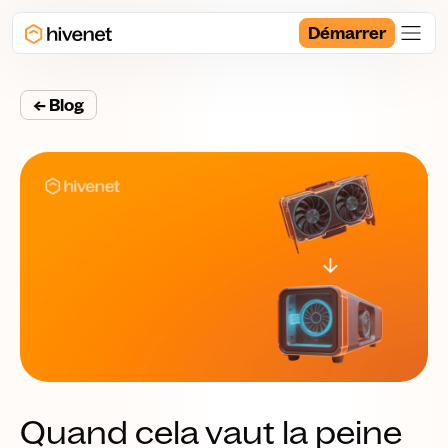
Démarrer
← Blog
Quand cela vaut la peine