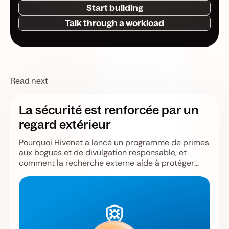
Start building
Talk through a workload
Read next
La sécurité est renforcée par un
regard extérieur
Pourquoi Hivenet a lancé un programme de primes
aux bogues et de divulgation responsable, et
comment la recherche externe aide à protéger
Store, Compute, les utilisateurs et l'infrastructure.