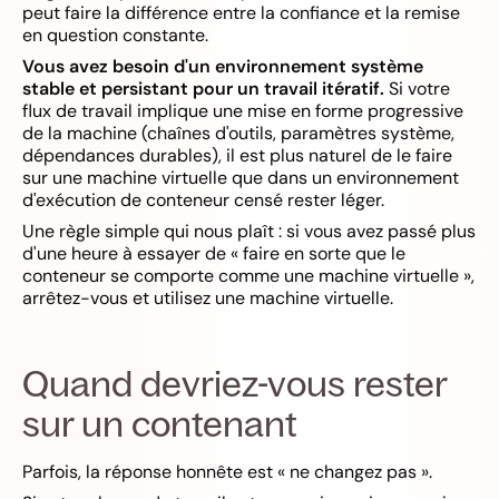
peut faire la différence entre la confiance et la remise
en question constante.
Vous avez besoin d'un environnement système
stable et persistant pour un travail itératif.
Si votre
flux de travail implique une mise en forme progressive
de la machine (chaînes d'outils, paramètres système,
dépendances durables), il est plus naturel de le faire
sur une machine virtuelle que dans un environnement
d'exécution de conteneur censé rester léger.
Une règle simple qui nous plaît : si vous avez passé plus
d'une heure à essayer de « faire en sorte que le
conteneur se comporte comme une machine virtuelle »,
arrêtez-vous et utilisez une machine virtuelle.
Quand devriez-vous rester
sur un contenant
Parfois, la réponse honnête est « ne changez pas ».