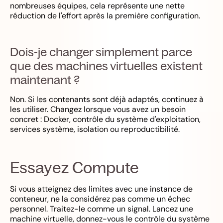
nombreuses équipes, cela représente une nette
réduction de l'effort après la première configuration.
Dois-je changer simplement parce
que des machines virtuelles existent
maintenant ?
Non. Si les contenants sont déjà adaptés, continuez à
les utiliser. Changez lorsque vous avez un besoin
concret : Docker, contrôle du système d'exploitation,
services système, isolation ou reproductibilité.
Essayez Compute
Si vous atteignez des limites avec une instance de
conteneur, ne la considérez pas comme un échec
personnel. Traitez-le comme un signal. Lancez une
machine virtuelle, donnez-vous le contrôle du système