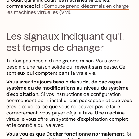
commencez ici :
Compute prend désormais en charge
les machines virtuelles (VM)
.
Les signaux indiquant qu'il
est temps de changer
Tu n'as pas besoin d'une grande raison. Vous avez
besoin d'une raison solide qui revient sans cesse. Ce
sont eux qui comptent dans la vraie vie.
Vous avez toujours besoin de sudo, de packages
système ou de modifications au niveau du système
d'exploitation.
Si vos instructions de configuration
commencent par « installer ces packages » et que vous
êtes bloqué parce que vous ne pouvez pas le faire
correctement, vous payez déjà la taxe. Une machine
virtuelle vous offre un système d'exploitation complet
et le contrôle qui va avec.
Vous voulez que Docker fonctionne normalement.
Si