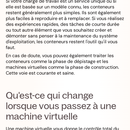
Si votre charge de travail est un service unique ou si
elle est basée sur un modèle connu, les conteneurs
restent généralement plus simples. Ils sont également
plus faciles à reproduire et à remplacer. Si vous réalisez
des expériences rapides, des tâches de courte durée
ou tout autre élément que vous souhaitez créer et
démonter sans penser à la maintenance du système
d'exploitation, les conteneurs restent l'outil qu'il vous
faut.
En cas de doute, vous pouvez également traiter les
conteneurs comme la phase de dépistage et les
machines virtuelles comme la phase de construction.
Cette voie est courante et saine.
Qu'est-ce qui change
lorsque vous passez à une
machine virtuelle
Une machine virtuelle vous donne le contrôle total du