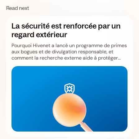
Read next
La sécurité est renforcée par un
regard extérieur
Pourquoi Hivenet a lancé un programme de primes
aux bogues et de divulgation responsable, et
comment la recherche externe aide à protéger
Store, Compute, les utilisateurs et l'infrastructure.