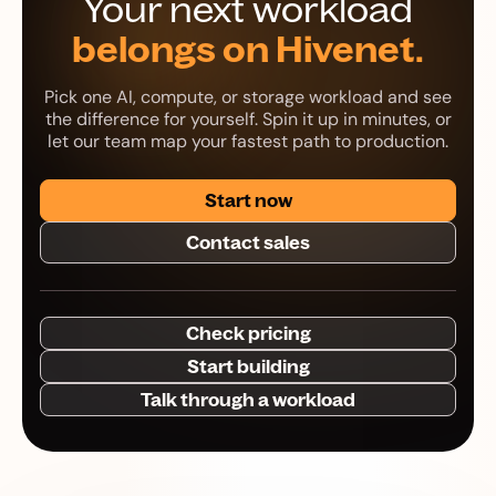
Your next workload
belongs on Hivenet.
Pick one AI, compute, or storage workload and see
the difference for yourself. Spin it up in minutes, or
let our team map your fastest path to production.
Start now
Contact sales
Check pricing
Start building
Talk through a workload