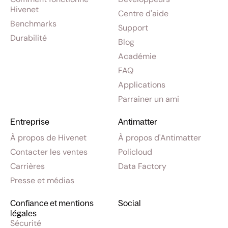
Hivenet
Centre d'aide
Benchmarks
Support
Durabilité
Blog
Académie
FAQ
Applications
Parrainer un ami
Entreprise
Antimatter
À propos de Hivenet
À propos d'Antimatter
Contacter les ventes
Policloud
Carrières
Data Factory
Presse et médias
Confiance et mentions
Social
légales
Sécurité