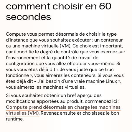
comment choisir en 60
secondes
Compute vous permet désormais de choisir le type
d'instance que vous souhaitez exécuter : un conteneur
ou une machine virtuelle (VM). Ce choix est important,
car il modifie le degré de contrôle que vous exercez sur
l'environnement et la quantité de travail de
configuration que vous allez effectuer vous-même. Si
vous vous êtes déjà dit « Je veux juste que ce truc
fonctionne », vous aimerez les conteneurs. Si vous vous
êtes déjà dit « J'ai besoin d'une vraie machine Linux »,
vous aimerez les machines virtuelles.
Si vous souhaitez obtenir un bref aperçu des
modifications apportées au produit, commencez ici :
Compute prend désormais en charge les machines
virtuelles (VM)
. Revenez ensuite et choisissez le bon
runtime.