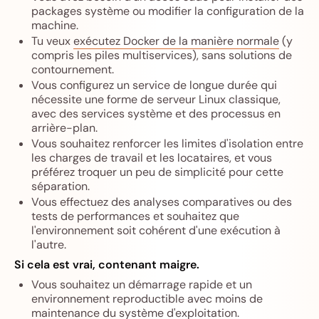
packages système ou modifier la configuration de la
machine.
Tu veux
exécutez Docker de la manière normale
(y
compris les piles multiservices), sans solutions de
contournement.
Vous configurez un service de longue durée qui
nécessite une forme de serveur Linux classique,
avec des services système et des processus en
arrière-plan.
Vous souhaitez renforcer les limites d'isolation entre
les charges de travail et les locataires, et vous
préférez troquer un peu de simplicité pour cette
séparation.
Vous effectuez des analyses comparatives ou des
tests de performances et souhaitez que
l'environnement soit cohérent d'une exécution à
l'autre.
Si cela est vrai, contenant maigre.
Vous souhaitez un démarrage rapide et un
environnement reproductible avec moins de
maintenance du système d'exploitation.