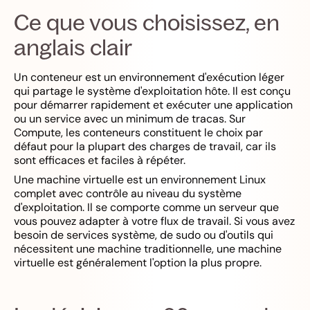
Ce que vous choisissez, en
anglais clair
Un conteneur est un environnement d'exécution léger
qui partage le système d'exploitation hôte. Il est conçu
pour démarrer rapidement et exécuter une application
ou un service avec un minimum de tracas. Sur
Compute, les conteneurs constituent le choix par
défaut pour la plupart des charges de travail, car ils
sont efficaces et faciles à répéter.
Une machine virtuelle est un environnement Linux
complet avec contrôle au niveau du système
d'exploitation. Il se comporte comme un serveur que
vous pouvez adapter à votre flux de travail. Si vous avez
besoin de services système, de sudo ou d'outils qui
nécessitent une machine traditionnelle, une machine
virtuelle est généralement l'option la plus propre.