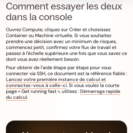
Comment essayer les deux
dans la console
Ouvrez Compute, cliquez sur Créer et choisissez
Container ou Machine virtuelle. Si vous souhaitez
prendre une décision avec un minimum de risques,
commencez petit, confirmez votre flux de travail et
passez à l'échelle supérieure une fois que vous savez ce
dont vous avez réellement besoin.
Pour obtenir de l'aide étape par étape pour vous
connecter via SSH, ce document est la référence fiable :
Lancez votre première instance de calcul et
connectez-vous à celle-ci
. Si vous voulez la courte
page « Get running fast », utilisez :
Démarrage rapide
du calcul
.