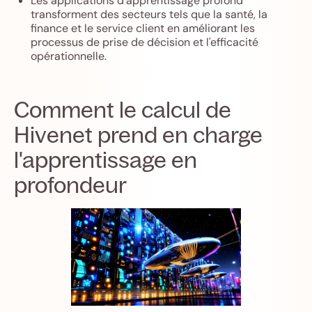
Les applications d'apprentissage profond
transforment des secteurs tels que la santé, la
finance et le service client en améliorant les
processus de prise de décision et l'efficacité
opérationnelle.
Comment le calcul de
Hivenet prend en charge
l'apprentissage en
profondeur