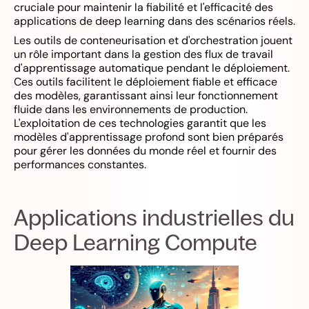
cruciale pour maintenir la fiabilité et l'efficacité des
applications de deep learning dans des scénarios réels.
Les outils de conteneurisation et d'orchestration jouent
un rôle important dans la gestion des flux de travail
d'apprentissage automatique pendant le déploiement.
Ces outils facilitent le déploiement fiable et efficace
des modèles, garantissant ainsi leur fonctionnement
fluide dans les environnements de production.
L'exploitation de ces technologies garantit que les
modèles d'apprentissage profond sont bien préparés
pour gérer les données du monde réel et fournir des
performances constantes.
Applications industrielles du
Deep Learning Compute