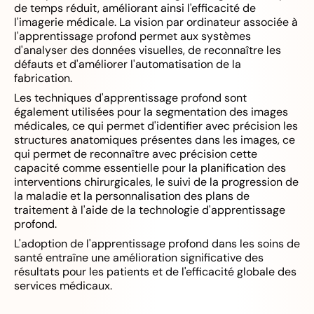
de temps réduit, améliorant ainsi l'efficacité de
l'imagerie médicale. La vision par ordinateur associée à
l'apprentissage profond permet aux systèmes
d'analyser des données visuelles, de reconnaître les
défauts et d'améliorer l'automatisation de la
fabrication.
Les techniques d'apprentissage profond sont
également utilisées pour la segmentation des images
médicales, ce qui permet d'identifier avec précision les
structures anatomiques présentes dans les images, ce
qui permet de reconnaître avec précision cette
capacité comme essentielle pour la planification des
interventions chirurgicales, le suivi de la progression de
la maladie et la personnalisation des plans de
traitement à l'aide de la technologie d'apprentissage
profond.
L'adoption de l'apprentissage profond dans les soins de
santé entraîne une amélioration significative des
résultats pour les patients et de l'efficacité globale des
services médicaux.