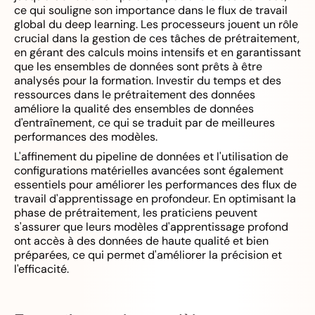
ce qui souligne son importance dans le flux de travail
global du deep learning. Les processeurs jouent un rôle
crucial dans la gestion de ces tâches de prétraitement,
en gérant des calculs moins intensifs et en garantissant
que les ensembles de données sont prêts à être
analysés pour la formation. Investir du temps et des
ressources dans le prétraitement des données
améliore la qualité des ensembles de données
d'entraînement, ce qui se traduit par de meilleures
performances des modèles.
L'affinement du pipeline de données et l'utilisation de
configurations matérielles avancées sont également
essentiels pour améliorer les performances des flux de
travail d'apprentissage en profondeur. En optimisant la
phase de prétraitement, les praticiens peuvent
s'assurer que leurs modèles d'apprentissage profond
ont accès à des données de haute qualité et bien
préparées, ce qui permet d'améliorer la précision et
l'efficacité.