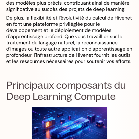
des modèles plus précis, contribuant ainsi de manière
significative au succès des projets de deep learning.
De plus, la flexibilité et l'évolutivité du calcul de Hivenet
en font une plateforme privilégiée pour le
développement et le déploiement de modèles
d'apprentissage profond. Que vous travailliez sur le
traitement du langage naturel, la reconnaissance
d'images ou toute autre application d'apprentissage en
profondeur, l'infrastructure de Hivenet fournit les outils
et les ressources nécessaires pour soutenir vos efforts.
Principaux composants du
Deep Learning Compute