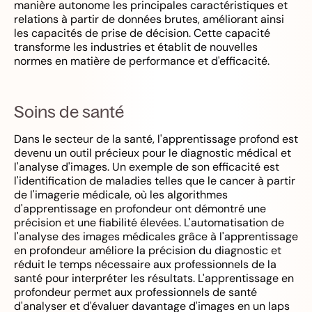
manière autonome les principales caractéristiques et
relations à partir de données brutes, améliorant ainsi
les capacités de prise de décision. Cette capacité
transforme les industries et établit de nouvelles
normes en matière de performance et d'efficacité.
Soins de santé
Dans le secteur de la santé, l'apprentissage profond est
devenu un outil précieux pour le diagnostic médical et
l'analyse d'images. Un exemple de son efficacité est
l'identification de maladies telles que le cancer à partir
de l'imagerie médicale, où les algorithmes
d'apprentissage en profondeur ont démontré une
précision et une fiabilité élevées. L'automatisation de
l'analyse des images médicales grâce à l'apprentissage
en profondeur améliore la précision du diagnostic et
réduit le temps nécessaire aux professionnels de la
santé pour interpréter les résultats. L'apprentissage en
profondeur permet aux professionnels de santé
d'analyser et d'évaluer davantage d'images en un laps