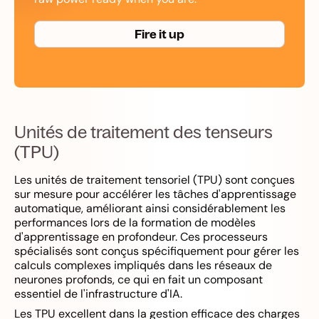
Fire it up
Unités de traitement des tenseurs
(TPU)
Les unités de traitement tensoriel (TPU) sont conçues
sur mesure pour accélérer les tâches d'apprentissage
automatique, améliorant ainsi considérablement les
performances lors de la formation de modèles
d'apprentissage en profondeur. Ces processeurs
spécialisés sont conçus spécifiquement pour gérer les
calculs complexes impliqués dans les réseaux de
neurones profonds, ce qui en fait un composant
essentiel de l'infrastructure d'IA.
Les TPU excellent dans la gestion efficace des charges