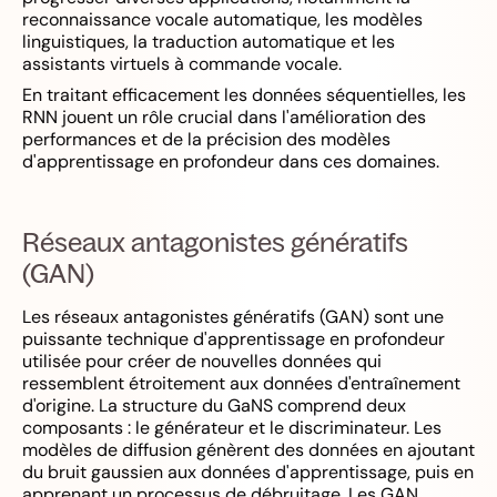
reconnaissance vocale automatique, les modèles
linguistiques, la traduction automatique et les
assistants virtuels à commande vocale.
En traitant efficacement les données séquentielles, les
RNN jouent un rôle crucial dans l'amélioration des
performances et de la précision des modèles
d'apprentissage en profondeur dans ces domaines.
Réseaux antagonistes génératifs
(GAN)
Les réseaux antagonistes génératifs (GAN) sont une
puissante technique d'apprentissage en profondeur
utilisée pour créer de nouvelles données qui
ressemblent étroitement aux données d'entraînement
d'origine. La structure du GaNS comprend deux
composants : le générateur et le discriminateur. Les
modèles de diffusion génèrent des données en ajoutant
du bruit gaussien aux données d'apprentissage, puis en
apprenant un processus de débruitage. Les GAN