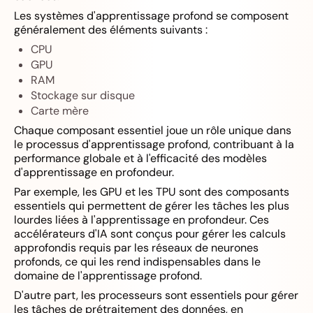
Les systèmes d'apprentissage profond se composent
généralement des éléments suivants :
CPU
GPU
RAM
Stockage sur disque
Carte mère
Chaque composant essentiel joue un rôle unique dans
le processus d'apprentissage profond, contribuant à la
performance globale et à l'efficacité des modèles
d'apprentissage en profondeur.
Par exemple, les GPU et les TPU sont des composants
essentiels qui permettent de gérer les tâches les plus
lourdes liées à l'apprentissage en profondeur. Ces
accélérateurs d'IA sont conçus pour gérer les calculs
approfondis requis par les réseaux de neurones
profonds, ce qui les rend indispensables dans le
domaine de l'apprentissage profond.
D'autre part, les processeurs sont essentiels pour gérer
les tâches de prétraitement des données, en