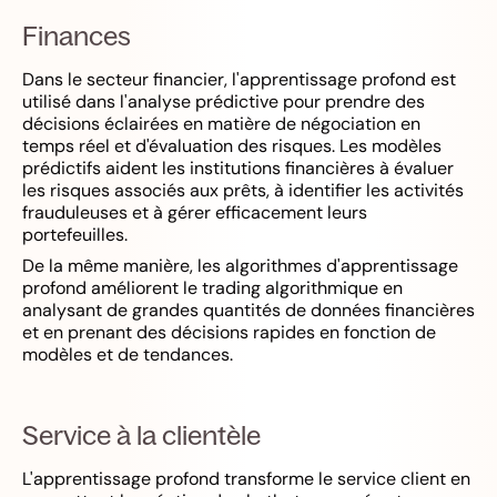
Finances
Dans le secteur financier, l'apprentissage profond est
utilisé dans l'analyse prédictive pour prendre des
décisions éclairées en matière de négociation en
temps réel et d'évaluation des risques. Les modèles
prédictifs aident les institutions financières à évaluer
les risques associés aux prêts, à identifier les activités
frauduleuses et à gérer efficacement leurs
portefeuilles.
De la même manière, les algorithmes d'apprentissage
profond améliorent le trading algorithmique en
analysant de grandes quantités de données financières
et en prenant des décisions rapides en fonction de
modèles et de tendances.
Service à la clientèle
L'apprentissage profond transforme le service client en