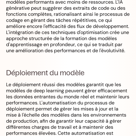
modèles performants avec moins de ressources. L'IA
générative peut suggérer des extraits de code ou des
fonctions complètes, rationalisant ainsi le processus de
codage en gérant des tâches répétitives, ce qui
améliore encore l'efficacité des flux de développement.
L'intégration de ces techniques d'optimisation crée une
approche structurée de la formation des modèles
d'apprentissage en profondeur, ce qui se traduit par
une amélioration des performances et de l'évolutivité.
Déploiement du modèle
Le déploiement réussi des modèles garantit que les
modèles de deep learning peuvent gérer efficacement
les données entrantes du monde réel et maintenir leurs
performances. L'automatisation du processus de
déploiement permet de gérer les mises à jour et la
mise à l'échelle des modèles dans les environnements
de production, afin de garantir leur capacité à gérer
différentes charges de travail et à maintenir des
performances élevées. Cette automatisation est