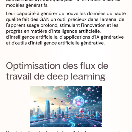
modèles génératifs.
Leur capacité à générer de nouvelles données de haute
qualité fait des GAN un outil précieux dans l'arsenal de
l'apprentissage profond, stimulant l'innovation et les
progrès en matière d'intelligence artificielle,
d'intelligence artificielle, d'applications d'IA générative
et d'outils d'intelligence artificielle générative.
Optimisation des flux de
travail de deep learning