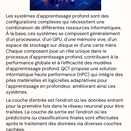
Les systèmes d'apprentissage profond sont des
configurations complexes qui nécessitent une
combinaison de différentes ressources informatiques.
À la base, ces systèmes se composent généralement
d'un processeur, d'un GPU, d'une mémoire vive, d'un
espace de stockage sur disque et d'une carte mère.
Chaque composant joue un rôle unique dans le
processus d'apprentissage profond, contribuant à la
performance globale et à l'efficacité des modèles
d'apprentissage profond. QCT propose une solution
informatique haute performance (HPC) qui intègre des
piles matérielles et logicielles adaptatives pour
l'apprentissage en profondeur, améliorant ainsi ces
systèmes.
La couche d'entrée est l'endroit où les données entrent
pour la première fois dans le réseau neuronal pour être
traitées. La couche de sortie est l'endroit où les
prédictions ou classifications finales sont effectuées
après le traitement des données via diverses couches
cachées.