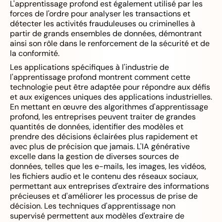
L'apprentissage profond est également utilisé par les
forces de l'ordre pour analyser les transactions et
détecter les activités frauduleuses ou criminelles à
partir de grands ensembles de données, démontrant
ainsi son rôle dans le renforcement de la sécurité et de
la conformité.
Les applications spécifiques à l'industrie de
l'apprentissage profond montrent comment cette
technologie peut être adaptée pour répondre aux défis
et aux exigences uniques des applications industrielles.
En mettant en œuvre des algorithmes d'apprentissage
profond, les entreprises peuvent traiter de grandes
quantités de données, identifier des modèles et
prendre des décisions éclairées plus rapidement et
avec plus de précision que jamais. L'IA générative
excelle dans la gestion de diverses sources de
données, telles que les e-mails, les images, les vidéos,
les fichiers audio et le contenu des réseaux sociaux,
permettant aux entreprises d'extraire des informations
précieuses et d'améliorer les processus de prise de
décision. Les techniques d'apprentissage non
supervisé permettent aux modèles d'extraire de