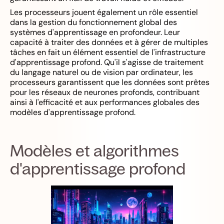
Les processeurs jouent également un rôle essentiel
dans la gestion du fonctionnement global des
systèmes d'apprentissage en profondeur. Leur
capacité à traiter des données et à gérer de multiples
tâches en fait un élément essentiel de l'infrastructure
d'apprentissage profond. Qu'il s'agisse de traitement
du langage naturel ou de vision par ordinateur, les
processeurs garantissent que les données sont prêtes
pour les réseaux de neurones profonds, contribuant
ainsi à l'efficacité et aux performances globales des
modèles d'apprentissage profond.
Modèles et algorithmes
d'apprentissage profond