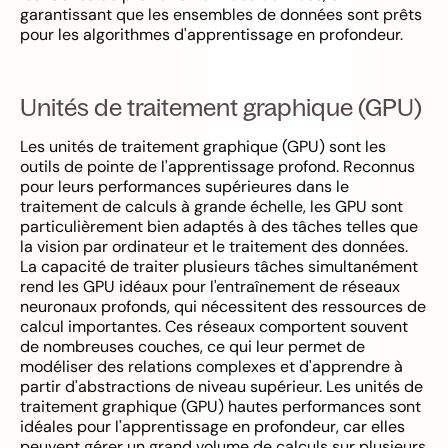
garantissant que les ensembles de données sont prêts
pour les algorithmes d'apprentissage en profondeur.
Unités de traitement graphique (GPU)
Les unités de traitement graphique (GPU) sont les
outils de pointe de l'apprentissage profond. Reconnus
pour leurs performances supérieures dans le
traitement de calculs à grande échelle, les GPU sont
particulièrement bien adaptés à des tâches telles que
la vision par ordinateur et le traitement des données.
La capacité de traiter plusieurs tâches simultanément
rend les GPU idéaux pour l'entraînement de réseaux
neuronaux profonds, qui nécessitent des ressources de
calcul importantes. Ces réseaux comportent souvent
de nombreuses couches, ce qui leur permet de
modéliser des relations complexes et d'apprendre à
partir d'abstractions de niveau supérieur. Les unités de
traitement graphique (GPU) hautes performances sont
idéales pour l'apprentissage en profondeur, car elles
peuvent gérer un grand volume de calculs sur plusieurs