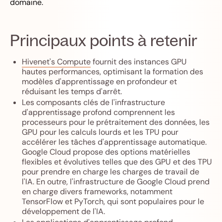
domaine.
Principaux points à retenir
Hivenet's Compute
fournit des instances GPU
hautes performances, optimisant la formation des
modèles d'apprentissage en profondeur et
réduisant les temps d'arrêt.
Les composants clés de l'infrastructure
d'apprentissage profond comprennent les
processeurs pour le prétraitement des données, les
GPU pour les calculs lourds et les TPU pour
accélérer les tâches d'apprentissage automatique.
Google Cloud propose des options matérielles
flexibles et évolutives telles que des GPU et des TPU
pour prendre en charge les charges de travail de
l'IA. En outre, l'infrastructure de Google Cloud prend
en charge divers frameworks, notamment
TensorFlow et PyTorch, qui sont populaires pour le
développement de l'IA.