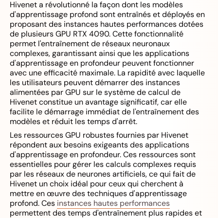
Hivenet a révolutionné la façon dont les modèles
d'apprentissage profond sont entraînés et déployés en
proposant des instances hautes performances dotées
de plusieurs GPU RTX 4090. Cette fonctionnalité
permet l'entraînement de réseaux neuronaux
complexes, garantissant ainsi que les applications
d'apprentissage en profondeur peuvent fonctionner
avec une efficacité maximale. La rapidité avec laquelle
les utilisateurs peuvent démarrer des instances
alimentées par GPU sur le système de calcul de
Hivenet constitue un avantage significatif, car elle
facilite le démarrage immédiat de l'entraînement des
modèles et réduit les temps d'arrêt.
Les ressources GPU robustes fournies par Hivenet
répondent aux besoins exigeants des applications
d'apprentissage en profondeur. Ces ressources sont
essentielles pour gérer les calculs complexes requis
par les réseaux de neurones artificiels, ce qui fait de
Hivenet un choix idéal pour ceux qui cherchent à
mettre en œuvre des techniques d'apprentissage
profond. Ces
instances hautes performances
permettent des temps d'entraînement plus rapides et