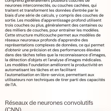
comprend généralement plusieurs couches de
neurones interconnectés, ou couches cachées, qui
traitent et transforment les données d'entrée par le
biais d'une série de calculs, y compris des couches de
sortie. Les modèles d'apprentissage profond utilisent
trois couches ou plus, généralement des centaines ou
des milliers de couches, pour entraîner les modèles.
Cette structure multicouche permet aux modèles de
réseaux neuronaux profonds d'apprendre des
représentations complexes de données, ce qui permet
d'obtenir une précision et des performances élevées
dans des tâches telles que la reconnaissance d'images,
la détection d'objets et l'analyse d'images médicales.
Les modèles Foundation améliorent la productivité en
automatisant les tâches et en facilitant
l'automatisation en libre-service, permettant aux
utilisateurs non techniques de tirer parti des capacités
de l'IA.
Réseaux de neurones convolutifs
(CNN)