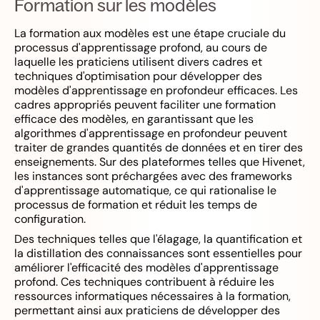
Formation sur les modèles
La formation aux modèles est une étape cruciale du
processus d'apprentissage profond, au cours de
laquelle les praticiens utilisent divers cadres et
techniques d'optimisation pour développer des
modèles d'apprentissage en profondeur efficaces. Les
cadres appropriés peuvent faciliter une formation
efficace des modèles, en garantissant que les
algorithmes d'apprentissage en profondeur peuvent
traiter de grandes quantités de données et en tirer des
enseignements. Sur des plateformes telles que Hivenet,
les instances sont préchargées avec des frameworks
d'apprentissage automatique, ce qui rationalise le
processus de formation et réduit les temps de
configuration.
Des techniques telles que l'élagage, la quantification et
la distillation des connaissances sont essentielles pour
améliorer l'efficacité des modèles d'apprentissage
profond. Ces techniques contribuent à réduire les
ressources informatiques nécessaires à la formation,
permettant ainsi aux praticiens de développer des