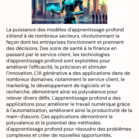
La puissance des modèles d'apprentissage profond
s'étend à de nombreux secteurs, révolutionnant la
façon dont les entreprises fonctionnent et prennent
des décisions. Des soins de santé à la finance en
passant par le service client, les technologies
d'apprentissage profond sont exploitées pour
améliorer l'efficacité, la précision et stimuler
l'innovation. L'IA générative a des applications dans de
nombreux domaines, notamment le service client, le
marketing, le développement de logiciels et la
recherche, démontrant ainsi sa polyvalence pour
relever divers défis. L'apprentissage profond a des
applications pour améliorer le travail numérique grâce
à l'automatisation, améliorant ainsi la productivité de la
main-d'œuvre. Ces applications démontrent la
polyvalence et le potentiel des méthodes
d'apprentissage profond pour résoudre des problèmes
complexes et créer de nouvelles opportunités.