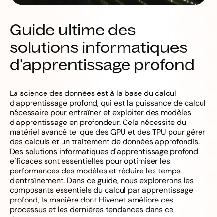
Guide ultime des
solutions informatiques
d'apprentissage profond
La science des données est à la base du calcul
d'apprentissage profond, qui est la puissance de calcul
nécessaire pour entraîner et exploiter des modèles
d'apprentissage en profondeur. Cela nécessite du
matériel avancé tel que des GPU et des TPU pour gérer
des calculs et un traitement de données approfondis.
Des solutions informatiques d'apprentissage profond
efficaces sont essentielles pour optimiser les
performances des modèles et réduire les temps
d'entraînement. Dans ce guide, nous explorerons les
composants essentiels du calcul par apprentissage
profond, la manière dont Hivenet améliore ces
processus et les dernières tendances dans ce