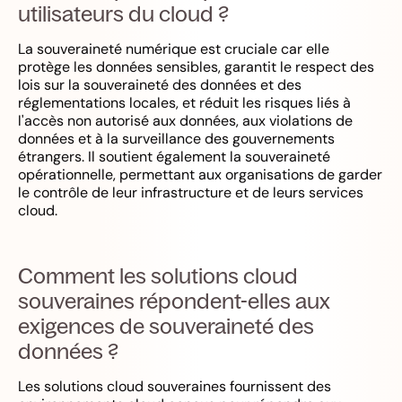
utilisateurs du cloud ?
La souveraineté numérique est cruciale car elle
protège les données sensibles, garantit le respect des
lois sur la souveraineté des données et des
réglementations locales, et réduit les risques liés à
l'accès non autorisé aux données, aux violations de
données et à la surveillance des gouvernements
étrangers. Il soutient également la souveraineté
opérationnelle, permettant aux organisations de garder
le contrôle de leur infrastructure et de leurs services
cloud.
Comment les solutions cloud
souveraines répondent-elles aux
exigences de souveraineté des
données ?
Les solutions cloud souveraines fournissent des