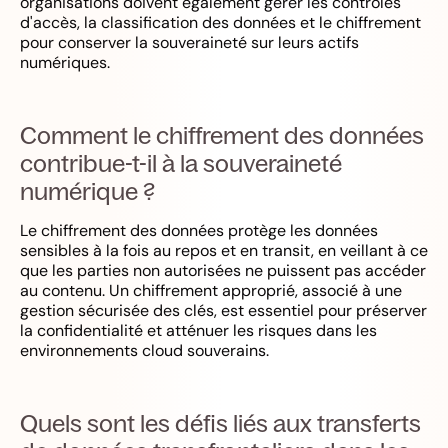
organisations doivent également gérer les contrôles
d'accès, la classification des données et le chiffrement
pour conserver la souveraineté sur leurs actifs
numériques.
Comment le chiffrement des données
contribue-t-il à la souveraineté
numérique ?
Le chiffrement des données protège les données
sensibles à la fois au repos et en transit, en veillant à ce
que les parties non autorisées ne puissent pas accéder
au contenu. Un chiffrement approprié, associé à une
gestion sécurisée des clés, est essentiel pour préserver
la confidentialité et atténuer les risques dans les
environnements cloud souverains.
Quels sont les défis liés aux transferts