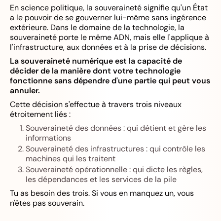
En science politique, la souveraineté signifie qu'un État
a le pouvoir de se gouverner lui-même sans ingérence
extérieure. Dans le domaine de la technologie, la
souveraineté porte le même ADN, mais elle l'applique à
l'infrastructure, aux données et à la prise de décisions.
La souveraineté numérique est la capacité de
décider de la manière dont votre technologie
fonctionne sans dépendre d'une partie qui peut vous
annuler.
Cette décision s'effectue à travers trois niveaux
étroitement liés :
Souveraineté des données : qui détient et gère les
informations
Souveraineté des infrastructures : qui contrôle les
machines qui les traitent
Souveraineté opérationnelle : qui dicte les règles,
les dépendances et les services de la pile
Tu as besoin des trois. Si vous en manquez un, vous
n'êtes pas souverain.