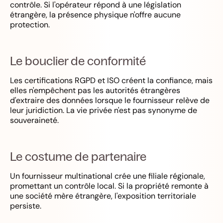
contrôle. Si l'opérateur répond à une législation
étrangère, la présence physique n'offre aucune
protection.
Le bouclier de conformité
Les certifications RGPD et ISO créent la confiance, mais
elles n'empêchent pas les autorités étrangères
d'extraire des données lorsque le fournisseur relève de
leur juridiction. La vie privée n'est pas synonyme de
souveraineté.
Le costume de partenaire
Un fournisseur multinational crée une filiale régionale,
promettant un contrôle local. Si la propriété remonte à
une société mère étrangère, l'exposition territoriale
persiste.