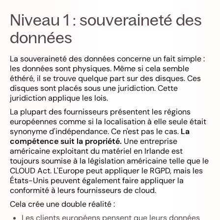
Niveau 1 : souveraineté des
données
La souveraineté des données concerne un fait simple :
les données sont physiques. Même si cela semble
éthéré, il se trouve quelque part sur des disques. Ces
disques sont placés sous une juridiction. Cette
juridiction applique les lois.
La plupart des fournisseurs présentent les régions
européennes comme si la localisation à elle seule était
synonyme d'indépendance. Ce n'est pas le cas.
La
compétence suit la propriété.
Une entreprise
américaine exploitant du matériel en Irlande est
toujours soumise à la législation américaine telle que le
CLOUD Act. L'Europe peut appliquer le RGPD, mais les
États-Unis peuvent également faire appliquer la
conformité à leurs fournisseurs de cloud.
Cela crée une double réalité :
Les clients européens pensent que leurs données