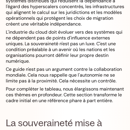
systèmes distribués qui réduisent la dépendance à
l'égard des hyperscalers concentrés, les infrastructures
qui alignent le calcul sur les juridictions et les modèles
opérationnels qui protègent les choix de migration
créent une véritable indépendance.
L'industrie du cloud doit évoluer vers des systèmes qui
ne dépendent pas de points d'influence externes
uniques. La souveraineté n'est pas un luxe. C'est une
condition préalable à un avenir où les nations et les
organisations pourront définir leur propre destin
numérique.
Ce guide n'est pas un argument contre la collaboration
mondiale. Cela nous rappelle que l'autonomie ne se
limite pas à la proximité. Cela nécessite un contrôle.
Pour compléter le tableau, nous élargissons maintenant
ces thèmes en profondeur. Cette section transforme le
cadre initial en une référence phare à part entière.
La souveraineté mise à