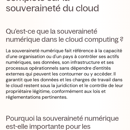
souveraineté du cloud
Qu'est-ce que la souveraineté
numérique dans le cloud computing ?
La souveraineté numérique fait référence à la capacité
d'une organisation ou d'un pays à contrôler ses actifs
numériques, ses données, son infrastructure et ses
processus opérationnels sans dépendre d'entités
externes qui peuvent les contourner ou y accéder. Il
garantit que les données et les charges de travail dans
le cloud restent sous la juridiction et le contrôle de leur
propriétaire légitime, conformément aux lois et
réglementations pertinentes.
Pourquoi la souveraineté numérique
est-elle importante pour les