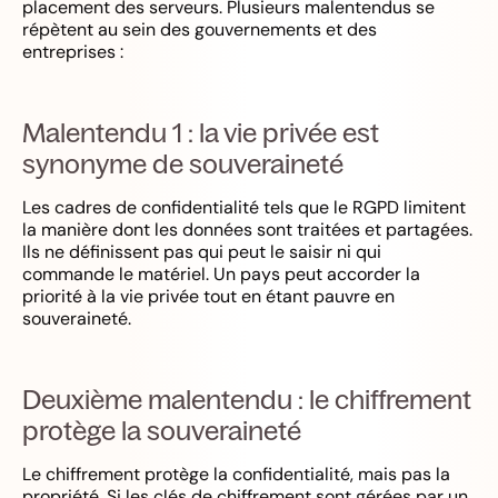
placement des serveurs. Plusieurs malentendus se
répètent au sein des gouvernements et des
entreprises :
Malentendu 1 : la vie privée est
synonyme de souveraineté
Les cadres de confidentialité tels que le RGPD limitent
la manière dont les données sont traitées et partagées.
Ils ne définissent pas qui peut le saisir ni qui
commande le matériel. Un pays peut accorder la
priorité à la vie privée tout en étant pauvre en
souveraineté.
Deuxième malentendu : le chiffrement
protège la souveraineté
Le chiffrement protège la confidentialité, mais pas la
propriété. Si les clés de chiffrement sont gérées par un