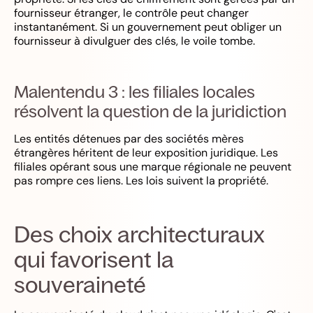
fournisseur étranger, le contrôle peut changer
instantanément. Si un gouvernement peut obliger un
fournisseur à divulguer des clés, le voile tombe.
Malentendu 3 : les filiales locales
résolvent la question de la juridiction
Les entités détenues par des sociétés mères
étrangères héritent de leur exposition juridique. Les
filiales opérant sous une marque régionale ne peuvent
pas rompre ces liens. Les lois suivent la propriété.
Des choix architecturaux
qui favorisent la
souveraineté