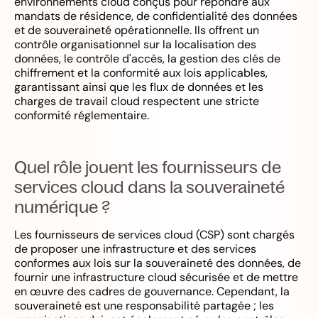
environnements cloud conçus pour répondre aux
mandats de résidence, de confidentialité des données
et de souveraineté opérationnelle. Ils offrent un
contrôle organisationnel sur la localisation des
données, le contrôle d'accès, la gestion des clés de
chiffrement et la conformité aux lois applicables,
garantissant ainsi que les flux de données et les
charges de travail cloud respectent une stricte
conformité réglementaire.
Quel rôle jouent les fournisseurs de
services cloud dans la souveraineté
numérique ?
Les fournisseurs de services cloud (CSP) sont chargés
de proposer une infrastructure et des services
conformes aux lois sur la souveraineté des données, de
fournir une infrastructure cloud sécurisée et de mettre
en œuvre des cadres de gouvernance. Cependant, la
souveraineté est une responsabilité partagée ; les