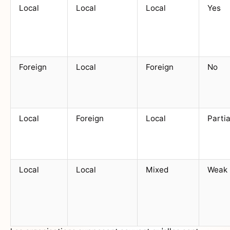
Local
Local
Local
Yes
Foreign
Local
Foreign
No
Local
Foreign
Local
Partia
Local
Local
Mixed
Weak