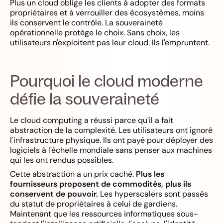
Plus un cloud oblige les clients à adopter des formats
propriétaires et à verrouiller des écosystèmes, moins
ils conservent le contrôle. La souveraineté
opérationnelle protège le choix. Sans choix, les
utilisateurs n'exploitent pas leur cloud. Ils l'empruntent.
Pourquoi le cloud moderne
défie la souveraineté
Le cloud computing a réussi parce qu'il a fait
abstraction de la complexité. Les utilisateurs ont ignoré
l'infrastructure physique. Ils ont payé pour déployer des
logiciels à l'échelle mondiale sans penser aux machines
qui les ont rendus possibles.
Cette abstraction a un prix caché.
Plus les
fournisseurs proposent de commodités, plus ils
conservent de pouvoir.
Les hyperscalers sont passés
du statut de propriétaires à celui de gardiens.
Maintenant que les ressources informatiques sous-