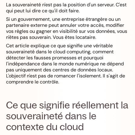
La souveraineté n'est pas la position d'un serveur. C'est
qui peut lui dire ce qu'il doit faire.
Si un gouvernement, une entreprise étrangère ou un
partenaire externe peut annuler votre accès, modifier
vos règles ou gagner en visibilité sur vos données, vous
n'êtes pas souverain. Vous êtes locataire.
Cet article explique ce que signifie une véritable
souveraineté dans le cloud computing, comment
détecter les fausses promesses et pourquoi
l'indépendance dans le monde numérique ne dépend
pas uniquement des centres de données locaux.
L'objectif n'est pas de romancer l'isolement. Il s'agit de
comprendre le contrôle.
Ce que signifie réellement la
souveraineté dans le
contexte du cloud