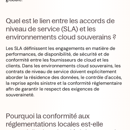
Quel est le lien entre les accords de
niveau de service (SLA) et les
environnements cloud souverains ?
Les SLA définissent les engagements en matière de
performances, de disponibilité, de sécurité et de
conformité entre les fournisseurs de cloud et les
clients. Dans les environnements cloud souverains, les
contrats de niveau de service doivent explicitement
aborder la résidence des données, le contrôle d'accès,
la reprise après sinistre et la conformité réglementaire
afin de garantir le respect des exigences de
souveraineté.
Pourquoi la conformité aux
réglementations locales est-elle