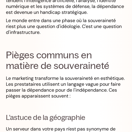
tendent l'intelligence artificielle, l'analyse, l'identité
numérique et les systèmes de défense, la dépendance
est devenue un handicap stratégique.
Le monde entre dans une phase où la souveraineté
n'est plus une question d'idéologie. C'est une question
d'infrastructure.
Pièges communs en
matière de souveraineté
Le marketing transforme la souveraineté en esthétique.
Les prestataires utilisent un langage vague pour faire
passer la dépendance pour de l'indépendance. Ces
pièges apparaissent souvent :
L'astuce de la géographie
Un serveur dans votre pays n'est pas synonyme de