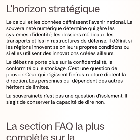
L'horizon stratégique
Le calcul et les données définissent l'avenir national. La
souveraineté numérique détermine qui gère les
systèmes d'identité, les dossiers médicaux, les
transports et les infrastructures de défense. Il définit si
les régions innovent selon leurs propres conditions ou
si elles utilisent des innovations créées ailleurs.
Le débat ne porte plus sur la confidentialité, la
conformité ou le stockage. C'est une question de
pouvoir. Ceux qui régissent l'infrastructure dictent la
direction. Les personnes qui dépendent des autres
héritent de limites.
La souveraineté n'est pas une question d'isolement. Il
s'agit de conserver la capacité de dire non.
La section FAQ la plus
complète sur la