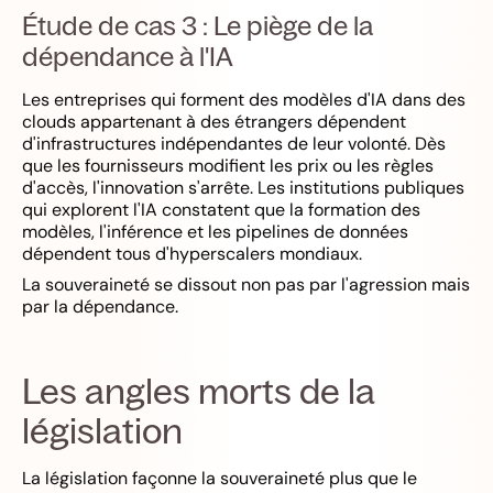
Étude de cas 3 : Le piège de la
dépendance à l'IA
Les entreprises qui forment des modèles d'IA dans des
clouds appartenant à des étrangers dépendent
d'infrastructures indépendantes de leur volonté. Dès
que les fournisseurs modifient les prix ou les règles
d'accès, l'innovation s'arrête. Les institutions publiques
qui explorent l'IA constatent que la formation des
modèles, l'inférence et les pipelines de données
dépendent tous d'hyperscalers mondiaux.
La souveraineté se dissout non pas par l'agression mais
par la dépendance.
Les angles morts de la
législation
La législation façonne la souveraineté plus que le