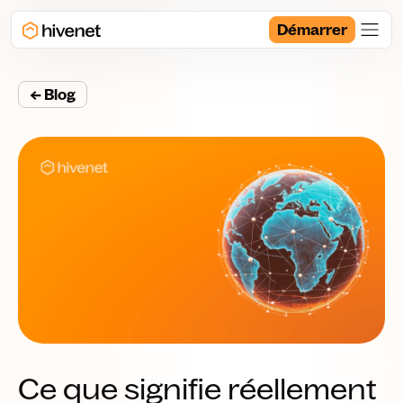
Démarrer
← Blog
Ce que signifie réellement