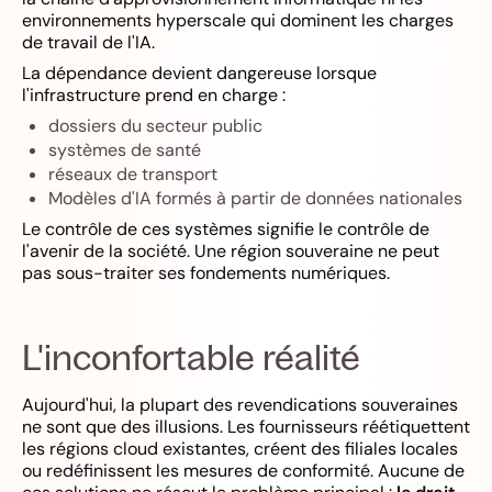
environnements hyperscale qui dominent les charges
de travail de l'IA.
La dépendance devient dangereuse lorsque
l'infrastructure prend en charge :
dossiers du secteur public
systèmes de santé
réseaux de transport
Modèles d'IA formés à partir de données nationales
Le contrôle de ces systèmes signifie le contrôle de
l'avenir de la société. Une région souveraine ne peut
pas sous-traiter ses fondements numériques.
L'inconfortable réalité
Aujourd'hui, la plupart des revendications souveraines
ne sont que des illusions. Les fournisseurs réétiquettent
les régions cloud existantes, créent des filiales locales
ou redéfinissent les mesures de conformité. Aucune de