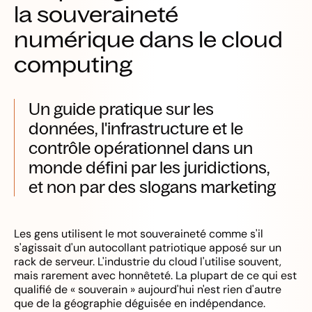
la souveraineté
numérique dans le cloud
computing
Un guide pratique sur les
données, l'infrastructure et le
contrôle opérationnel dans un
monde défini par les juridictions,
et non par des slogans marketing
Les gens utilisent le mot souveraineté comme s'il
s'agissait d'un autocollant patriotique apposé sur un
rack de serveur. L'industrie du cloud l'utilise souvent,
mais rarement avec honnêteté. La plupart de ce qui est
qualifié de « souverain » aujourd'hui n'est rien d'autre
que de la géographie déguisée en indépendance.