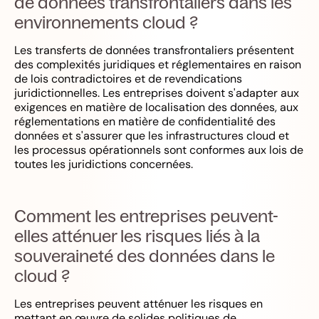
de données transfrontaliers dans les
environnements cloud ?
Les transferts de données transfrontaliers présentent
des complexités juridiques et réglementaires en raison
de lois contradictoires et de revendications
juridictionnelles. Les entreprises doivent s'adapter aux
exigences en matière de localisation des données, aux
réglementations en matière de confidentialité des
données et s'assurer que les infrastructures cloud et
les processus opérationnels sont conformes aux lois de
toutes les juridictions concernées.
Comment les entreprises peuvent-
elles atténuer les risques liés à la
souveraineté des données dans le
cloud ?
Les entreprises peuvent atténuer les risques en
mettant en œuvre de solides politiques de