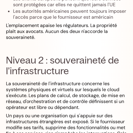
sont protégées car elles ne quittent jamais l'UE
Les autorités américaines peuvent toujours imposer
l'accès parce que le fournisseur est américain
L'emplacement apaise les régulateurs. La propriété
plaît aux avocats. Aucun des deux n'accorde la
souveraineté.
Niveau 2 : souveraineté de
l'infrastructure
La souveraineté de l'infrastructure concerne les
systèmes physiques et virtuels sur lesquels le cloud
s'exécute. Les plans de calcul, de stockage, de mise en
réseau, d'orchestration et de contrôle définissent si un
opérateur est libre ou dépendant.
Un pays ou une organisation qui s'appuie sur des
infrastructures étrangères est exposé. Si le fournisseur
modifie ses tarifs, supprime des fonctionnalités ou met