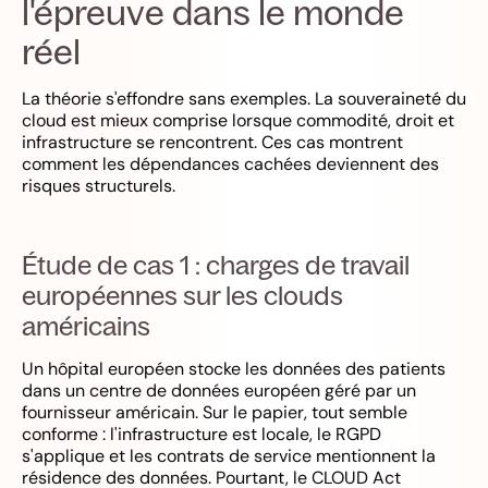
l'épreuve dans le monde
réel
La théorie s'effondre sans exemples. La souveraineté du
cloud est mieux comprise lorsque commodité, droit et
infrastructure se rencontrent. Ces cas montrent
comment les dépendances cachées deviennent des
risques structurels.
Étude de cas 1 : charges de travail
européennes sur les clouds
américains
Un hôpital européen stocke les données des patients
dans un centre de données européen géré par un
fournisseur américain. Sur le papier, tout semble
conforme : l'infrastructure est locale, le RGPD
s'applique et les contrats de service mentionnent la
résidence des données. Pourtant, le CLOUD Act