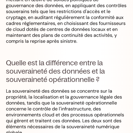
gouvernance des données, en appliquant des contrôles
souverains tels que les restrictions d'accès et le
cryptage, en auditant régulièrement la conformité aux
cadres réglementaires, en choisissant des fournisseurs
de cloud dotés de centres de données locaux et en
maintenant des plans de continuité des activités, y
compris la reprise après sinistre.
Quelle est la différence entre la
souveraineté des données et la
souveraineté opérationnelle ?
La souveraineté des données se concentre sur la
propriété, la localisation et la gouvernance légale des
données, tandis que la souveraineté opérationnelle
concerne le contrôle de l'infrastructure, des
environnements cloud et des processus opérationnels
qui gèrent et traitent ces données. Les deux sont des
éléments nécessaires de la souveraineté numérique
globale.