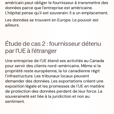
américain peut obliger le fournisseur à transmettre des
données parce que l'entreprise est américaine.
L'hôpital pense qu'il est souverain. Il a un emplacement.
Les données se trouvent en Europe. Le pouvoir est
ailleurs.
Étude de cas 2 : fournisseur détenu
par l'UE à l'étranger
Une entreprise de l'UE étend ses activités au Canada
pour servir des clients nord-américains. Même si la
propriété reste européenne, la loi canadienne régit
l'infrastructure. Les tribunaux locaux peuvent
demander des données. Les exportations créent une
exposition légale et les promesses de l'UE en matière
de protection des données perdent de leur force. La
souveraineté est liée à la juridiction et non au
sentiment.