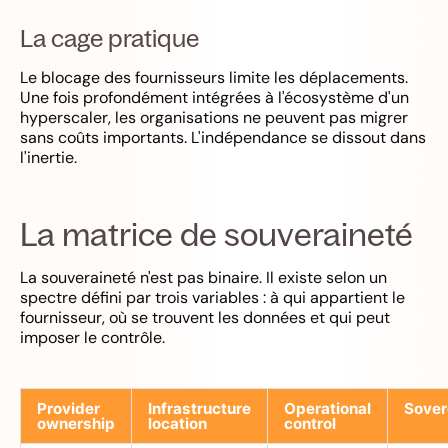
La cage pratique
Le blocage des fournisseurs limite les déplacements.
Une fois profondément intégrées à l'écosystème d'un
hyperscaler, les organisations ne peuvent pas migrer
sans coûts importants. L'indépendance se dissout dans
l'inertie.
La matrice de souveraineté
La souveraineté n'est pas binaire. Il existe selon un
spectre défini par trois variables : à qui appartient le
fournisseur, où se trouvent les données et qui peut
imposer le contrôle.
Provider
Infrastructure
Operational
Sover
ownership
location
control