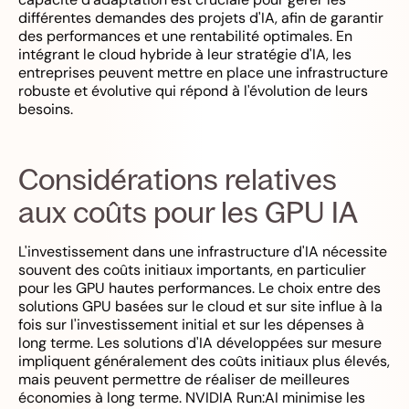
différentes demandes des projets d'IA, afin de garantir
des performances et une rentabilité optimales. En
intégrant le cloud hybride à leur stratégie d'IA, les
entreprises peuvent mettre en place une infrastructure
robuste et évolutive qui répond à l'évolution de leurs
besoins.
Considérations relatives
aux coûts pour les GPU IA
L'investissement dans une infrastructure d'IA nécessite
souvent des coûts initiaux importants, en particulier
pour les GPU hautes performances. Le choix entre des
solutions GPU basées sur le cloud et sur site influe à la
fois sur l'investissement initial et sur les dépenses à
long terme. Les solutions d'IA développées sur mesure
impliquent généralement des coûts initiaux plus élevés,
mais peuvent permettre de réaliser de meilleures
économies à long terme. NVIDIA Run:AI minimise les