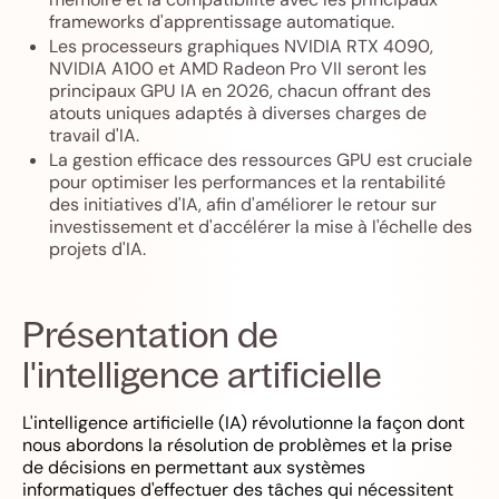
frameworks d'apprentissage automatique.
Les processeurs graphiques NVIDIA RTX 4090,
NVIDIA A100 et AMD Radeon Pro VII seront les
principaux GPU IA en 2026, chacun offrant des
atouts uniques adaptés à diverses charges de
travail d'IA.
La gestion efficace des ressources GPU est cruciale
pour optimiser les performances et la rentabilité
des initiatives d'IA, afin d'améliorer le retour sur
investissement et d'accélérer la mise à l'échelle des
projets d'IA.
Présentation de
l'intelligence artificielle
L'intelligence artificielle (IA) révolutionne la façon dont
nous abordons la résolution de problèmes et la prise
de décisions en permettant aux systèmes
informatiques d'effectuer des tâches qui nécessitent