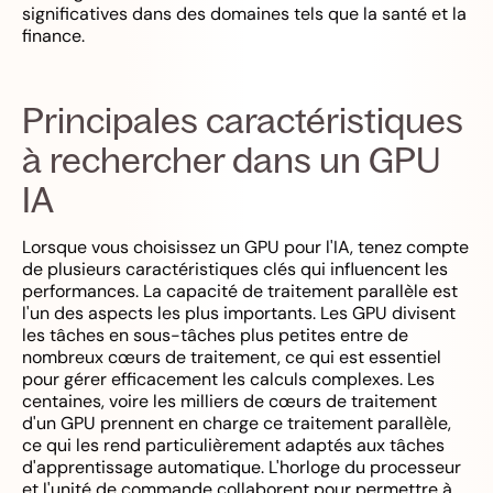
significatives dans des domaines tels que la santé et la
finance.
Principales caractéristiques
à rechercher dans un GPU
IA
Lorsque vous choisissez un GPU pour l'IA, tenez compte
de plusieurs caractéristiques clés qui influencent les
performances. La capacité de traitement parallèle est
l'un des aspects les plus importants. Les GPU divisent
les tâches en sous-tâches plus petites entre de
nombreux cœurs de traitement, ce qui est essentiel
pour gérer efficacement les calculs complexes. Les
centaines, voire les milliers de cœurs de traitement
d'un GPU prennent en charge ce traitement parallèle,
ce qui les rend particulièrement adaptés aux tâches
d'apprentissage automatique. L'horloge du processeur
et l'unité de commande collaborent pour permettre à