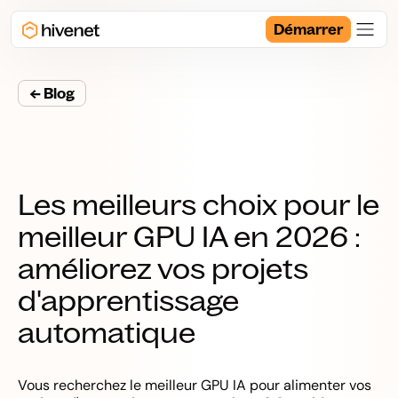
Démarrer
← Blog
Les meilleurs choix pour le
meilleur GPU IA en 2026 :
améliorez vos projets
d'apprentissage
automatique
Vous recherchez le meilleur GPU IA pour alimenter vos