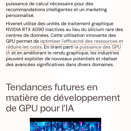
puissance de calcul nécessaire pour des
recommandations intelligentes et un marketing
personnalisé.
Hivenet utilise des unités de traitement graphique
NVIDIA RTX 4090 inactives au lieu du silicium rare des
centres de données. Cette utilisation innovante des
GPU permet de
optimiser l'efficacité des ressources et
réduire les coûts
. En tirant parti
la puissance des GPU
IA
et en améliorant le rendu graphique, les industries
peuvent exploiter de nouveaux potentiels et réaliser
des avancées significatives dans divers domaines.
Tendances futures en
matière de développement
de GPU pour l'IA