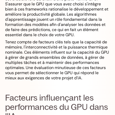
S'assurer que le GPU que vous avez choisi s'intègre
bien à ces frameworks rationalise le développement et
améliore la productivité globale. Les algorithmes
d'apprentissage jouent un rôle fondamental dans la
formation des modèles afin d'analyser les données et
de faire des prédictions, ce qui en fait un élément
essentiel dans le choix de votre GPU.
Tenez compte de facteurs clés tels que la capacité de
mémoire, l'interconnectivité et la puissance thermique
nominale. Ces éléments influent sur la capacité du GPU
à gérer de grands ensembles de données, à gérer de
multiples tâches et à maintenir des performances
optimales. Une évaluation minutieuse de ces facteurs
vous permet de sélectionner le GPU qui répond le
mieux aux exigences de votre projet d'IA.
Facteurs influençant les
performances du GPU dans