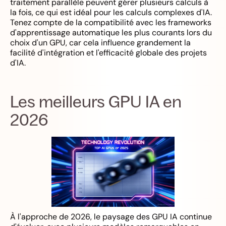
traitement parallèle peuvent gérer plusieurs calculs à
la fois, ce qui est idéal pour les calculs complexes d'IA.
Tenez compte de la compatibilité avec les frameworks
d'apprentissage automatique les plus courants lors du
choix d'un GPU, car cela influence grandement la
facilité d'intégration et l'efficacité globale des projets
d'IA.
Les meilleurs GPU IA en
2026
À l'approche de 2026, le paysage des GPU IA continue