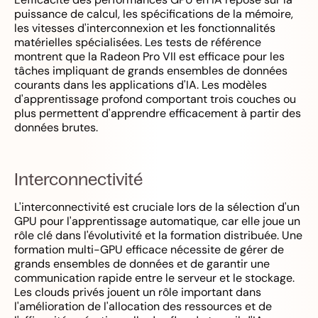
puissance de calcul, les spécifications de la mémoire,
les vitesses d'interconnexion et les fonctionnalités
matérielles spécialisées. Les tests de référence
montrent que la Radeon Pro VII est efficace pour les
tâches impliquant de grands ensembles de données
courants dans les applications d'IA. Les modèles
d'apprentissage profond comportant trois couches ou
plus permettent d'apprendre efficacement à partir des
données brutes.
Interconnectivité
L'interconnectivité est cruciale lors de la sélection d'un
GPU pour l'apprentissage automatique, car elle joue un
rôle clé dans l'évolutivité et la formation distribuée. Une
formation multi-GPU efficace nécessite de gérer de
grands ensembles de données et de garantir une
communication rapide entre le serveur et le stockage.
Les clouds privés jouent un rôle important dans
l'amélioration de l'allocation des ressources et de