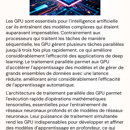
Les GPU sont essentiels pour l'intelligence artificielle
car ils entraînent des modèles complexes qui étaient
auparavant impensables. Contrairement aux
processeurs qui traitent les tâches de manière
séquentielle, les GPU gèrent plusieurs tâches parallèles
jusqu'à trois fois plus rapidement, ce qui améliore
considérablement l'efficacité des applications de deep
learning. Le traitement parallèle permet aux GPU
d'accélérer l'apprentissage des modèles et de gérer de
grands ensembles de données avec une latence
réduite, améliorant ainsi considérablement l'efficacité
de l'apprentissage automatique.
L'architecture de traitement parallèle des GPU permet
l'exécution rapide d'opérations mathématiques
tensorielles, essentielles pour l'entraînement de
réseaux neuronaux profonds et de modèles de réseaux
neuronaux. Leur puissance de traitement simultanée
rend les GPU indispensables pour développer et affiner
des modèles d'apprentissage en profondeur, ce qui