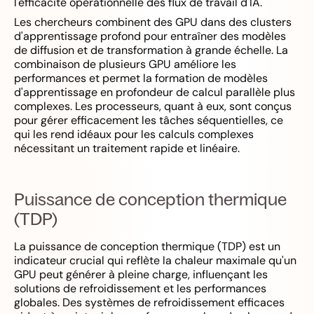
l'efficacité opérationnelle des flux de travail d'IA.
Les chercheurs combinent des GPU dans des clusters
d'apprentissage profond pour entraîner des modèles
de diffusion et de transformation à grande échelle. La
combinaison de plusieurs GPU améliore les
performances et permet la formation de modèles
d'apprentissage en profondeur de calcul parallèle plus
complexes. Les processeurs, quant à eux, sont conçus
pour gérer efficacement les tâches séquentielles, ce
qui les rend idéaux pour les calculs complexes
nécessitant un traitement rapide et linéaire.
Puissance de conception thermique
(TDP)
La puissance de conception thermique (TDP) est un
indicateur crucial qui reflète la chaleur maximale qu'un
GPU peut générer à pleine charge, influençant les
solutions de refroidissement et les performances
globales. Des systèmes de refroidissement efficaces