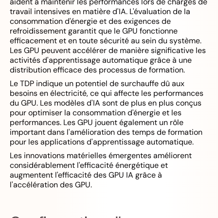
aident à maintenir les performances lors de charges de
travail intensives en matière d'IA. L'évaluation de la
consommation d'énergie et des exigences de
refroidissement garantit que le GPU fonctionne
efficacement et en toute sécurité au sein du système.
Les GPU peuvent accélérer de manière significative les
activités d'apprentissage automatique grâce à une
distribution efficace des processus de formation.
Le TDP indique un potentiel de surchauffe dû aux
besoins en électricité, ce qui affecte les performances
du GPU. Les modèles d'IA sont de plus en plus conçus
pour optimiser la consommation d'énergie et les
performances. Les GPU jouent également un rôle
important dans l'amélioration des temps de formation
pour les applications d'apprentissage automatique.
Les innovations matérielles émergentes améliorent
considérablement l'efficacité énergétique et
augmentent l'efficacité des GPU IA grâce à
l'accélération des GPU.