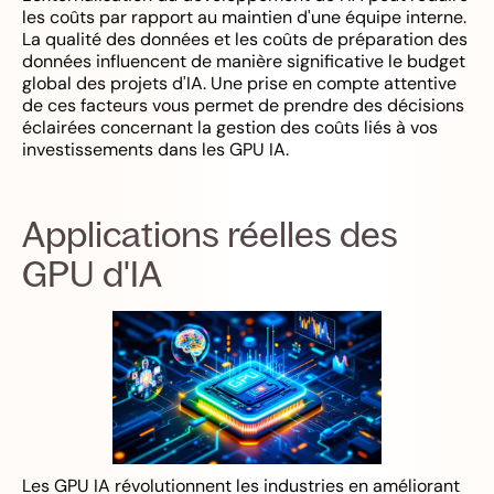
les coûts par rapport au maintien d'une équipe interne.
La qualité des données et les coûts de préparation des
données influencent de manière significative le budget
global des projets d'IA. Une prise en compte attentive
de ces facteurs vous permet de prendre des décisions
éclairées concernant la gestion des coûts liés à vos
investissements dans les GPU IA.
Applications réelles des
GPU d'IA
Les GPU IA révolutionnent les industries en améliorant