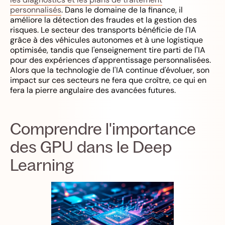
personnalisés
. Dans le domaine de la finance, il
améliore la détection des fraudes et la gestion des
risques. Le secteur des transports bénéficie de l'IA
grâce à des véhicules autonomes et à une logistique
optimisée, tandis que l'enseignement tire parti de l'IA
pour des expériences d'apprentissage personnalisées.
Alors que la technologie de l'IA continue d'évoluer, son
impact sur ces secteurs ne fera que croître, ce qui en
fera la pierre angulaire des avancées futures.
Comprendre l'importance
des GPU dans le Deep
Learning