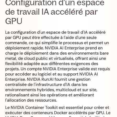
Configuration d'un espace
de travail IA accéléré par
GPU
La configuration d'un espace de travail d'IA accéléré
par GPU peut être effectuée à l'aide d'une seule
commande, ce qui simplifie le processus et permet un
déploiement rapide. NVIDIA AI Enterprise prend en
charge le déploiement dans des environnements bare
metal, de cloud public et virtualisés, offrant ainsi une
flexibilité adaptée aux différentes exigences des
projets. Un compte NVIDIA Enterprise valide est requis
pour accéder au logiciel et au support NVIDIA AI
Enterprise. NVIDIA Run:AI fournit une gestion
centralisée de l'infrastructure d'IA dans les
environnements hybrides, multicloud et sur site,
rationalisant ainsi les opérations et améliorant
l'allocation des ressources.
Le NVIDIA Container Toolkit est essentiel pour créer et
exécuter des conteneurs Docker accélérés par GPU. Le