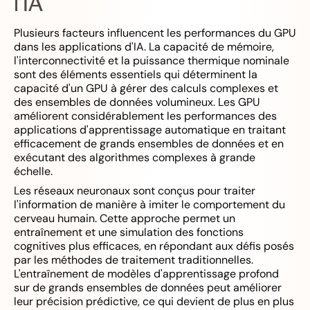
l'IA
Plusieurs facteurs influencent les performances du GPU
dans les applications d'IA. La capacité de mémoire,
l'interconnectivité et la puissance thermique nominale
sont des éléments essentiels qui déterminent la
capacité d'un GPU à gérer des calculs complexes et
des ensembles de données volumineux. Les GPU
améliorent considérablement les performances des
applications d'apprentissage automatique en traitant
efficacement de grands ensembles de données et en
exécutant des algorithmes complexes à grande
échelle.
Les réseaux neuronaux sont conçus pour traiter
l'information de manière à imiter le comportement du
cerveau humain. Cette approche permet un
entraînement et une simulation des fonctions
cognitives plus efficaces, en répondant aux défis posés
par les méthodes de traitement traditionnelles.
L'entraînement de modèles d'apprentissage profond
sur de grands ensembles de données peut améliorer
leur précision prédictive, ce qui devient de plus en plus