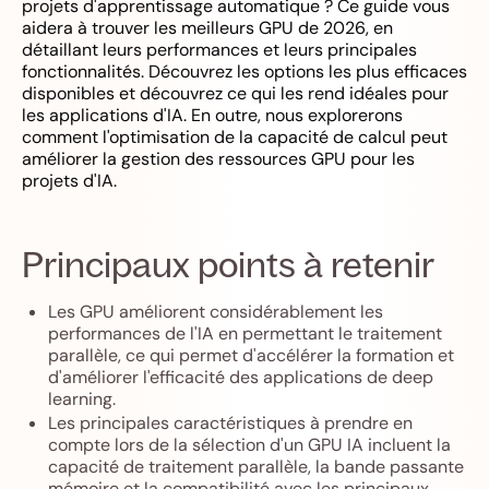
projets d'apprentissage automatique ? Ce guide vous
aidera à trouver les meilleurs GPU de 2026, en
détaillant leurs performances et leurs principales
fonctionnalités. Découvrez les options les plus efficaces
disponibles et découvrez ce qui les rend idéales pour
les applications d'IA. En outre, nous explorerons
comment l'optimisation de la capacité de calcul peut
améliorer la gestion des ressources GPU pour les
projets d'IA.
Principaux points à retenir
Les GPU améliorent considérablement les
performances de l'IA en permettant le traitement
parallèle, ce qui permet d'accélérer la formation et
d'améliorer l'efficacité des applications de deep
learning.
Les principales caractéristiques à prendre en
compte lors de la sélection d'un GPU IA incluent la
capacité de traitement parallèle, la bande passante
mémoire et la compatibilité avec les principaux