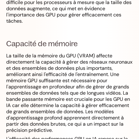
difficile pour les processeurs à mesure que la taille des
données augmente, ce qui met en évidence
l'importance des GPU pour gérer efficacement ces
tâches.
Capacité de mémoire
La taille de la mémoire du GPU (VRAM) affecte
directement la capacité à gérer des réseaux neuronaux
et des ensembles de données plus importants,
améliorant ainsi l'efficacité de l'entraînement. Une
mémoire GPU suffisante est nécessaire pour
l'apprentissage en profondeur afin de gérer de grands
ensembles de données tels que de longues vidéos. La
bande passante mémoire est cruciale pour les GPU en
IA car elle détermine la capacité à gérer efficacement
de grands ensembles de données. Les modèles
d'apprentissage profond apprennent directement à
partir des données brutes, ce qui a un impact sur la
précision prédictive.
L'efficacité des performances GPU en IA repose sur la