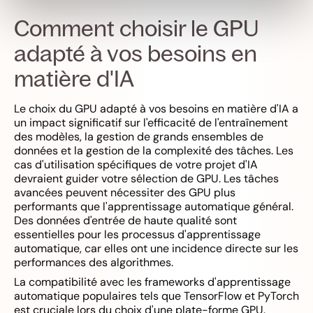
Comment choisir le GPU
adapté à vos besoins en
matière d'IA
Le choix du GPU adapté à vos besoins en matière d'IA a
un impact significatif sur l'efficacité de l'entraînement
des modèles, la gestion de grands ensembles de
données et la gestion de la complexité des tâches. Les
cas d'utilisation spécifiques de votre projet d'IA
devraient guider votre sélection de GPU. Les tâches
avancées peuvent nécessiter des GPU plus
performants que l'apprentissage automatique général.
Des données d'entrée de haute qualité sont
essentielles pour les processus d'apprentissage
automatique, car elles ont une incidence directe sur les
performances des algorithmes.
La compatibilité avec les frameworks d'apprentissage
automatique populaires tels que TensorFlow et PyTorch
est cruciale lors du choix d'une plate-forme GPU.