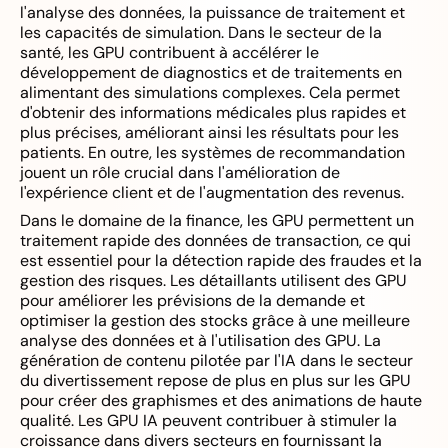
l'analyse des données, la puissance de traitement et
les capacités de simulation. Dans le secteur de la
santé, les GPU contribuent à accélérer le
développement de diagnostics et de traitements en
alimentant des simulations complexes. Cela permet
d'obtenir des informations médicales plus rapides et
plus précises, améliorant ainsi les résultats pour les
patients. En outre, les systèmes de recommandation
jouent un rôle crucial dans l'amélioration de
l'expérience client et de l'augmentation des revenus.
Dans le domaine de la finance, les GPU permettent un
traitement rapide des données de transaction, ce qui
est essentiel pour la détection rapide des fraudes et la
gestion des risques. Les détaillants utilisent des GPU
pour améliorer les prévisions de la demande et
optimiser la gestion des stocks grâce à une meilleure
analyse des données et à l'utilisation des GPU. La
génération de contenu pilotée par l'IA dans le secteur
du divertissement repose de plus en plus sur les GPU
pour créer des graphismes et des animations de haute
qualité. Les GPU IA peuvent contribuer à stimuler la
croissance dans divers secteurs en fournissant la