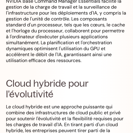
NVIDIA Base Command Manager Essentials facilite la
gestion de la charge de travail et la surveillance de
l'infrastructure pour les déploiements d'IA, y compris la
gestion de l'unité de contrôle. Les composants
standard d'un processeur, tels que les cœurs, le cache
et l'horloge du processeur, collaborent pour permettre
à l'ordinateur d'exécuter plusieurs applications
simultanément. La planification et l'orchestration
dynamiques optimisent l'utilisation du GPU et
accélèrent le débit de l'IA, garantissant ainsi une
utilisation efficace des ressources.
Cloud hybride pour
l'évolutivité
Le cloud hybride est une approche puissante qui
combine des infrastructures de cloud public et privé
pour soutenir l'évolutivité et la flexibilité requises pour
les charges de travail d'IA. En tirant parti d'un cloud
hybride, les entreprises peuvent tirer parti de la