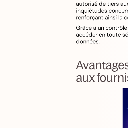
autorisé de tiers au
inquiétudes concern
renforçant ainsi la c
Grâce à un contrôle 
accéder en toute sécu
données.
Avantages
aux fourni