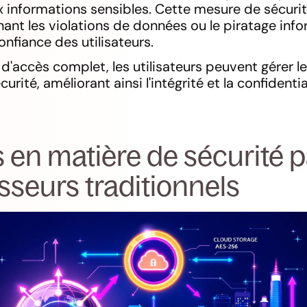
x informations sensibles. Cette mesure de sécurit
ant les violations de données ou le piratage info
onfiance des utilisateurs.
d'accès complet, les utilisateurs peuvent gérer leu
rité, améliorant ainsi l'intégrité et la confidentia
 en matière de sécurité p
sseurs traditionnels