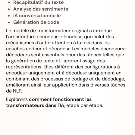
Récapitulatif du texte
Analyse des sentiments
IA conversationnelle
Génération de code
Le modèle de transformateur original a introduit
l'architecture encodeur-décodeur, qui inclut des
mécanismes d'auto-attention à la fois dans les
couches codeur et décodeur. Les modèles encodeurs-
décodeurs sont essentiels pour des tâches telles que
la génération de texte et l'apprentissage des
représentations. Elles diffèrent des configurations à
encodeur uniquement et à décodeur uniquement en
combinant des processus de codage et de décodage,
améliorant ainsi leur application dans diverses tâches
de NLP.
Explorons
comment fonctionnent les
transformateurs dans l'IA
, étape par étape.