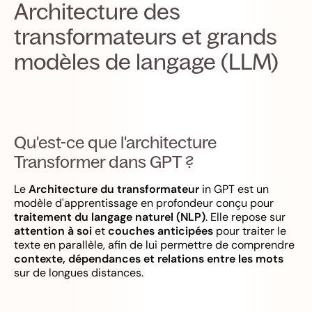
Architecture des
transformateurs et grands
modèles de langage (LLM)
Qu'est-ce que l'architecture
Transformer dans GPT ?
Le
Architecture du transformateur
in GPT est un
modèle d'apprentissage en profondeur conçu pour
traitement du langage naturel (NLP)
. Elle repose sur
attention à soi
et
couches anticipées
pour traiter le
texte en parallèle, afin de lui permettre de comprendre
contexte, dépendances et relations entre les mots
sur de longues distances.