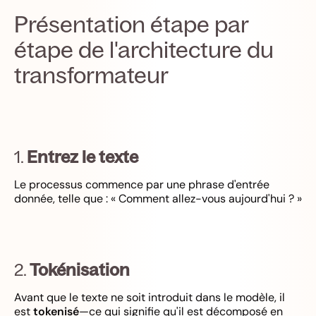
Présentation étape par
étape de l'architecture du
transformateur
1.
Entrez le texte
Le processus commence par une phrase d'entrée
donnée, telle que : « Comment allez-vous aujourd'hui ? »
2.
Tokénisation
Avant que le texte ne soit introduit dans le modèle, il
est
tokenisé
—ce qui signifie qu'il est décomposé en