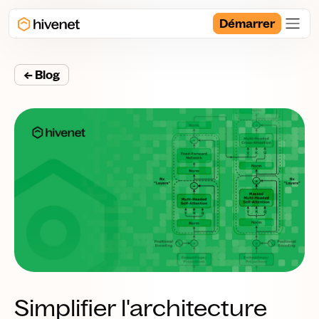
Démarrer
← Blog
Simplifier l'architecture