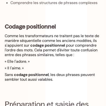
Comprendre les structures de phrases complexes
Codage positionnel
Comme les transformateurs ne traitent pas le texte de
manière séquentielle comme les anciens modèles, ils
s'appuient sur
codage positionnel
pour comprendre
l'ordre des mots. Cela permet d'éviter toute confusion
entre des phrases similaires, telles que :
« Elle l'adore. »
« Il l'aime. »
Sans
codage positionnel
, les deux phrases peuvent
sembler tout aussi valables.
Préparation et saisie des