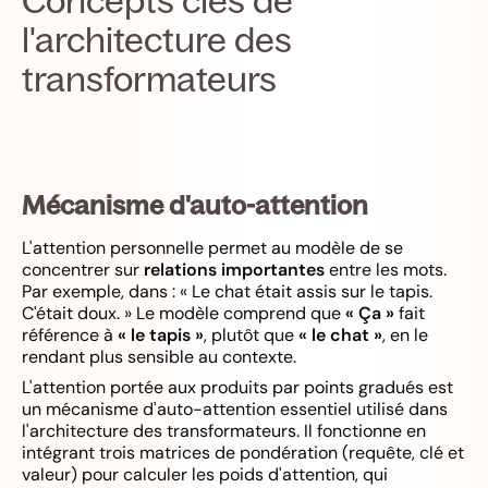
l'architecture des
transformateurs
Mécanisme d'auto-attention
L'attention personnelle permet au modèle de se
concentrer sur
relations importantes
entre les mots.
Par exemple, dans : « Le chat était assis sur le tapis.
C'était doux. » Le modèle comprend que
« Ça »
fait
référence à
« le tapis »
, plutôt que
« le chat »
, en le
rendant plus sensible au contexte.
L'attention portée aux produits par points gradués est
un mécanisme d'auto-attention essentiel utilisé dans
l'architecture des transformateurs. Il fonctionne en
intégrant trois matrices de pondération (requête, clé et
valeur) pour calculer les poids d'attention, qui