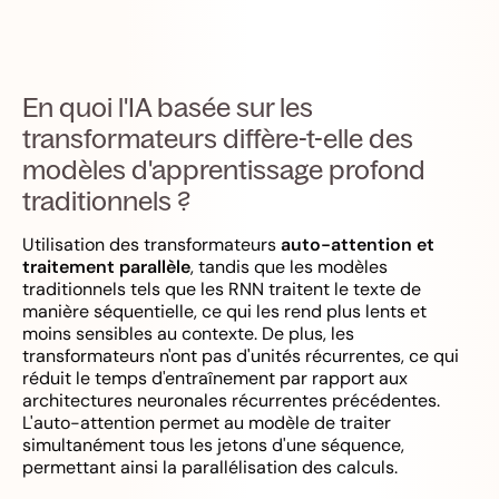
En quoi l'IA basée sur les
transformateurs diffère-t-elle des
modèles d'apprentissage profond
traditionnels ?
Utilisation des transformateurs
auto-attention et
traitement parallèle
, tandis que les modèles
traditionnels tels que les RNN traitent le texte de
manière séquentielle, ce qui les rend plus lents et
moins sensibles au contexte. De plus, les
transformateurs n'ont pas d'unités récurrentes, ce qui
réduit le temps d'entraînement par rapport aux
architectures neuronales récurrentes précédentes.
L'auto-attention permet au modèle de traiter
simultanément tous les jetons d'une séquence,
permettant ainsi la parallélisation des calculs.