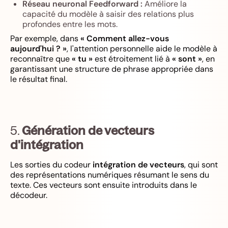
Réseau neuronal Feedforward :
Améliore la
capacité du modèle à saisir des relations plus
profondes entre les mots.
Par exemple, dans
« Comment allez-vous
aujourd'hui ? »
, l'attention personnelle aide le modèle à
reconnaître que
« tu »
est étroitement lié à
« sont »
, en
garantissant une structure de phrase appropriée dans
le résultat final.
5.
Génération de vecteurs
d'intégration
Les sorties du codeur
intégration de vecteurs
, qui sont
des représentations numériques résumant le sens du
texte. Ces vecteurs sont ensuite introduits dans le
décodeur.