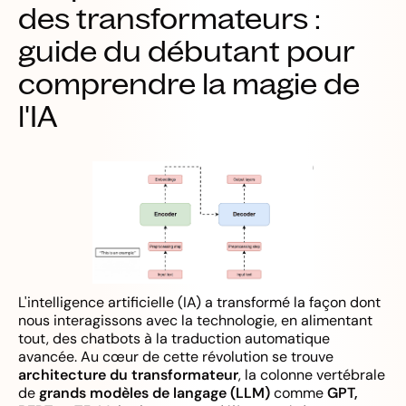
des transformateurs :
guide du débutant pour
comprendre la magie de
l'IA
L'intelligence artificielle (IA) a transformé la façon dont
nous interagissons avec la technologie, en alimentant
tout, des chatbots à la traduction automatique
avancée. Au cœur de cette révolution se trouve
architecture du transformateur
, la colonne vertébrale
de
grands modèles de langage (LLM)
comme
GPT,