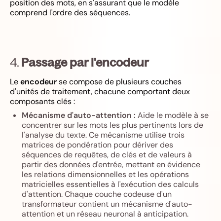
position des mots, en s'assurant que le modèle
comprend l'ordre des séquences.
4.
Passage par l'encodeur
Le
encodeur
se compose de plusieurs couches
d'unités de traitement, chacune comportant deux
composants clés :
Mécanisme d'auto-attention :
Aide le modèle à se
concentrer sur les mots les plus pertinents lors de
l'analyse du texte. Ce mécanisme utilise trois
matrices de pondération pour dériver des
séquences de requêtes, de clés et de valeurs à
partir des données d'entrée, mettant en évidence
les relations dimensionnelles et les opérations
matricielles essentielles à l'exécution des calculs
d'attention. Chaque couche codeuse d'un
transformateur contient un mécanisme d'auto-
attention et un réseau neuronal à anticipation.