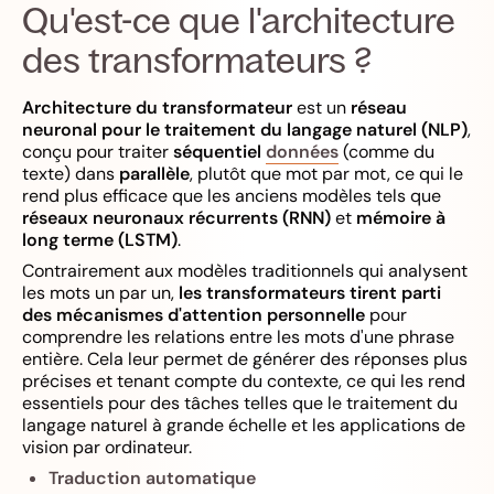
Qu'est-ce que l'architecture
des transformateurs ?
Architecture du transformateur
est un
réseau
neuronal pour le traitement du langage naturel (NLP)
,
conçu pour traiter
séquentiel
données
(comme du
texte) dans
parallèle
, plutôt que mot par mot, ce qui le
rend plus efficace que les anciens modèles tels que
réseaux neuronaux récurrents (RNN)
et
mémoire à
long terme (LSTM)
.
Contrairement aux modèles traditionnels qui analysent
les mots un par un,
les transformateurs tirent parti
des mécanismes d'attention personnelle
pour
comprendre les relations entre les mots d'une phrase
entière. Cela leur permet de générer des réponses plus
précises et tenant compte du contexte, ce qui les rend
essentiels pour des tâches telles que le traitement du
langage naturel à grande échelle et les applications de
vision par ordinateur.
Traduction automatique