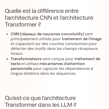
Quelle est la différence entre
l'architecture CNN et l'architecture
Transformer ?
CNN (réseaux de neurones convolutifs)
sont
principalement utilisés pour
traitement de l'image
et s'appuient sur des couches convolutives pour
détecter des motifs dans les champs récepteurs
locaux.
Transformateurs
sont conçus pour
traitement de
texte
et utilisez
mécanismes d'attention
personnelle
pour capturer les dépendances à
longue distance dans les séquences.
Qu'est-ce que l'architecture
Transformer dans les LLM ?