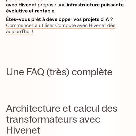
avec Hivenet
propose une
infrastructure puissante,
évolutive et rentable
.
Êtes-vous prêt à développer vos projets d'IA ?
Commencez à utiliser Compute avec Hivenet dès
aujourd'hui !
Une FAQ (très) complète
Architecture et calcul des
transformateurs avec
Hivenet