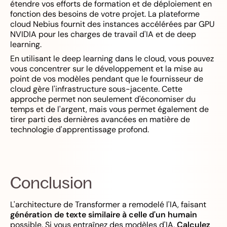
étendre vos efforts de formation et de déploiement en
fonction des besoins de votre projet. La plateforme
cloud Nebius fournit des instances accélérées par GPU
NVIDIA pour les charges de travail d'IA et de deep
learning.
En utilisant le deep learning dans le cloud, vous pouvez
vous concentrer sur le développement et la mise au
point de vos modèles pendant que le fournisseur de
cloud gère l'infrastructure sous-jacente. Cette
approche permet non seulement d'économiser du
temps et de l'argent, mais vous permet également de
tirer parti des dernières avancées en matière de
technologie d'apprentissage profond.
Conclusion
L'architecture de Transformer a remodelé l'IA, faisant
génération de texte similaire à celle d'un humain
possible. Si vous entraînez des modèles d'IA,
Calculez