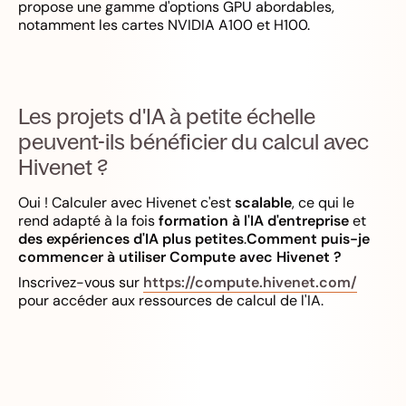
propose une gamme d'options GPU abordables,
notamment les cartes NVIDIA A100 et H100.
Les projets d'IA à petite échelle
peuvent-ils bénéficier du calcul avec
Hivenet ?
Oui ! Calculer avec Hivenet c'est
scalable
, ce qui le
rend adapté à la fois
formation à l'IA d'entreprise
et
des expériences d'IA plus petites
.
Comment puis-je
commencer à utiliser Compute avec Hivenet ?
Inscrivez-vous sur
https://compute.hivenet.com/
pour accéder aux ressources de calcul de l'IA.