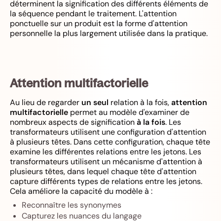
déterminent la signification des différents éléments de
la séquence pendant le traitement. L'attention
ponctuelle sur un produit est la forme d'attention
personnelle la plus largement utilisée dans la pratique.
Attention multifactorielle
Au lieu de regarder
un seul
relation à la fois,
attention
multifactorielle
permet au modèle d'examiner de
nombreux aspects de signification
à la fois
. Les
transformateurs utilisent une configuration d'attention
à plusieurs têtes. Dans cette configuration, chaque tête
examine les différentes relations entre les jetons. Les
transformateurs utilisent un mécanisme d'attention à
plusieurs têtes, dans lequel chaque tête d'attention
capture différents types de relations entre les jetons.
Cela améliore la capacité du modèle à :
Reconnaître les synonymes
Capturez les nuances du langage