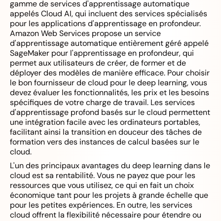
gamme de services d'apprentissage automatique
appelés Cloud AI, qui incluent des services spécialisés
pour les applications d'apprentissage en profondeur.
Amazon Web Services propose un service
d'apprentissage automatique entièrement géré appelé
SageMaker pour l'apprentissage en profondeur, qui
permet aux utilisateurs de créer, de former et de
déployer des modèles de manière efficace. Pour choisir
le bon fournisseur de cloud pour le deep learning, vous
devez évaluer les fonctionnalités, les prix et les besoins
spécifiques de votre charge de travail. Les services
d'apprentissage profond basés sur le cloud permettent
une intégration facile avec les ordinateurs portables,
facilitant ainsi la transition en douceur des tâches de
formation vers des instances de calcul basées sur le
cloud.
L'un des principaux avantages du deep learning dans le
cloud est sa rentabilité. Vous ne payez que pour les
ressources que vous utilisez, ce qui en fait un choix
économique tant pour les projets à grande échelle que
pour les petites expériences. En outre, les services
cloud offrent la flexibilité nécessaire pour étendre ou