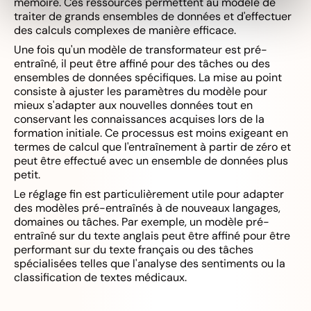
mémoire. Ces ressources permettent au modèle de
traiter de grands ensembles de données et d'effectuer
des calculs complexes de manière efficace.
Une fois qu'un modèle de transformateur est pré-
entraîné, il peut être affiné pour des tâches ou des
ensembles de données spécifiques. La mise au point
consiste à ajuster les paramètres du modèle pour
mieux s'adapter aux nouvelles données tout en
conservant les connaissances acquises lors de la
formation initiale. Ce processus est moins exigeant en
termes de calcul que l'entraînement à partir de zéro et
peut être effectué avec un ensemble de données plus
petit.
Le réglage fin est particulièrement utile pour adapter
des modèles pré-entraînés à de nouveaux langages,
domaines ou tâches. Par exemple, un modèle pré-
entraîné sur du texte anglais peut être affiné pour être
performant sur du texte français ou des tâches
spécialisées telles que l'analyse des sentiments ou la
classification de textes médicaux.