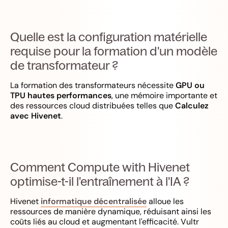
Quelle est la configuration matérielle
requise pour la formation d'un modèle
de transformateur ?
La formation des transformateurs nécessite
GPU ou
TPU hautes performances
, une mémoire importante et
des ressources cloud distribuées telles que
Calculez
avec Hivenet
.
Comment Compute with Hivenet
optimise-t-il l'entraînement à l'IA ?
Hivenet
informatique décentralisée
alloue les
ressources de manière dynamique, réduisant ainsi les
coûts liés au cloud et augmentant l'efficacité. Vultr