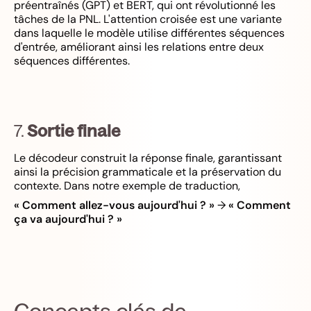
préentraînés (GPT) et BERT, qui ont révolutionné les
tâches de la PNL. L'attention croisée est une variante
dans laquelle le modèle utilise différentes séquences
d'entrée, améliorant ainsi les relations entre deux
séquences différentes.
7.
Sortie finale
Le décodeur construit la réponse finale, garantissant
ainsi la précision grammaticale et la préservation du
contexte. Dans notre exemple de traduction,
« Comment allez-vous aujourd'hui ? »
→
« Comment
ça va aujourd'hui ? »
Concepts clés de