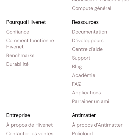
Compute général
Pourquoi Hivenet
Ressources
Confiance
Documentation
Comment fonctionne
Développeurs
Hivenet
Centre d'aide
Benchmarks
Support
Durabilité
Blog
Académie
FAQ
Applications
Parrainer un ami
Entreprise
Antimatter
À propos de Hivenet
À propos d'Antimatter
Contacter les ventes
Policloud