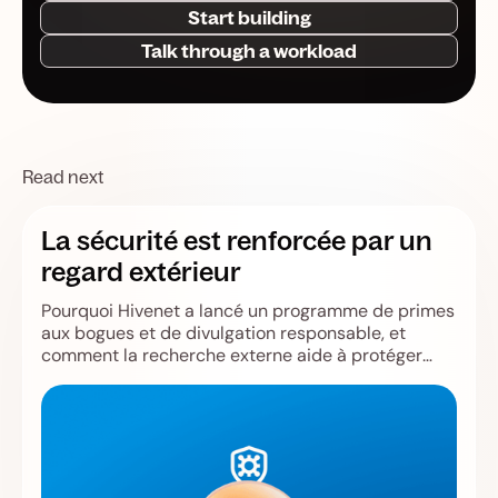
Start building
Talk through a workload
Read next
La sécurité est renforcée par un
regard extérieur
Pourquoi Hivenet a lancé un programme de primes
aux bogues et de divulgation responsable, et
comment la recherche externe aide à protéger
Store, Compute, les utilisateurs et l'infrastructure.