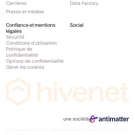
Carrières
Data Factory
Presse et médias
Confiance et mentions
Social
légales
Sécurité
Conditions d'utilisation
Politique de
confidentialité
Options de confidentialité
Gérer les cookies
une société