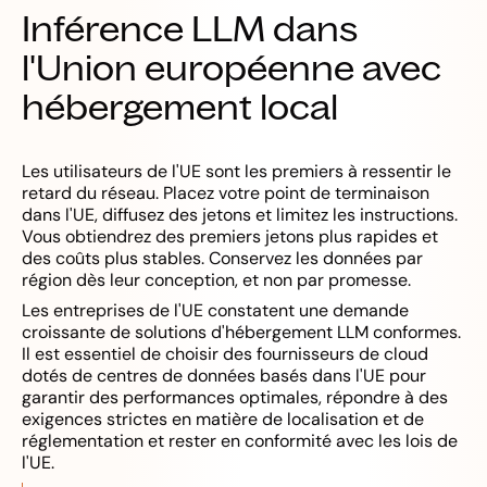
Inférence LLM dans
l'Union européenne avec
hébergement local
Les utilisateurs de l'UE sont les premiers à ressentir le
retard du réseau. Placez votre point de terminaison
dans l'UE, diffusez des jetons et limitez les instructions.
Vous obtiendrez des premiers jetons plus rapides et
des coûts plus stables. Conservez les données par
région dès leur conception, et non par promesse.
Les entreprises de l'UE constatent une demande
croissante de solutions d'hébergement LLM conformes.
Il est essentiel de choisir des fournisseurs de cloud
dotés de centres de données basés dans l'UE pour
garantir des performances optimales, répondre à des
exigences strictes en matière de localisation et de
réglementation et rester en conformité avec les lois de
l'UE.