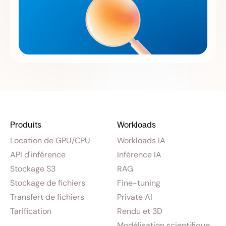
Produits
Workloads
Location de GPU/CPU
Workloads IA
API d'inférence
Inférence IA
Stockage S3
RAG
Stockage de fichiers
Fine-tuning
Transfert de fichiers
Private AI
Tarification
Rendu et 3D
Modélisation scientifique