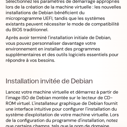
Sélectionnez les paramètres de démarrage appropriés
lors de la création de la machine virtuelle : les nouvelles
installations de Debian bénéficient du
microprogramme UEFI, tandis que les systèmes
existants peuvent nécessiter le mode de compatibilité
du BIOS traditionnel.
Après avoir terminé l'installation initiale de Debian,
vous pouvez personnaliser davantage votre
environnement en installant des programmes
supplémentaires et des outils logiciels essentiels pour
répondre à vos besoins.
Installation invitée de Debian
Lancez votre machine virtuelle et démarrez à partir de
l'image ISO de Debian montée sur le lecteur de CD-
ROM virtuel. L'installateur graphique de Debian fournit
une interface intuitive pour configurer l'installation du
système d'exploitation de votre machine virtuelle. Lors
de la configuration du programme d'installation, notez
que certains champs, tels que le nom de domaine,