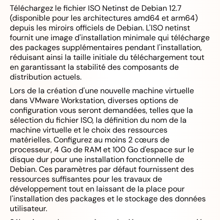
Téléchargez le fichier ISO Netinst de Debian 12.7
(disponible pour les architectures amd64 et arm64)
depuis les miroirs officiels de Debian. L'ISO netinst
fournit une image d'installation minimale qui télécharge
des packages supplémentaires pendant l'installation,
réduisant ainsi la taille initiale du téléchargement tout
en garantissant la stabilité des composants de
distribution actuels.
Lors de la création d'une nouvelle machine virtuelle
dans VMware Workstation, diverses options de
configuration vous seront demandées, telles que la
sélection du fichier ISO, la définition du nom de la
machine virtuelle et le choix des ressources
matérielles. Configurez au moins 2 cœurs de
processeur, 4 Go de RAM et 100 Go d'espace sur le
disque dur pour une installation fonctionnelle de
Debian. Ces paramètres par défaut fournissent des
ressources suffisantes pour les travaux de
développement tout en laissant de la place pour
l'installation des packages et le stockage des données
utilisateur.