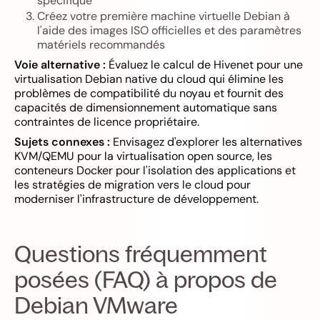
spécifique
Créez votre première machine virtuelle Debian à
l'aide des images ISO officielles et des paramètres
matériels recommandés
Voie alternative :
Évaluez le calcul de Hivenet pour une
virtualisation Debian native du cloud qui élimine les
problèmes de compatibilité du noyau et fournit des
capacités de dimensionnement automatique sans
contraintes de licence propriétaire.
Sujets connexes :
Envisagez d'explorer les alternatives
KVM/QEMU pour la virtualisation open source, les
conteneurs Docker pour l'isolation des applications et
les stratégies de migration vers le cloud pour
moderniser l'infrastructure de développement.
Questions fréquemment
posées (FAQ) à propos de
Debian VMware