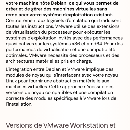
votre machine hôte Debian, ce qui vous permet de
créer et de gérer des machines virtuelles sans
remplacer votre système d'exploitation existant.
Contrairement aux logiciels d'émulation qui traduisent
toutes les instructions, VMware utilise des extensions
de virtualisation du processeur pour exécuter les
systèmes d'exploitation invités avec des performances
quasi natives sur les systèmes x86 et amd64. Pour des
performances de virtualisation et une compatibilité
optimales, VMware nécessite des processeurs et des
architectures matérielles pris en charge.
L'intégration entre Debian et VMware implique des
modules de noyau qui s'interfacent avec votre noyau
Linux pour fournir une abstraction matérielle aux
machines virtuelles. Cette approche nécessite des
versions de noyau compatibles et une compilation
correcte des modules spécifiques à VMware lors de
l'installation.
Versions de VMware Workstation et