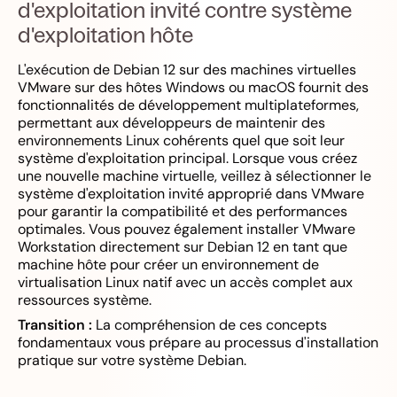
d'exploitation invité contre système
d'exploitation hôte
L'exécution de Debian 12 sur des machines virtuelles
VMware sur des hôtes Windows ou macOS fournit des
fonctionnalités de développement multiplateformes,
permettant aux développeurs de maintenir des
environnements Linux cohérents quel que soit leur
système d'exploitation principal. Lorsque vous créez
une nouvelle machine virtuelle, veillez à sélectionner le
système d'exploitation invité approprié dans VMware
pour garantir la compatibilité et des performances
optimales. Vous pouvez également installer VMware
Workstation directement sur Debian 12 en tant que
machine hôte pour créer un environnement de
virtualisation Linux natif avec un accès complet aux
ressources système.
Transition :
La compréhension de ces concepts
fondamentaux vous prépare au processus d'installation
pratique sur votre système Debian.