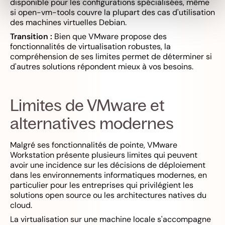
disponible pour les configurations spécialisées, même
si open-vm-tools couvre la plupart des cas d'utilisation
des machines virtuelles Debian.
Transition :
Bien que VMware propose des
fonctionnalités de virtualisation robustes, la
compréhension de ses limites permet de déterminer si
d'autres solutions répondent mieux à vos besoins.
Limites de VMware et
alternatives modernes
Malgré ses fonctionnalités de pointe, VMware
Workstation présente plusieurs limites qui peuvent
avoir une incidence sur les décisions de déploiement
dans les environnements informatiques modernes, en
particulier pour les entreprises qui privilégient les
solutions open source ou les architectures natives du
cloud.
La virtualisation sur une machine locale s'accompagne