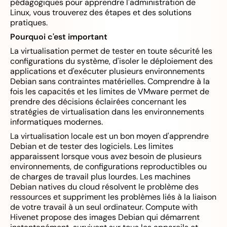
pédagogiques pour apprendre l'administration de
Linux, vous trouverez des étapes et des solutions
pratiques.
Pourquoi c'est important
La virtualisation permet de tester en toute sécurité les
configurations du système, d'isoler le déploiement des
applications et d'exécuter plusieurs environnements
Debian sans contraintes matérielles. Comprendre à la
fois les capacités et les limites de VMware permet de
prendre des décisions éclairées concernant les
stratégies de virtualisation dans les environnements
informatiques modernes.
La virtualisation locale est un bon moyen d'apprendre
Debian et de tester des logiciels. Les limites
apparaissent lorsque vous avez besoin de plusieurs
environnements, de configurations reproductibles ou
de charges de travail plus lourdes. Les machines
Debian natives du cloud résolvent le problème des
ressources et suppriment les problèmes liés à la liaison
de votre travail à un seul ordinateur. Compute with
Hivenet propose des images Debian qui démarrent