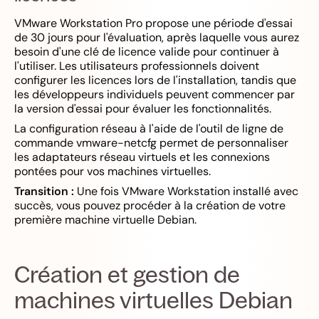
VMware Workstation Pro propose une période d'essai
de 30 jours pour l'évaluation, après laquelle vous aurez
besoin d'une clé de licence valide pour continuer à
l'utiliser. Les utilisateurs professionnels doivent
configurer les licences lors de l'installation, tandis que
les développeurs individuels peuvent commencer par
la version d'essai pour évaluer les fonctionnalités.
La configuration réseau à l'aide de l'outil de ligne de
commande vmware-netcfg permet de personnaliser
les adaptateurs réseau virtuels et les connexions
pontées pour vos machines virtuelles.
Transition :
Une fois VMware Workstation installé avec
succès, vous pouvez procéder à la création de votre
première machine virtuelle Debian.
Création et gestion de
machines virtuelles Debian