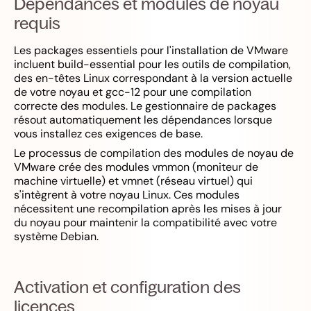
Dépendances et modules de noyau
requis
Les packages essentiels pour l'installation de VMware
incluent build-essential pour les outils de compilation,
des en-têtes Linux correspondant à la version actuelle
de votre noyau et gcc-12 pour une compilation
correcte des modules. Le gestionnaire de packages
résout automatiquement les dépendances lorsque
vous installez ces exigences de base.
Le processus de compilation des modules de noyau de
VMware crée des modules vmmon (moniteur de
machine virtuelle) et vmnet (réseau virtuel) qui
s'intègrent à votre noyau Linux. Ces modules
nécessitent une recompilation après les mises à jour
du noyau pour maintenir la compatibilité avec votre
système Debian.
Activation et configuration des
licences