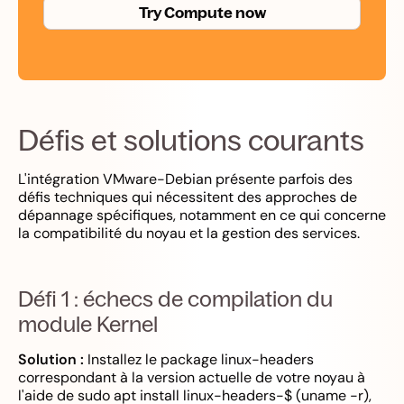
Try Compute now
Défis et solutions courants
L'intégration VMware-Debian présente parfois des
défis techniques qui nécessitent des approches de
dépannage spécifiques, notamment en ce qui concerne
la compatibilité du noyau et la gestion des services.
Défi 1 : échecs de compilation du
module Kernel
Solution :
Installez le package linux-headers
correspondant à la version actuelle de votre noyau à
l'aide de sudo apt install linux-headers-$ (uname -r),