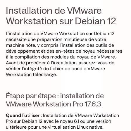
Installation de VMware
Workstation sur Debian 12
L'installation de VMware Workstation sur Debian 12
nécessite une préparation minutieuse de votre
machine hôte, y compris l'installation des outils de
développement et des en-têtes de noyau nécessaires
à la compilation des modules du noyau de VMware.
Avant de procéder à l'installation, assurez-vous de
vérifier l'intégrité du fichier de bundle VMware
Workstation téléchargé.
Étape par étape : installation de
VMware Workstation Pro 17.6.3
Quand l'utiliser :
Installation de VMware Workstation
Pro sur Debian 12 avec le noyau 6.1 ou une version
ultérieure pour une virtualisation Linux native.