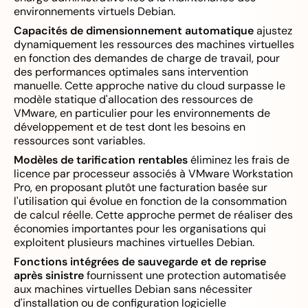
environnements virtuels Debian.
Capacités de dimensionnement automatique
ajustez
dynamiquement les ressources des machines virtuelles
en fonction des demandes de charge de travail, pour
des performances optimales sans intervention
manuelle. Cette approche native du cloud surpasse le
modèle statique d'allocation des ressources de
VMware, en particulier pour les environnements de
développement et de test dont les besoins en
ressources sont variables.
Modèles de tarification rentables
éliminez les frais de
licence par processeur associés à VMware Workstation
Pro, en proposant plutôt une facturation basée sur
l'utilisation qui évolue en fonction de la consommation
de calcul réelle. Cette approche permet de réaliser des
économies importantes pour les organisations qui
exploitent plusieurs machines virtuelles Debian.
Fonctions intégrées de sauvegarde et de reprise
après sinistre
fournissent une protection automatisée
aux machines virtuelles Debian sans nécessiter
d'installation ou de configuration logicielle