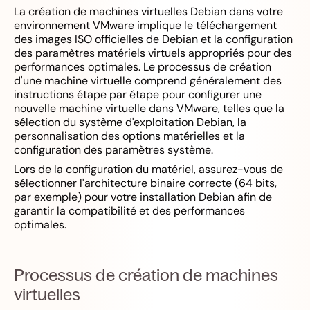
La création de machines virtuelles Debian dans votre
environnement VMware implique le téléchargement
des images ISO officielles de Debian et la configuration
des paramètres matériels virtuels appropriés pour des
performances optimales. Le processus de création
d'une machine virtuelle comprend généralement des
instructions étape par étape pour configurer une
nouvelle machine virtuelle dans VMware, telles que la
sélection du système d'exploitation Debian, la
personnalisation des options matérielles et la
configuration des paramètres système.
Lors de la configuration du matériel, assurez-vous de
sélectionner l'architecture binaire correcte (64 bits,
par exemple) pour votre installation Debian afin de
garantir la compatibilité et des performances
optimales.
Processus de création de machines
virtuelles