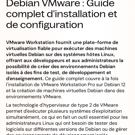
Debian VMware : Guide
complet d'installation et
de configuration
VMware Workstation fournit une plate-forme de
virtualisation fiable pour exécuter des machines
virtuelles Debian sur des systèmes hôtes Linux,
offrant aux développeurs et aux administrateurs la
possibilité de créer des environnements Debian
isolés à des fins de test, de développement et
d'enseignement.
Ce guide complet couvre à la fois
l'installation de VMware Workstation Pro sur Debian 12
et la création de machines virtuelles Debian dans des
environnements VMware.
La technologie d'hyperviseur de type 2 de VMware
permet d'exécuter plusieurs systèmes d'exploitation
simultanément, ce qui en fait un outil essentiel pour les
administrateurs Linux qui ont besoin de tester des
logiciels sur différentes versions de Debian ou de gérer