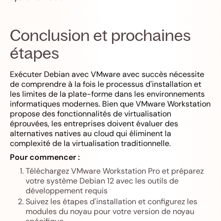
Conclusion et prochaines
étapes
Exécuter Debian avec VMware avec succès nécessite
de comprendre à la fois le processus d'installation et
les limites de la plate-forme dans les environnements
informatiques modernes. Bien que VMware Workstation
propose des fonctionnalités de virtualisation
éprouvées, les entreprises doivent évaluer des
alternatives natives au cloud qui éliminent la
complexité de la virtualisation traditionnelle.
Pour commencer :
Téléchargez VMware Workstation Pro et préparez
votre système Debian 12 avec les outils de
développement requis
Suivez les étapes d'installation et configurez les
modules du noyau pour votre version de noyau