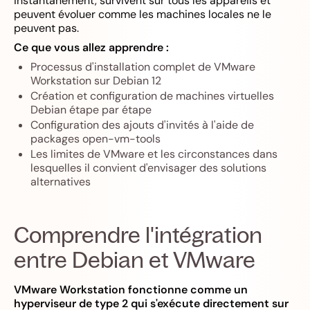
instantanément, survivent sur tous les appareils et
peuvent évoluer comme les machines locales ne le
peuvent pas.
Ce que vous allez apprendre :
Processus d'installation complet de VMware
Workstation sur Debian 12
Création et configuration de machines virtuelles
Debian étape par étape
Configuration des ajouts d'invités à l'aide de
packages open-vm-tools
Les limites de VMware et les circonstances dans
lesquelles il convient d'envisager des solutions
alternatives
Comprendre l'intégration
entre Debian et VMware
VMware Workstation fonctionne comme un
hyperviseur de type 2 qui s'exécute directement sur