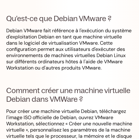
Qu'est-ce que Debian VMware ?
Debian VMware fait référence à l'exécution du système
d'exploitation Debian en tant que machine virtuelle
dans le logiciel de virtualisation VMware. Cette
configuration permet aux utilisateurs d'exécuter des
environnements de machines virtuelles Debian Linux
sur différents ordinateurs hôtes à l'aide de VMware
Workstation ou d'autres produits VMware.
Comment créer une machine virtuelle
Debian dans VMWare ?
Pour créer une machine virtuelle Debian, téléchargez
l'image ISO officielle de Debian, ouvrez VMware
Workstation, sélectionnez « Créer une nouvelle machine
virtuelle », personnalisez les paramètres de la machine
virtuelle tels que le processeur, la mémoire et le disque