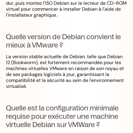
dur, puis montez l'ISO Debian sur le lecteur de CD-ROM
virtuel pour commencer à installer Debian à l'aide de
l'installateur graphique.
Quelle version de Debian convient le
mieux à VMware ?
La version stable actuelle de Debian, telle que Debian
12 (Bookworm), est fortement recommandée pour les
machines virtuelles VMware en raison de son noyau et
de ses packages logiciels à jour, garantissant la
compatibilité et la sécurité au sein de l'environnement
virtualisé.
Quelle est la configuration minimale
requise pour exécuter une machine
virtuelle Debian sur VMWare ?