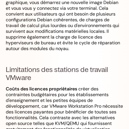
graphique, vous démarrez une nouvelle image Debian
et vous vous y connectez via votre terminal. Cela
convient aux utilisateurs qui ont besoin de plusieurs
configurations Debian cohérentes, de charges de
travail de calcul plus lourdes ou d'environnements qui
survivent aux modifications matérielles locales. Il
supprime également la charge de licence des
hyperviseurs de bureau et évite le cycle de réparation
autour des modules du noyau.
Limitations des stations de travail
VMware
Coûts des licences propriétaires
créer des
contraintes budgétaires pour les établissements
d'enseignement et les petites équipes de
développement, car VMware Workstation Pro nécessite
des licences payantes pour bénéficier de toutes ses
fonctionnalités. Cela contraste avec les alternatives
open source telles que KVM/QEMU qui fournissent