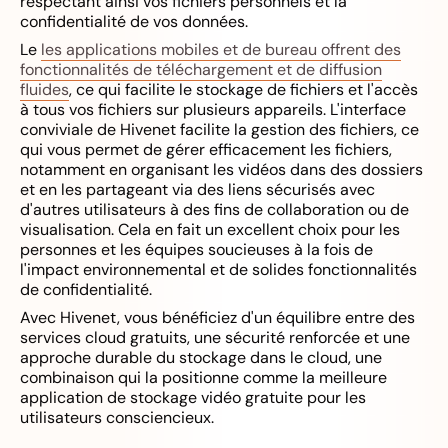
respectant ainsi vos fichiers personnels et la
confidentialité de vos données.
Le
les applications mobiles et de bureau offrent des
fonctionnalités de téléchargement et de diffusion
fluides
, ce qui facilite le stockage de fichiers et l'accès
à tous vos fichiers sur plusieurs appareils. L'interface
conviviale de Hivenet facilite la gestion des fichiers, ce
qui vous permet de gérer efficacement les fichiers,
notamment en organisant les vidéos dans des dossiers
et en les partageant via des liens sécurisés avec
d'autres utilisateurs à des fins de collaboration ou de
visualisation. Cela en fait un excellent choix pour les
personnes et les équipes soucieuses à la fois de
l'impact environnemental et de solides fonctionnalités
de confidentialité.
Avec Hivenet, vous bénéficiez d'un équilibre entre des
services cloud gratuits, une sécurité renforcée et une
approche durable du stockage dans le cloud, une
combinaison qui la positionne comme la meilleure
application de stockage vidéo gratuite pour les
utilisateurs consciencieux.