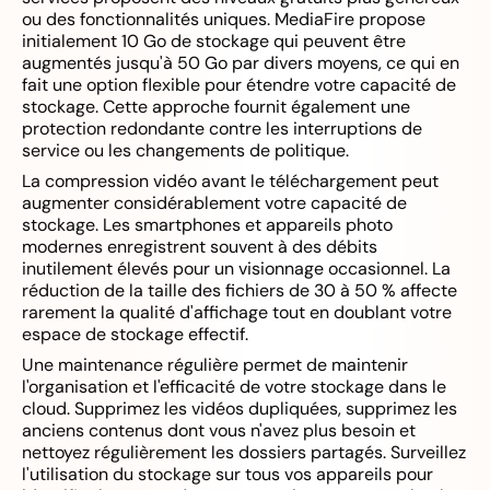
ou des fonctionnalités uniques. MediaFire propose
initialement 10 Go de stockage qui peuvent être
augmentés jusqu'à 50 Go par divers moyens, ce qui en
fait une option flexible pour étendre votre capacité de
stockage. Cette approche fournit également une
protection redondante contre les interruptions de
service ou les changements de politique.
La compression vidéo avant le téléchargement peut
augmenter considérablement votre capacité de
stockage. Les smartphones et appareils photo
modernes enregistrent souvent à des débits
inutilement élevés pour un visionnage occasionnel. La
réduction de la taille des fichiers de 30 à 50 % affecte
rarement la qualité d'affichage tout en doublant votre
espace de stockage effectif.
Une maintenance régulière permet de maintenir
l'organisation et l'efficacité de votre stockage dans le
cloud. Supprimez les vidéos dupliquées, supprimez les
anciens contenus dont vous n'avez plus besoin et
nettoyez régulièrement les dossiers partagés. Surveillez
l'utilisation du stockage sur tous vos appareils pour