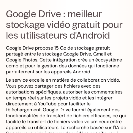
Google Drive : meilleur
stockage vidéo gratuit pour
les utilisateurs d'Android
Google Drive propose 15 Go de stockage gratuit
partagé entre le stockage Google Drive, Gmail et
Google Photos. Cette intégration crée un écosystème
complet pour la gestion des données qui fonctionne
parfaitement sur les appareils Android.
Le service excelle en matière de collaboration vidéo.
Vous pouvez partager des fichiers avec des
autorisations spécifiques, autoriser les commentaires
en temps réel sur les projets vidéo et les intégrer
directement à YouTube pour faciliter le
téléchargement. Google Drive fournit également des
fonctionnalités de transfert de fichiers efficaces, ce qui
facilite le transfert de fichiers vidéo volumineux entre
appareils ou utilisateurs. La recherche basée sur l'IA de