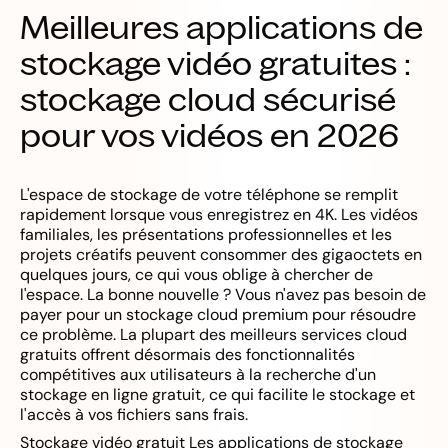
Meilleures applications de
stockage vidéo gratuites :
stockage cloud sécurisé
pour vos vidéos en 2026
L'espace de stockage de votre téléphone se remplit
rapidement lorsque vous enregistrez en 4K. Les vidéos
familiales, les présentations professionnelles et les
projets créatifs peuvent consommer des gigaoctets en
quelques jours, ce qui vous oblige à chercher de
l'espace. La bonne nouvelle ? Vous n'avez pas besoin de
payer pour un stockage cloud premium pour résoudre
ce problème. La plupart des meilleurs services cloud
gratuits offrent désormais des fonctionnalités
compétitives aux utilisateurs à la recherche d'un
stockage en ligne gratuit, ce qui facilite le stockage et
l'accès à vos fichiers sans frais.
Stockage vidéo gratuit Les applications de stockage