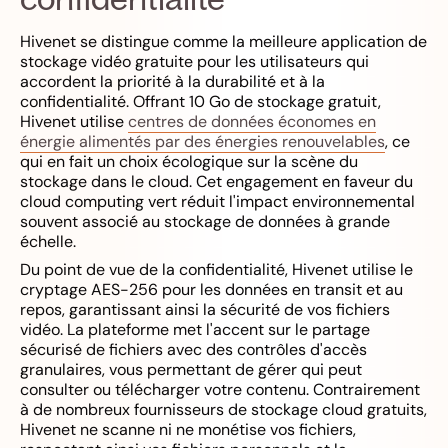
Hivenet se distingue comme la meilleure application de
stockage vidéo gratuite pour les utilisateurs qui
accordent la priorité à la durabilité et à la
confidentialité. Offrant 10 Go de stockage gratuit,
Hivenet utilise
centres de données économes en
énergie alimentés par des énergies renouvelables
, ce
qui en fait un choix écologique sur la scène du
stockage dans le cloud. Cet engagement en faveur du
cloud computing vert réduit l'impact environnemental
souvent associé au stockage de données à grande
échelle.
Du point de vue de la confidentialité, Hivenet utilise le
cryptage AES-256 pour les données en transit et au
repos, garantissant ainsi la sécurité de vos fichiers
vidéo. La plateforme met l'accent sur le partage
sécurisé de fichiers avec des contrôles d'accès
granulaires, vous permettant de gérer qui peut
consulter ou télécharger votre contenu. Contrairement
à de nombreux fournisseurs de stockage cloud gratuits,
Hivenet ne scanne ni ne monétise vos fichiers,