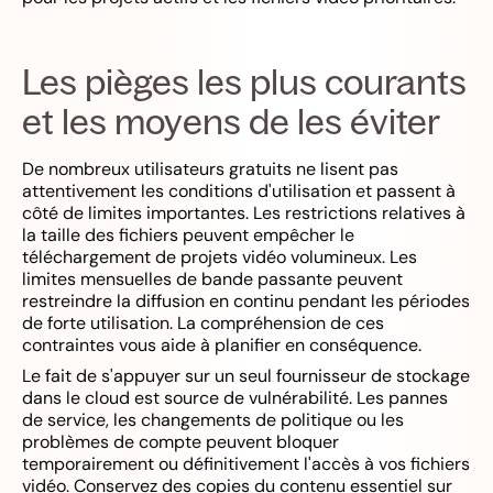
Les pièges les plus courants
et les moyens de les éviter
De nombreux utilisateurs gratuits ne lisent pas
attentivement les conditions d'utilisation et passent à
côté de limites importantes. Les restrictions relatives à
la taille des fichiers peuvent empêcher le
téléchargement de projets vidéo volumineux. Les
limites mensuelles de bande passante peuvent
restreindre la diffusion en continu pendant les périodes
de forte utilisation. La compréhension de ces
contraintes vous aide à planifier en conséquence.
Le fait de s'appuyer sur un seul fournisseur de stockage
dans le cloud est source de vulnérabilité. Les pannes
de service, les changements de politique ou les
problèmes de compte peuvent bloquer
temporairement ou définitivement l'accès à vos fichiers
vidéo. Conservez des copies du contenu essentiel sur