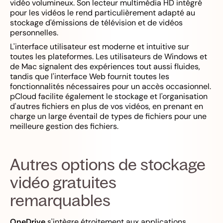
vidéo volumineux. Son lecteur multimédia HD intégré
pour les vidéos le rend particulièrement adapté au
stockage d'émissions de télévision et de vidéos
personnelles.
L'interface utilisateur est moderne et intuitive sur
toutes les plateformes. Les utilisateurs de Windows et
de Mac signalent des expériences tout aussi fluides,
tandis que l'interface Web fournit toutes les
fonctionnalités nécessaires pour un accès occasionnel.
pCloud facilite également le stockage et l'organisation
d'autres fichiers en plus de vos vidéos, en prenant en
charge un large éventail de types de fichiers pour une
meilleure gestion des fichiers.
Autres options de stockage
vidéo gratuites
remarquables
OneDrive
s'intègre étroitement aux applications