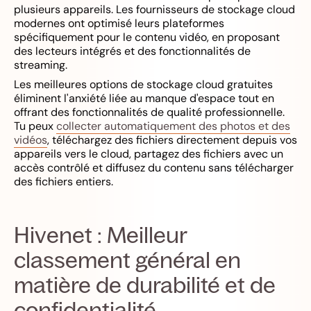
plusieurs appareils. Les fournisseurs de stockage cloud
modernes ont optimisé leurs plateformes
spécifiquement pour le contenu vidéo, en proposant
des lecteurs intégrés et des fonctionnalités de
streaming.
Les meilleures options de stockage cloud gratuites
éliminent l'anxiété liée au manque d'espace tout en
offrant des fonctionnalités de qualité professionnelle.
Tu peux
collecter automatiquement des photos et des
vidéos
, téléchargez des fichiers directement depuis vos
appareils vers le cloud, partagez des fichiers avec un
accès contrôlé et diffusez du contenu sans télécharger
des fichiers entiers.
Hivenet : Meilleur
classement général en
matière de durabilité et de
confidentialité