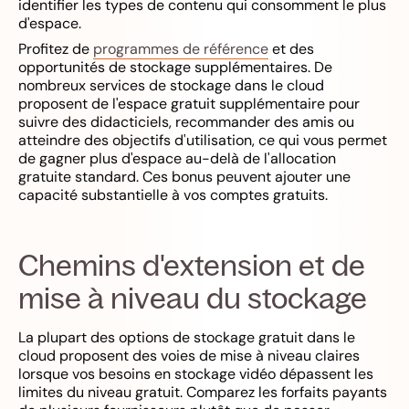
identifier les types de contenu qui consomment le plus
d'espace.
Profitez de
programmes de référence
et des
opportunités de stockage supplémentaires. De
nombreux services de stockage dans le cloud
proposent de l'espace gratuit supplémentaire pour
suivre des didacticiels, recommander des amis ou
atteindre des objectifs d'utilisation, ce qui vous permet
de gagner plus d'espace au-delà de l'allocation
gratuite standard. Ces bonus peuvent ajouter une
capacité substantielle à vos comptes gratuits.
Chemins d'extension et de
mise à niveau du stockage
La plupart des options de stockage gratuit dans le
cloud proposent des voies de mise à niveau claires
lorsque vos besoins en stockage vidéo dépassent les
limites du niveau gratuit. Comparez les forfaits payants