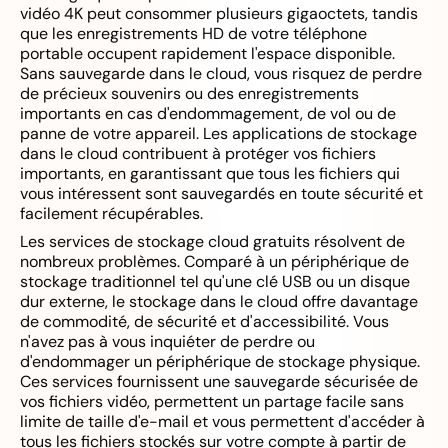
vidéo 4K peut consommer plusieurs gigaoctets, tandis
que les enregistrements HD de votre téléphone
portable occupent rapidement l'espace disponible.
Sans sauvegarde dans le cloud, vous risquez de perdre
de précieux souvenirs ou des enregistrements
importants en cas d'endommagement, de vol ou de
panne de votre appareil. Les applications de stockage
dans le cloud contribuent à protéger vos fichiers
importants, en garantissant que tous les fichiers qui
vous intéressent sont sauvegardés en toute sécurité et
facilement récupérables.
Les services de stockage cloud gratuits résolvent de
nombreux problèmes. Comparé à un périphérique de
stockage traditionnel tel qu'une clé USB ou un disque
dur externe, le stockage dans le cloud offre davantage
de commodité, de sécurité et d'accessibilité. Vous
n'avez pas à vous inquiéter de perdre ou
d'endommager un périphérique de stockage physique.
Ces services fournissent une sauvegarde sécurisée de
vos fichiers vidéo, permettent un partage facile sans
limite de taille d'e-mail et vous permettent d'accéder à
tous les fichiers stockés sur votre compte à partir de