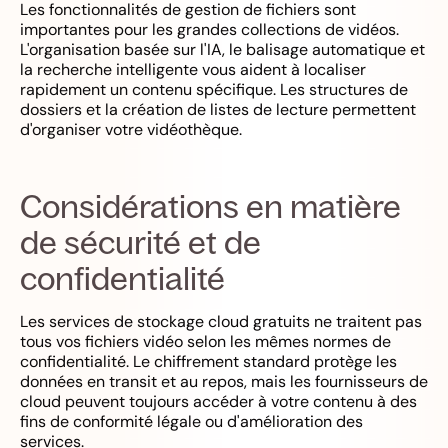
Les fonctionnalités de gestion de fichiers sont
importantes pour les grandes collections de vidéos.
L'organisation basée sur l'IA, le balisage automatique et
la recherche intelligente vous aident à localiser
rapidement un contenu spécifique. Les structures de
dossiers et la création de listes de lecture permettent
d'organiser votre vidéothèque.
Considérations en matière
de sécurité et de
confidentialité
Les services de stockage cloud gratuits ne traitent pas
tous vos fichiers vidéo selon les mêmes normes de
confidentialité. Le chiffrement standard protège les
données en transit et au repos, mais les fournisseurs de
cloud peuvent toujours accéder à votre contenu à des
fins de conformité légale ou d'amélioration des
services.