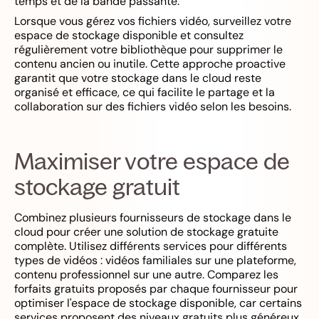
temps et de la bande passante.
Lorsque vous gérez vos fichiers vidéo, surveillez votre
espace de stockage disponible et consultez
régulièrement votre bibliothèque pour supprimer le
contenu ancien ou inutile. Cette approche proactive
garantit que votre stockage dans le cloud reste
organisé et efficace, ce qui facilite le partage et la
collaboration sur des fichiers vidéo selon les besoins.
Maximiser votre espace de
stockage gratuit
Combinez plusieurs fournisseurs de stockage dans le
cloud pour créer une solution de stockage gratuite
complète. Utilisez différents services pour différents
types de vidéos : vidéos familiales sur une plateforme,
contenu professionnel sur une autre. Comparez les
forfaits gratuits proposés par chaque fournisseur pour
optimiser l'espace de stockage disponible, car certains
services proposent des niveaux gratuits plus généreux