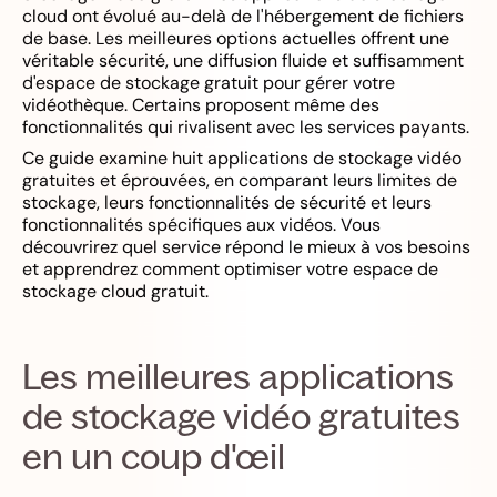
cloud ont évolué au-delà de l'hébergement de fichiers
de base. Les meilleures options actuelles offrent une
véritable sécurité, une diffusion fluide et suffisamment
d'espace de stockage gratuit pour gérer votre
vidéothèque. Certains proposent même des
fonctionnalités qui rivalisent avec les services payants.
Ce guide examine huit applications de stockage vidéo
gratuites et éprouvées, en comparant leurs limites de
stockage, leurs fonctionnalités de sécurité et leurs
fonctionnalités spécifiques aux vidéos. Vous
découvrirez quel service répond le mieux à vos besoins
et apprendrez comment optimiser votre espace de
stockage cloud gratuit.
Les meilleures applications
de stockage vidéo gratuites
en un coup d'œil