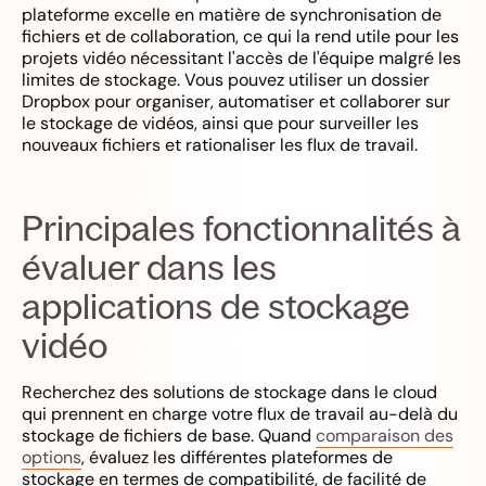
plateforme excelle en matière de synchronisation de
fichiers et de collaboration, ce qui la rend utile pour les
projets vidéo nécessitant l'accès de l'équipe malgré les
limites de stockage. Vous pouvez utiliser un dossier
Dropbox pour organiser, automatiser et collaborer sur
le stockage de vidéos, ainsi que pour surveiller les
nouveaux fichiers et rationaliser les flux de travail.
Principales fonctionnalités à
évaluer dans les
applications de stockage
vidéo
Recherchez des solutions de stockage dans le cloud
qui prennent en charge votre flux de travail au-delà du
stockage de fichiers de base. Quand
comparaison des
options
, évaluez les différentes plateformes de
stockage en termes de compatibilité, de facilité de