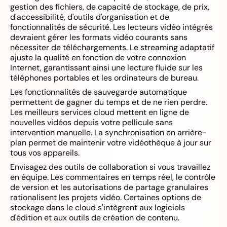
gestion des fichiers, de capacité de stockage, de prix,
d'accessibilité, d'outils d'organisation et de
fonctionnalités de sécurité. Les lecteurs vidéo intégrés
devraient gérer les formats vidéo courants sans
nécessiter de téléchargements. Le streaming adaptatif
ajuste la qualité en fonction de votre connexion
Internet, garantissant ainsi une lecture fluide sur les
téléphones portables et les ordinateurs de bureau.
Les fonctionnalités de sauvegarde automatique
permettent de gagner du temps et de ne rien perdre.
Les meilleurs services cloud mettent en ligne de
nouvelles vidéos depuis votre pellicule sans
intervention manuelle. La synchronisation en arrière-
plan permet de maintenir votre vidéothèque à jour sur
tous vos appareils.
Envisagez des outils de collaboration si vous travaillez
en équipe. Les commentaires en temps réel, le contrôle
de version et les autorisations de partage granulaires
rationalisent les projets vidéo. Certaines options de
stockage dans le cloud s'intègrent aux logiciels
d'édition et aux outils de création de contenu.