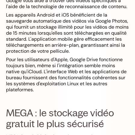
Google vous aide à trouver des vidéos spécifiques à
l'aide de la technologie de reconnaissance de contenu.
Les appareils Android et iOS bénéficient de la
sauvegarde automatique des vidéos via Google Photos,
qui fournit un stockage illimité pour les vidéos de moins
de 15 minutes lorsqu'elles sont téléchargées en qualité
standard. L'application mobile gère efficacement les
téléchargements en arrière-plan, garantissant ainsi la
protection de votre pellicule.
Pour les utilisateurs d'Apple, Google Drive fonctionne
toujours bien, même si l'intégration semble moins
native qu'iCloud. L'interface Web et les applications de
bureau fournissent des fonctionnalités cohérentes sur
les systèmes d'exploitation Linux et les autres
plateformes.
MEGA : le stockage vidéo
gratuit le plus sécurisé