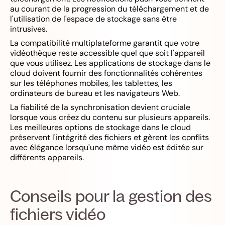
au courant de la progression du téléchargement et de
l'utilisation de l'espace de stockage sans être
intrusives.
La compatibilité multiplateforme garantit que votre
vidéothèque reste accessible quel que soit l'appareil
que vous utilisez. Les applications de stockage dans le
cloud doivent fournir des fonctionnalités cohérentes
sur les téléphones mobiles, les tablettes, les
ordinateurs de bureau et les navigateurs Web.
La fiabilité de la synchronisation devient cruciale
lorsque vous créez du contenu sur plusieurs appareils.
Les meilleures options de stockage dans le cloud
préservent l'intégrité des fichiers et gèrent les conflits
avec élégance lorsqu'une même vidéo est éditée sur
différents appareils.
Conseils pour la gestion des
fichiers vidéo