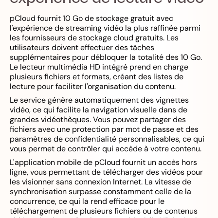
pCloud fournit 10 Go de stockage gratuit avec
l'expérience de streaming vidéo la plus raffinée parmi
les fournisseurs de stockage cloud gratuits. Les
utilisateurs doivent effectuer des tâches
supplémentaires pour débloquer la totalité des 10 Go.
Le lecteur multimédia HD intégré prend en charge
plusieurs fichiers et formats, créant des listes de
lecture pour faciliter l'organisation du contenu.
Le service génère automatiquement des vignettes
vidéo, ce qui facilite la navigation visuelle dans de
grandes vidéothèques. Vous pouvez partager des
fichiers avec une protection par mot de passe et des
paramètres de confidentialité personnalisables, ce qui
vous permet de contrôler qui accède à votre contenu.
L'application mobile de pCloud fournit un accès hors
ligne, vous permettant de télécharger des vidéos pour
les visionner sans connexion Internet. La vitesse de
synchronisation surpasse constamment celle de la
concurrence, ce qui la rend efficace pour le
téléchargement de plusieurs fichiers ou de contenus