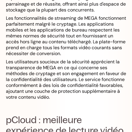
parrainage et de réussite, offrant ainsi plus d'espace de
stockage que la plupart des concurrents.
Les fonctionnalités de streaming de MEGA fonctionnent
parfaitement malgré le cryptage. Les applications
mobiles et les applications de bureau respectent les
mêmes normes de sécurité tout en fournissant un
accès hors ligne au contenu téléchargé. La plate-forme
prend en charge tous les formats vidéo courants sans
nécessiter de conversion.
Les utilisateurs soucieux de la sécurité apprécient la
transparence de MEGA en ce qui concerne ses
méthodes de cryptage et son engagement en faveur de
la confidentialité des utilisateurs. Le service fonctionne
conformément à des lois de confidentialité favorables,
ajoutant une couche de protection supplémentaire à
votre contenu vidéo.
pCloud : meilleure
expérience de lecture vidéo