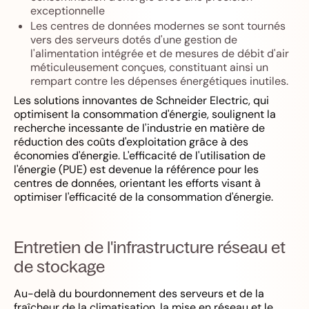
exceptionnelle
Les centres de données modernes se sont tournés
vers des serveurs dotés d'une gestion de
l'alimentation intégrée et de mesures de débit d'air
méticuleusement conçues, constituant ainsi un
rempart contre les dépenses énergétiques inutiles.
Les solutions innovantes de Schneider Electric, qui
optimisent la consommation d'énergie, soulignent la
recherche incessante de l'industrie en matière de
réduction des coûts d'exploitation grâce à des
économies d'énergie. L'efficacité de l'utilisation de
l'énergie (PUE) est devenue la référence pour les
centres de données, orientant les efforts visant à
optimiser l'efficacité de la consommation d'énergie.
Entretien de l'infrastructure réseau et
de stockage
Au-delà du bourdonnement des serveurs et de la
fraîcheur de la climatisation, la mise en réseau et le