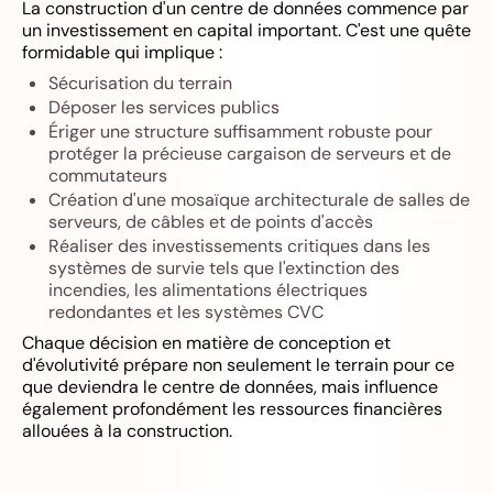
La construction d'un centre de données commence par
un investissement en capital important. C'est une quête
formidable qui implique :
Sécurisation du terrain
Déposer les services publics
Ériger une structure suffisamment robuste pour
protéger la précieuse cargaison de serveurs et de
commutateurs
Création d'une mosaïque architecturale de salles de
serveurs, de câbles et de points d'accès
Réaliser des investissements critiques dans les
systèmes de survie tels que l'extinction des
incendies, les alimentations électriques
redondantes et les systèmes CVC
Chaque décision en matière de conception et
d'évolutivité prépare non seulement le terrain pour ce
que deviendra le centre de données, mais influence
également profondément les ressources financières
allouées à la construction.