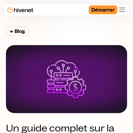
Démarrer
← Blog
Un guide complet sur la