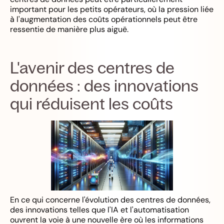
important pour les petits opérateurs, où la pression liée
à l'augmentation des coûts opérationnels peut être
ressentie de manière plus aiguë.
L'avenir des centres de
données : des innovations
qui réduisent les coûts
En ce qui concerne l'évolution des centres de données,
des innovations telles que l'IA et l'automatisation
ouvrent la voie à une nouvelle ère où les informations