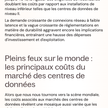
doublant les coûts par rapport aux installations de
niveau inférieur telles que les centres de données de
niveau II.
La demande croissante de connexions réseau à faible
latence et la vague croissante de réglementations en
matière de durabilité aggravent encore les implications
financières, entraînant une hausse des dépenses
d'investissement et d'exploitation.
Pleins feux sur le monde :
les principaux coûts du
marché des centres de
données
Alors que nous nous tournons vers la scène mondiale,
les coûts associés aux marchés des centres de
données révèlent une mosaïque aussi variée que les