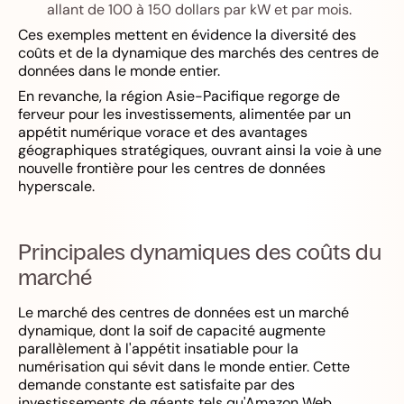
allant de 100 à 150 dollars par kW et par mois.
Ces exemples mettent en évidence la diversité des
coûts et de la dynamique des marchés des centres de
données dans le monde entier.
En revanche, la région Asie-Pacifique regorge de
ferveur pour les investissements, alimentée par un
appétit numérique vorace et des avantages
géographiques stratégiques, ouvrant ainsi la voie à une
nouvelle frontière pour les centres de données
hyperscale.
Principales dynamiques des coûts du
marché
Le marché des centres de données est un marché
dynamique, dont la soif de capacité augmente
parallèlement à l'appétit insatiable pour la
numérisation qui sévit dans le monde entier. Cette
demande constante est satisfaite par des
investissements de géants tels qu'Amazon Web