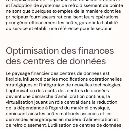
et l'adoption de systèmes de refroidissement de pointe
ne sont que quelques exemples de la manière dont les
principaux fournisseurs rationalisent leurs opérations
pour gérer efficacement les coûts, garantir la fiabilité
du service et établir une référence pour le secteur.
Optimisation des finances
des centres de données
Le paysage financier des centres de données est
flexible, influencé par les modifications opérationnelles
stratégiques et l'intégration de nouvelles technologies.
L'optimisation des coûts des centres de données
devient une démarche d'amélioration continue, la
virtualisation jouant un rôle central dans la réduction
de la dépendance à l'égard du matériel physique,
diminuant ainsi les coûts matériels associés et les
demandes énergétiques en matière d'alimentation et
de refroidissement. L'utilisation de centres de données