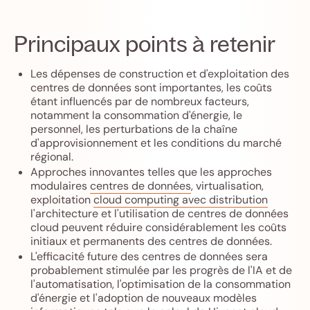
Principaux points à retenir
Les dépenses de construction et d'exploitation des
centres de données sont importantes, les coûts
étant influencés par de nombreux facteurs,
notamment la consommation d'énergie, le
personnel, les perturbations de la chaîne
d'approvisionnement et les conditions du marché
régional.
Approches innovantes telles que les approches
modulaires
centres de données
, virtualisation,
exploitation
cloud computing avec distribution
l'architecture et l'utilisation de centres de données
cloud peuvent réduire considérablement les coûts
initiaux et permanents des centres de données.
L'efficacité future des centres de données sera
probablement stimulée par les progrès de l'IA et de
l'automatisation, l'optimisation de la consommation
d'énergie et l'adoption de nouveaux modèles