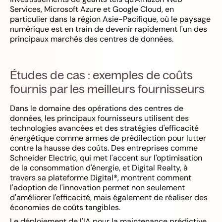
Services, Microsoft Azure et Google Cloud, en
particulier dans la région Asie-Pacifique, où le paysage
numérique est en train de devenir rapidement l'un des
principaux marchés des centres de données.
Études de cas : exemples de coûts
fournis par les meilleurs fournisseurs
Dans le domaine des opérations des centres de
données, les principaux fournisseurs utilisent des
technologies avancées et des stratégies d'efficacité
énergétique comme armes de prédilection pour lutter
contre la hausse des coûts. Des entreprises comme
Schneider Electric, qui met l'accent sur l'optimisation
de la consommation d'énergie, et Digital Realty, à
travers sa plateforme Digital®, montrent comment
l'adoption de l'innovation permet non seulement
d'améliorer l'efficacité, mais également de réaliser des
économies de coûts tangibles.
Le déploiement de l'IA pour la maintenance prédictive