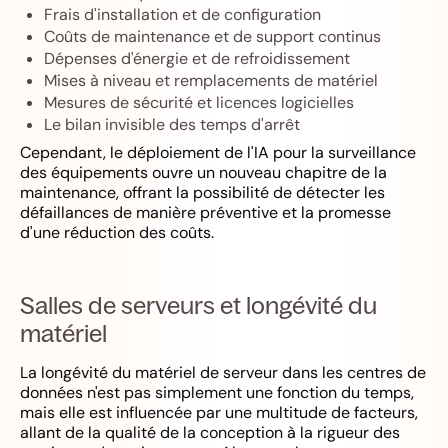
Frais d'installation et de configuration
Coûts de maintenance et de support continus
Dépenses d'énergie et de refroidissement
Mises à niveau et remplacements de matériel
Mesures de sécurité et licences logicielles
Le bilan invisible des temps d'arrêt
Cependant, le déploiement de l'IA pour la surveillance
des équipements ouvre un nouveau chapitre de la
maintenance, offrant la possibilité de détecter les
défaillances de manière préventive et la promesse
d'une réduction des coûts.
Salles de serveurs et longévité du
matériel
La longévité du matériel de serveur dans les centres de
données n'est pas simplement une fonction du temps,
mais elle est influencée par une multitude de facteurs,
allant de la qualité de la conception à la rigueur des