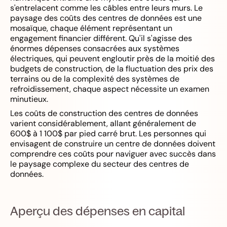
s'entrelacent comme les câbles entre leurs murs. Le
paysage des coûts des centres de données est une
mosaïque, chaque élément représentant un
engagement financier différent. Qu'il s'agisse des
énormes dépenses consacrées aux systèmes
électriques, qui peuvent engloutir près de la moitié des
budgets de construction, de la fluctuation des prix des
terrains ou de la complexité des systèmes de
refroidissement, chaque aspect nécessite un examen
minutieux.
Les coûts de construction des centres de données
varient considérablement, allant généralement de
600$ à 1 100$ par pied carré brut. Les personnes qui
envisagent de construire un centre de données doivent
comprendre ces coûts pour naviguer avec succès dans
le paysage complexe du secteur des centres de
données.
Aperçu des dépenses en capital