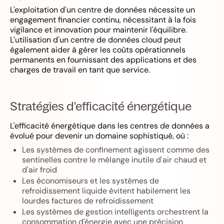
L'exploitation d'un centre de données nécessite un
engagement financier continu, nécessitant à la fois
vigilance et innovation pour maintenir l'équilibre.
L'utilisation d'un centre de données cloud peut
également aider à gérer les coûts opérationnels
permanents en fournissant des applications et des
charges de travail en tant que service.
Stratégies d'efficacité énergétique
L'efficacité énergétique dans les centres de données a
évolué pour devenir un domaine sophistiqué, où :
Les systèmes de confinement agissent comme des
sentinelles contre le mélange inutile d'air chaud et
d'air froid
Les économiseurs et les systèmes de
refroidissement liquide évitent habilement les
lourdes factures de refroidissement
Les systèmes de gestion intelligents orchestrent la
consommation d'énergie avec une précision