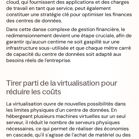
cloud, qui fournissent des applications et des charges
de travail en tant que service, peut également
constituer une stratégie clé pour optimiser les finances
des centres de données.
Dans cette danse complexe de gestion financière, le
redimensionnement devient une étape cruciale, afin de
garantir qu'aucun centime ne soit gaspillé sur une
infrastructure sous-utilisée et que chaque mètre carré
de capacité du centre de données soit adapté aux
besoins réels de l'entreprise.
Tirer parti de la virtualisation pour
réduire les coûts
La virtualisation ouvre de nouvelles possibilités dans
les limites physiques d'un centre de données. En
hébergeant plusieurs machines virtuelles sur un seul
serveur, il réduit le nombre de serveurs physiques
nécessaires, ce qui permet de réaliser des économies
en cascade, qu'il s'agisse de l'achat de matériel ou des