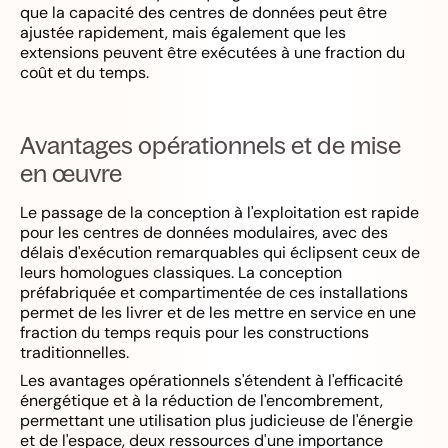
que la capacité des centres de données peut être
ajustée rapidement, mais également que les
extensions peuvent être exécutées à une fraction du
coût et du temps.
Avantages opérationnels et de mise
en œuvre
Le passage de la conception à l'exploitation est rapide
pour les centres de données modulaires, avec des
délais d'exécution remarquables qui éclipsent ceux de
leurs homologues classiques. La conception
préfabriquée et compartimentée de ces installations
permet de les livrer et de les mettre en service en une
fraction du temps requis pour les constructions
traditionnelles.
Les avantages opérationnels s'étendent à l'efficacité
énergétique et à la réduction de l'encombrement,
permettant une utilisation plus judicieuse de l'énergie
et de l'espace, deux ressources d'une importance