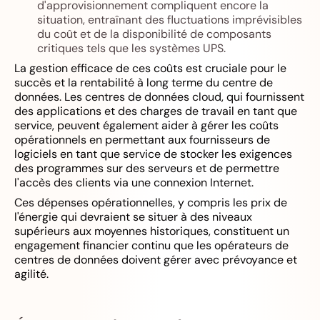
d'approvisionnement compliquent encore la
situation, entraînant des fluctuations imprévisibles
du coût et de la disponibilité de composants
critiques tels que les systèmes UPS.
La gestion efficace de ces coûts est cruciale pour le
succès et la rentabilité à long terme du centre de
données. Les centres de données cloud, qui fournissent
des applications et des charges de travail en tant que
service, peuvent également aider à gérer les coûts
opérationnels en permettant aux fournisseurs de
logiciels en tant que service de stocker les exigences
des programmes sur des serveurs et de permettre
l'accès des clients via une connexion Internet.
Ces dépenses opérationnelles, y compris les prix de
l'énergie qui devraient se situer à des niveaux
supérieurs aux moyennes historiques, constituent un
engagement financier continu que les opérateurs de
centres de données doivent gérer avec prévoyance et
agilité.