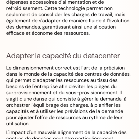
dépenses accessoires d'alimentation et de
refroidissement. Cette technologie permet non
seulement de consolider les charges de travail, mais
également de s'adapter de manière fluide à l'évolution
des demandes, garantissant ainsi une allocation
efficace et économe des ressources.
Adapter la capacité du datacenter
Le dimensionnement correct est l'art de la précision
dans le monde de la capacité des centres de données,
qui permet d'adapter les ressources au tissu des
besoins de l'entreprise afin d'éviter les pièges du
surprovisionnement et du sous-provisionnement. Il
s'agit d'une danse qui consiste à gérer la demande, à
orchestrer l'équilibrage des charges, à planifier les
capacités et à utiliser les prévisions de la demande
pour ajuster l'offre de ressources au rythme de leur
utilisation.
L'impact d'un mauvais alignement de la capacité des
centres de données peut être particulièrement