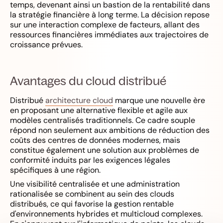
temps, devenant ainsi un bastion de la rentabilité dans
la stratégie financière à long terme. La décision repose
sur une interaction complexe de facteurs, allant des
ressources financières immédiates aux trajectoires de
croissance prévues.
Avantages du cloud distribué
Distribué
architecture cloud
marque une nouvelle ère
en proposant une alternative flexible et agile aux
modèles centralisés traditionnels. Ce cadre souple
répond non seulement aux ambitions de réduction des
coûts des centres de données modernes, mais
constitue également une solution aux problèmes de
conformité induits par les exigences légales
spécifiques à une région.
Une visibilité centralisée et une administration
rationalisée se combinent au sein des clouds
distribués, ce qui favorise la gestion rentable
d'environnements hybrides et multicloud complexes.