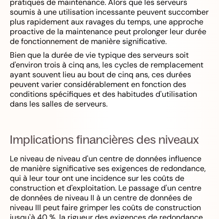
pratiques de maintenance. Alors que les serveurs
soumis à une utilisation incessante peuvent succomber
plus rapidement aux ravages du temps, une approche
proactive de la maintenance peut prolonger leur durée
de fonctionnement de manière significative.
Bien que la durée de vie typique des serveurs soit
d'environ trois à cinq ans, les cycles de remplacement
ayant souvent lieu au bout de cinq ans, ces durées
peuvent varier considérablement en fonction des
conditions spécifiques et des habitudes d'utilisation
dans les salles de serveurs.
Implications financières des niveaux
Le niveau de niveau d'un centre de données influence
de manière significative ses exigences de redondance,
qui à leur tour ont une incidence sur les coûts de
construction et d'exploitation. Le passage d'un centre
de données de niveau II à un centre de données de
niveau III peut faire grimper les coûts de construction
jusqu'à 40 %, la rigueur des exigences de redondance