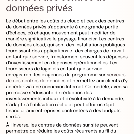
données privés
Le débat entre les coûts du cloud et ceux des centres
de données privés s'apparente à une grande partie
d'échecs, où chaque mouvement peut modifier de
manière significative le paysage financier. Les centres
de données cloud, qui sont des installations publiques
fournissant des applications et des charges de travail
en tant que service, transforment souvent les dépenses
d'investissement en dépenses opérationnelles. Les
fournisseurs de logiciels en tant que service
enregistrent les exigences du programme sur
serveurs
de ces centres de données
et permettez aux clients d'y
accéder via une connexion Internet. Ce modèle, avec sa
promesse séduisante de réduction des
investissements initiaux et d'évolutivité à la demande,
s'adapte à l'utilisation réelle et peut offrir un répit
financier aux entreprises confrontées à des budgets
serrés.
À l'inverse, les centres de données sur site peuvent
permettre de réduire les coûts récurrents au fil du