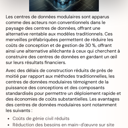
Les centres de données modulaires sont apparus
comme des acteurs non conventionnels dans le
paysage des centres de données, offrant une
alternative rentable aux modèles traditionnels. Ces
merveilles préfabriquées permettent de réduire les
coûts de conception et de gestion de 30 %, offrant
ainsi une alternative alléchante à ceux qui cherchent à
construire des centres de données en gardant un œil
sur leurs résultats financiers.
Avec des délais de construction réduits de près de
moitié par rapport aux méthodes traditionnelles, les
centres de données modulaires témoignent de la
puissance des conceptions et des composants
standardisés pour permettre un déploiement rapide et
des économies de coûts substantielles. Les avantages
des centres de données modulaires sont notamment
les suivants :
Coûts de génie civil réduits
Réduction des besoins en main-d'œuvre sur site