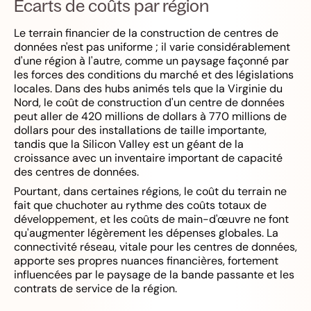
Écarts de coûts par région
Le terrain financier de la construction de centres de
données n'est pas uniforme ; il varie considérablement
d'une région à l'autre, comme un paysage façonné par
les forces des conditions du marché et des législations
locales. Dans des hubs animés tels que la Virginie du
Nord, le coût de construction d'un centre de données
peut aller de 420 millions de dollars à 770 millions de
dollars pour des installations de taille importante,
tandis que la Silicon Valley est un géant de la
croissance avec un inventaire important de capacité
des centres de données.
Pourtant, dans certaines régions, le coût du terrain ne
fait que chuchoter au rythme des coûts totaux de
développement, et les coûts de main-d'œuvre ne font
qu'augmenter légèrement les dépenses globales. La
connectivité réseau, vitale pour les centres de données,
apporte ses propres nuances financières, fortement
influencées par le paysage de la bande passante et les
contrats de service de la région.