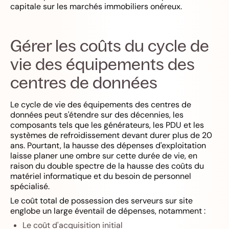
capitale sur les marchés immobiliers onéreux.
Gérer les coûts du cycle de
vie des équipements des
centres de données
Le cycle de vie des équipements des centres de
données peut s'étendre sur des décennies, les
composants tels que les générateurs, les PDU et les
systèmes de refroidissement devant durer plus de 20
ans. Pourtant, la hausse des dépenses d'exploitation
laisse planer une ombre sur cette durée de vie, en
raison du double spectre de la hausse des coûts du
matériel informatique et du besoin de personnel
spécialisé.
Le coût total de possession des serveurs sur site
englobe un large éventail de dépenses, notamment :
Le coût d'acquisition initial