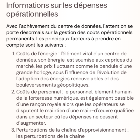
Informations sur les dépenses
opérationnelles
Avec l'achèvement du centre de données, l'attention se
porte désormais sur la gestion des coûts opérationnels
permanents. Les principaux facteurs à prendre en
compte sont les suivants :
Coûts de l'énergie : l'élément vital d'un centre de
données, son énergie, est soumise aux caprices du
marché, les prix fluctuant comme le pendule d'une
grande horloge, sous l'influence de l'évolution de
l'adoption des énergies renouvelables et des
bouleversements géopolitiques.
Coûts de personnel : le personnel, élément humain
de la forteresse numérique, est également passible
d'une rançon royale alors que les opérateurs se
disputent le maintien d'une main-d'œuvre qualifiée
dans un secteur où les dépenses ne cessent
d'augmenter.
Perturbations de la chaîne d'approvisionnement :
les perturbations de la chaîne