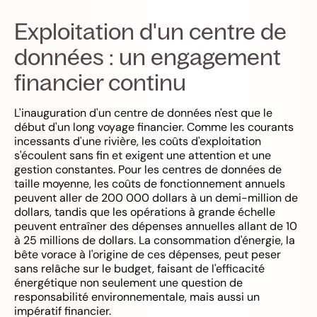
Exploitation d'un centre de
données : un engagement
financier continu
L'inauguration d'un centre de données n'est que le
début d'un long voyage financier. Comme les courants
incessants d'une rivière, les coûts d'exploitation
s'écoulent sans fin et exigent une attention et une
gestion constantes. Pour les centres de données de
taille moyenne, les coûts de fonctionnement annuels
peuvent aller de 200 000 dollars à un demi-million de
dollars, tandis que les opérations à grande échelle
peuvent entraîner des dépenses annuelles allant de 10
à 25 millions de dollars. La consommation d'énergie, la
bête vorace à l'origine de ces dépenses, peut peser
sans relâche sur le budget, faisant de l'efficacité
énergétique non seulement une question de
responsabilité environnementale, mais aussi un
impératif financier.