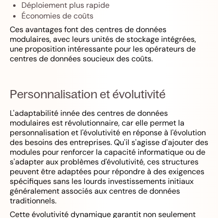
Déploiement plus rapide
Économies de coûts
Ces avantages font des centres de données
modulaires, avec leurs unités de stockage intégrées,
une proposition intéressante pour les opérateurs de
centres de données soucieux des coûts.
Personnalisation et évolutivité
L'adaptabilité innée des centres de données
modulaires est révolutionnaire, car elle permet la
personnalisation et l'évolutivité en réponse à l'évolution
des besoins des entreprises. Qu'il s'agisse d'ajouter des
modules pour renforcer la capacité informatique ou de
s'adapter aux problèmes d'évolutivité, ces structures
peuvent être adaptées pour répondre à des exigences
spécifiques sans les lourds investissements initiaux
généralement associés aux centres de données
traditionnels.
Cette évolutivité dynamique garantit non seulement