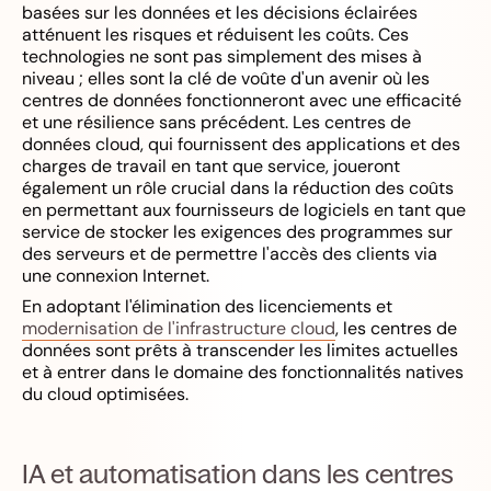
basées sur les données et les décisions éclairées
atténuent les risques et réduisent les coûts. Ces
technologies ne sont pas simplement des mises à
niveau ; elles sont la clé de voûte d'un avenir où les
centres de données fonctionneront avec une efficacité
et une résilience sans précédent. Les centres de
données cloud, qui fournissent des applications et des
charges de travail en tant que service, joueront
également un rôle crucial dans la réduction des coûts
en permettant aux fournisseurs de logiciels en tant que
service de stocker les exigences des programmes sur
des serveurs et de permettre l'accès des clients via
une connexion Internet.
En adoptant l'élimination des licenciements et
modernisation de l'infrastructure cloud
, les centres de
données sont prêts à transcender les limites actuelles
et à entrer dans le domaine des fonctionnalités natives
du cloud optimisées.
IA et automatisation dans les centres