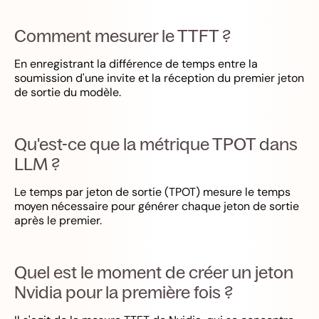
Comment mesurer le TTFT ?
En enregistrant la différence de temps entre la
soumission d'une invite et la réception du premier jeton
de sortie du modèle.
Qu'est-ce que la métrique TPOT dans
LLM ?
Le temps par jeton de sortie (TPOT) mesure le temps
moyen nécessaire pour générer chaque jeton de sortie
après le premier.
Quel est le moment de créer un jeton
Nvidia pour la première fois ?