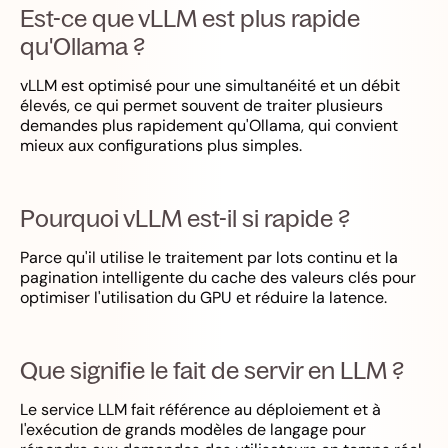
Est-ce que vLLM est plus rapide
qu'Ollama ?
vLLM est optimisé pour une simultanéité et un débit
élevés, ce qui permet souvent de traiter plusieurs
demandes plus rapidement qu'Ollama, qui convient
mieux aux configurations plus simples.
Pourquoi vLLM est-il si rapide ?
Parce qu'il utilise le traitement par lots continu et la
pagination intelligente du cache des valeurs clés pour
optimiser l'utilisation du GPU et réduire la latence.
Que signifie le fait de servir en LLM ?
Le service LLM fait référence au déploiement et à
l'exécution de grands modèles de langage pour