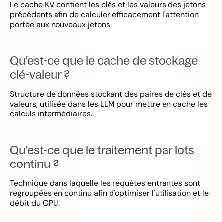
Le cache KV contient les clés et les valeurs des jetons
précédents afin de calculer efficacement l'attention
portée aux nouveaux jetons.
Qu'est-ce que le cache de stockage
clé-valeur ?
Structure de données stockant des paires de clés et de
valeurs, utilisée dans les LLM pour mettre en cache les
calculs intermédiaires.
Qu'est-ce que le traitement par lots
continu ?
Technique dans laquelle les requêtes entrantes sont
regroupées en continu afin d'optimiser l'utilisation et le
débit du GPU.