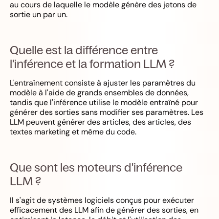
au cours de laquelle le modèle génère des jetons de
sortie un par un.
Quelle est la différence entre
l'inférence et la formation LLM ?
L'entraînement consiste à ajuster les paramètres du
modèle à l'aide de grands ensembles de données,
tandis que l'inférence utilise le modèle entraîné pour
générer des sorties sans modifier ses paramètres. Les
LLM peuvent générer des articles, des articles, des
textes marketing et même du code.
Que sont les moteurs d'inférence
LLM ?
Il s'agit de systèmes logiciels conçus pour exécuter
efficacement des LLM afin de générer des sorties, en