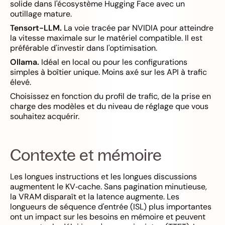
solide dans l'écosystème Hugging Face avec un
outillage mature.
Tensort-LLM.
La voie tracée par NVIDIA pour atteindre
la vitesse maximale sur le matériel compatible. Il est
préférable d'investir dans l'optimisation.
Ollama.
Idéal en local ou pour les configurations
simples à boîtier unique. Moins axé sur les API à trafic
élevé.
Choisissez en fonction du profil de trafic, de la prise en
charge des modèles et du niveau de réglage que vous
souhaitez acquérir.
Contexte et mémoire
Les longues instructions et les longues discussions
augmentent le KV‑cache. Sans pagination minutieuse,
la VRAM disparaît et la latence augmente. Les
longueurs de séquence d'entrée (ISL) plus importantes
ont un impact sur les besoins en mémoire et peuvent