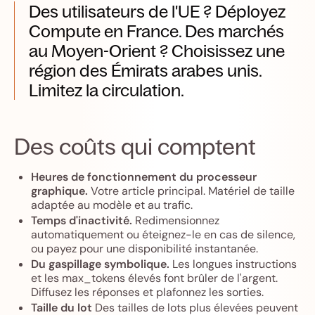
Des utilisateurs de l'UE ? Déployez
Compute en France. Des marchés
au Moyen-Orient ? Choisissez une
région des Émirats arabes unis.
Limitez la circulation.
Des coûts qui comptent
Heures de fonctionnement du processeur
graphique.
Votre article principal. Matériel de taille
adaptée au modèle et au trafic.
Temps d'inactivité.
Redimensionnez
automatiquement ou éteignez-le en cas de silence,
ou payez pour une disponibilité instantanée.
Du gaspillage symbolique.
Les longues instructions
et les max_tokens élevés font brûler de l'argent.
Diffusez les réponses et plafonnez les sorties.
Taille du lot
Des tailles de lots plus élevées peuvent