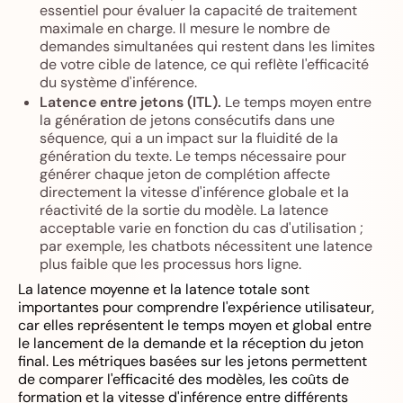
essentiel pour évaluer la capacité de traitement
maximale en charge. Il mesure le nombre de
demandes simultanées qui restent dans les limites
de votre cible de latence, ce qui reflète l'efficacité
du système d'inférence.
Latence entre jetons (ITL).
Le temps moyen entre
la génération de jetons consécutifs dans une
séquence, qui a un impact sur la fluidité de la
génération du texte. Le temps nécessaire pour
générer chaque jeton de complétion affecte
directement la vitesse d'inférence globale et la
réactivité de la sortie du modèle. La latence
acceptable varie en fonction du cas d'utilisation ;
par exemple, les chatbots nécessitent une latence
plus faible que les processus hors ligne.
La latence moyenne et la latence totale sont
importantes pour comprendre l'expérience utilisateur,
car elles représentent le temps moyen et global entre
le lancement de la demande et la réception du jeton
final. Les métriques basées sur les jetons permettent
de comparer l'efficacité des modèles, les coûts de
formation et la vitesse d'inférence entre différents