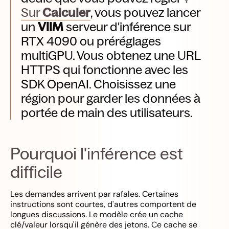
Sur
Calculer
, vous pouvez lancer
un
VllM
serveur d'inférence sur
RTX 4090 ou préréglages
multiGPU. Vous obtenez une URL
HTTPS qui fonctionne avec les
SDK OpenAI. Choisissez une
région pour garder les données à
portée de main des utilisateurs.
Pourquoi l'inférence est
difficile
Les demandes arrivent par rafales. Certaines
instructions sont courtes, d'autres comportent de
longues discussions. Le modèle crée un cache
clé/valeur lorsqu'il génère des jetons. Ce cache se