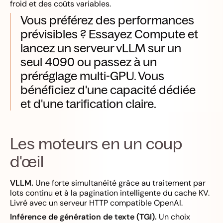
froid et des coûts variables.
Vous préférez des performances
prévisibles ? Essayez Compute et
lancez un serveur vLLM sur un
seul 4090 ou passez à un
préréglage multi-GPU. Vous
bénéficiez d'une capacité dédiée
et d'une tarification claire.
Les moteurs en un coup
d'œil
VLLM.
Une forte simultanéité grâce au traitement par
lots continu et à la pagination intelligente du cache KV.
Livré avec un serveur HTTP compatible OpenAI.
Inférence de génération de texte (TGI).
Un choix