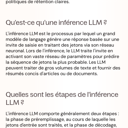
politiques de rétention claires.
Qu'est-ce qu'une inférence LLM ?
L'inférence LLM est le processus par lequel un grand
modèle de langage génère une réponse basée sur une
invite de saisie en traitant des jetons via son réseau
neuronal. Lors de l'inférence, le LLM traite l'invite en
activant son vaste réseau de paramètres pour prédire
la séquence de jetons la plus probable. Les LLM
peuvent traiter de gros volumes de texte et fournir des
résumés concis d'articles ou de documents.
Quelles sont les étapes de l'inférence
LLM ?
L'inférence LLM comporte généralement deux étapes :
la phase de préremplissage, au cours de laquelle les
jetons d'entrée sont traités, et la phase de décodage,