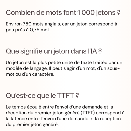
Combien de mots font 1 000 jetons ?
Environ 750 mots anglais, car un jeton correspond à
peu près à 0,75 mot.
Que signifie un jeton dans l'IA ?
Un jeton est la plus petite unité de texte traitée par un
modèle de langage. Il peut s'agir d'un mot, d'un sous-
mot ou d'un caractère.
Qu'est-ce que le TTFT ?
Le temps écoulé entre l'envoi d'une demande et la
réception du premier jeton généré (TTFT) correspond à
la latence entre l'envoi d'une demande et la réception
du premier jeton généré.