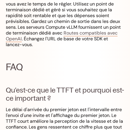
vous avez le temps de le régler. Utilisez un point de
terminaison dédié et géré si vous souhaitez que la
rapidité soit rentable et que les dépenses soient
prévisibles. Gardez un chemin de sortie dans les deux
sens. Les serveurs Compute vLLM fournissent un point
de terminaison dédié avec
Routes compatibles avec
OpenAI
. Échangez l'URL de base de votre SDK et
lancez-vous.
FAQ
Qu'est-ce que le TTFT et pourquoi est-
ce important ?
Le délai d'arrivée du premier jeton est l'intervalle entre
l'envoi d'une invite et l'affichage du premier jeton. Le
TTFT court améliore la perception de la vitesse et de la
confiance. Les gens ressentent ce chiffre plus que tout