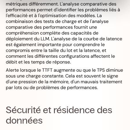
métriques différemment. L'analyse comparative des
performances permet d'identifier les problèmes liés à
l'efficacité et à l'optimisation des modèles. La
combinaison des tests de charge et de l'analyse
comparative des performances fournit une
compréhension complète des capacités de
déploiement du LLM. L'analyse de la courbe de latence
est également importante pour comprendre le
compromis entre la taille du lot et la latence, et
comment les différentes configurations affectent le
débit et les temps de réponse.
Alerte lorsque le TTFT augmente ou que le TPS diminue
sous une charge constante. Cela est souvent le signe
d'une pression de la mémoire, d'un mauvais traitement
par lots ou de problèmes de performances.
Sécurité et résidence des
données