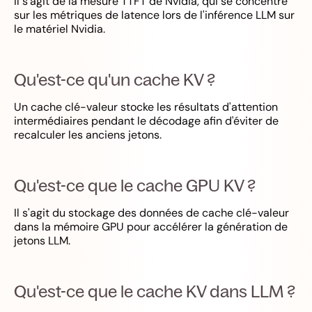
Il s'agit de la mesure TTFT de Nvidia, qui se concentre
sur les métriques de latence lors de l'inférence LLM sur
le matériel Nvidia.
Qu'est-ce qu'un cache KV ?
Un cache clé-valeur stocke les résultats d'attention
intermédiaires pendant le décodage afin d'éviter de
recalculer les anciens jetons.
Qu'est-ce que le cache GPU KV ?
Il s'agit du stockage des données de cache clé-valeur
dans la mémoire GPU pour accélérer la génération de
jetons LLM.
Qu'est-ce que le cache KV dans LLM ?