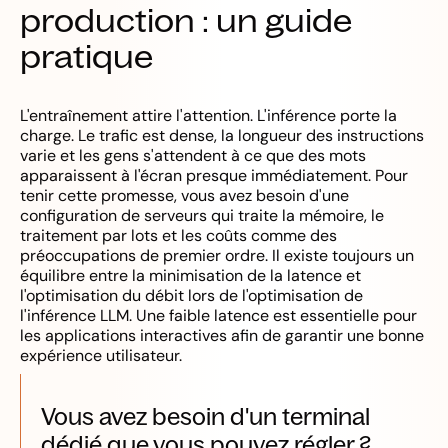
production : un guide
pratique
L'entraînement attire l'attention. L'inférence porte la
charge. Le trafic est dense, la longueur des instructions
varie et les gens s'attendent à ce que des mots
apparaissent à l'écran presque immédiatement. Pour
tenir cette promesse, vous avez besoin d'une
configuration de serveurs qui traite la mémoire, le
traitement par lots et les coûts comme des
préoccupations de premier ordre. Il existe toujours un
équilibre entre la minimisation de la latence et
l'optimisation du débit lors de l'optimisation de
l'inférence LLM. Une faible latence est essentielle pour
les applications interactives afin de garantir une bonne
expérience utilisateur.
Vous avez besoin d'un terminal
dédié que vous pouvez régler ?