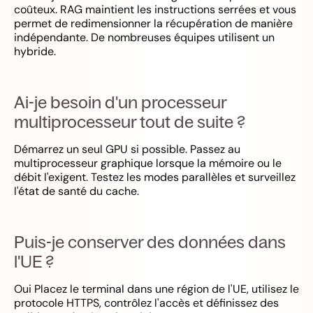
coûteux. RAG maintient les instructions serrées et vous
permet de redimensionner la récupération de manière
indépendante. De nombreuses équipes utilisent un
hybride.
Ai-je besoin d'un processeur
multiprocesseur tout de suite ?
Démarrez un seul GPU si possible. Passez au
multiprocesseur graphique lorsque la mémoire ou le
débit l'exigent. Testez les modes parallèles et surveillez
l'état de santé du cache.
Puis-je conserver des données dans
l'UE ?
Oui Placez le terminal dans une région de l'UE, utilisez le
protocole HTTPS, contrôlez l'accès et définissez des