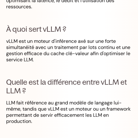
optimisant la latence, le débit et l'utilisation des
ressources.
À quoi sert vLLM ?
vLLM est un moteur d'inférence axé sur une forte
simultanéité avec un traitement par lots continu et une
gestion efficace du cache clé-valeur afin d'optimiser le
service LLM.
Quelle est la différence entre vLLM et
LLM ?
LLM fait référence au grand modèle de langage lui-
même, tandis que vLLM est un moteur ou un framework
permettant de servir efficacement les LLM en
production.