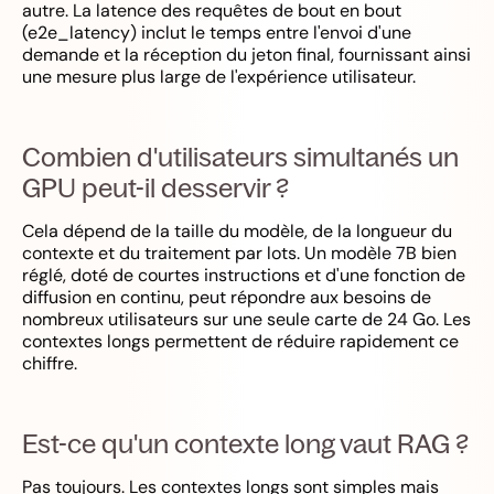
autre. La latence des requêtes de bout en bout
(e2e_latency) inclut le temps entre l'envoi d'une
demande et la réception du jeton final, fournissant ainsi
une mesure plus large de l'expérience utilisateur.
Combien d'utilisateurs simultanés un
GPU peut-il desservir ?
Cela dépend de la taille du modèle, de la longueur du
contexte et du traitement par lots. Un modèle 7B bien
réglé, doté de courtes instructions et d'une fonction de
diffusion en continu, peut répondre aux besoins de
nombreux utilisateurs sur une seule carte de 24 Go. Les
contextes longs permettent de réduire rapidement ce
chiffre.
Est-ce qu'un contexte long vaut RAG ?
Pas toujours. Les contextes longs sont simples mais