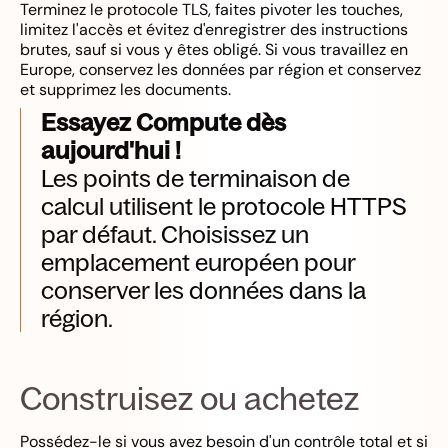
Terminez le protocole TLS, faites pivoter les touches,
limitez l'accès et évitez d'enregistrer des instructions
brutes, sauf si vous y êtes obligé. Si vous travaillez en
Europe, conservez les données par région et conservez
et supprimez les documents.
Essayez Compute dès
aujourd'hui !
Les points de terminaison de
calcul utilisent le protocole HTTPS
par défaut. Choisissez un
emplacement européen pour
conserver les données dans la
région.
Construisez ou achetez
Possédez-le si vous avez besoin d'un contrôle total et si