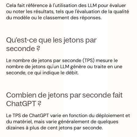
Cela fait référence à l'utilisation des LLM pour évaluer
ou noter les résultats, tels que l'évaluation de la qualité
du modèle ou le classement des réponses.
Qu'est-ce que les jetons par
seconde ?
Le nombre de jetons par seconde (TPS) mesure le
nombre de jetons qu'un LLM génère ou traite en une
seconde, ce qui indique le débit.
Combien de jetons par seconde fait
ChatGPT ?
Le TPS de ChatGPT varie en fonction du déploiement et
du matériel, mais varie généralement de quelques
dizaines à plus de cent jetons par seconde.