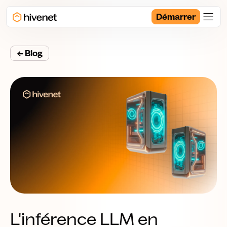
Démarrer
← Blog
L'inférence LLM en