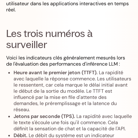
utilisateur dans les applications interactives en temps
réel.
Les trois numéros à
surveiller
Voici les indicateurs clés généralement mesurés lors
de l'évaluation des performances d'inférence LLM :
Heure avant le premier jeton (TTFT).
La rapidité
avec laquelle la réponse commence. Les utilisateurs
le ressentent, car cela marque le délai initial avant
le début de la sortie du modèle. Le TTFT est
influencé par la mise en file d'attente des
demandes, le préremplissage et la latence du
réseau.
Jetons par seconde (TPS).
La rapidité avec laquelle
le texte s'écoule une fois qu'il commence. Cela
définit la sensation de chat et la capacité de l'API.
Débit.
Le débit du système est un indicateur