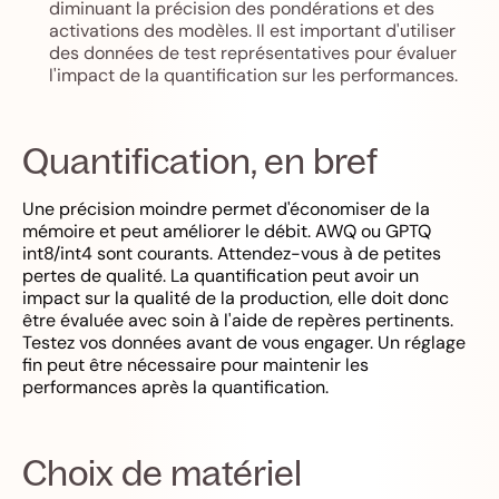
diminuant la précision des pondérations et des
activations des modèles. Il est important d'utiliser
des données de test représentatives pour évaluer
l'impact de la quantification sur les performances.
Quantification, en bref
Une précision moindre permet d'économiser de la
mémoire et peut améliorer le débit. AWQ ou GPTQ
int8/int4 sont courants. Attendez-vous à de petites
pertes de qualité. La quantification peut avoir un
impact sur la qualité de la production, elle doit donc
être évaluée avec soin à l'aide de repères pertinents.
Testez vos données avant de vous engager. Un réglage
fin peut être nécessaire pour maintenir les
performances après la quantification.
Choix de matériel