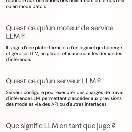
répondre aux demandes des utilisateurs en temps réel
ou en mode batch.
Qu'est-ce qu'un moteur de service
LLM ?
Il s'agit d'une plate-forme ou d'un logiciel qui héberge
et gère les LLM, en gérant efficacement les demandes
d'inférence.
Qu'est-ce qu'un serveur LLM ?
Serveur configuré pour exécuter des charges de travail
d'inférence LLM, permettant d'accéder aux prévisions
des modèles via des API ou d'autres interfaces.
Que signifie LLM en tant que juge ?