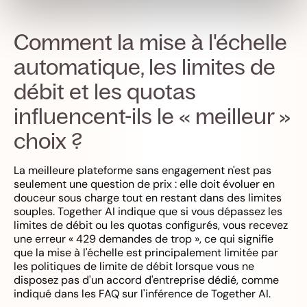
Comment la mise à l'échelle
automatique, les limites de
débit et les quotas
influencent-ils le « meilleur »
choix ?
La meilleure plateforme sans engagement n'est pas
seulement une question de prix : elle doit évoluer en
douceur sous charge tout en restant dans des limites
souples. Together AI indique que si vous dépassez les
limites de débit ou les quotas configurés, vous recevez
une erreur « 429 demandes de trop », ce qui signifie
que la mise à l'échelle est principalement limitée par
les politiques de limite de débit lorsque vous ne
disposez pas d'un accord d'entreprise dédié, comme
indiqué dans les FAQ sur l'inférence de Together AI.