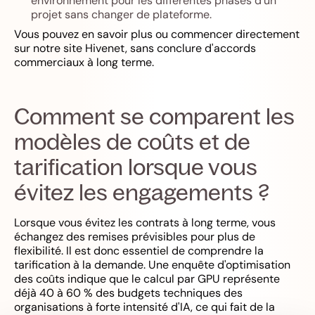
environnement pour les différentes phases d'un
projet sans changer de plateforme.
Vous pouvez en savoir plus ou commencer directement
sur notre site Hivenet, sans conclure d'accords
commerciaux à long terme.
Comment se comparent les
modèles de coûts et de
tarification lorsque vous
évitez les engagements ?
Lorsque vous évitez les contrats à long terme, vous
échangez des remises prévisibles pour plus de
flexibilité. Il est donc essentiel de comprendre la
tarification à la demande. Une enquête d'optimisation
des coûts indique que le calcul par GPU représente
déjà 40 à 60 % des budgets techniques des
organisations à forte intensité d'IA, ce qui fait de la