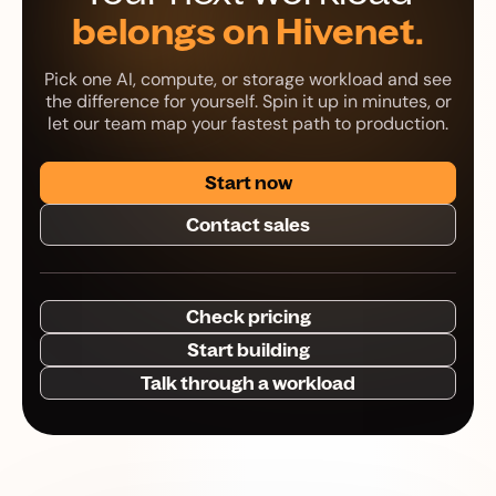
belongs on Hivenet.
Pick one AI, compute, or storage workload and see
the difference for yourself. Spin it up in minutes, or
let our team map your fastest path to production.
Start now
Contact sales
Check pricing
Start building
Talk through a workload