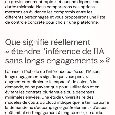
ou provisionnement rapide, et aucune dépense ou
durée minimale. Nous comparerons ces options,
mettrons en évidence les compromis entre les
différents personnages et vous proposerons une liste
de contrôle concrète pour choisir une plateforme.
Que signifie réellement
« étendre l'inférence de l'IA
sans longs engagements » ?
La mise à l'échelle de l'inférence basée sur l'IA sans
longs engagements signifie que vous pouvez
augmenter et diminuer la capacité de calcul à la
demande, en ne payant que pour l'utilisation et en
évitant les contrats pluriannuels ou à dépenses
minimales élevées. Une étude universitaire des
modèles de coûts du cloud indique que la tarification à
la demande ne s'accompagne généralement « d'aucun
coût initial ni d'engagement à long terme », ce qui la