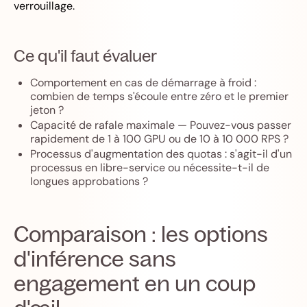
verrouillage.
Ce qu'il faut évaluer
Comportement en cas de démarrage à froid :
combien de temps s'écoule entre zéro et le premier
jeton ?
Capacité de rafale maximale — Pouvez-vous passer
rapidement de 1 à 100 GPU ou de 10 à 10 000 RPS ?
Processus d'augmentation des quotas : s'agit-il d'un
processus en libre-service ou nécessite-t-il de
longues approbations ?
Comparaison : les options
d'inférence sans
engagement en un coup