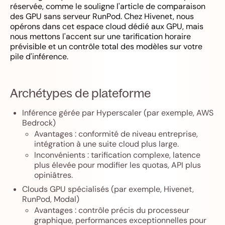
réservée, comme le souligne l'article de comparaison
des GPU sans serveur RunPod. Chez Hivenet, nous
opérons dans cet espace cloud dédié aux GPU, mais
nous mettons l'accent sur une tarification horaire
prévisible et un contrôle total des modèles sur votre
pile d'inférence.
Archétypes de plateforme
Inférence gérée par Hyperscaler (par exemple, AWS
Bedrock)
Avantages : conformité de niveau entreprise,
intégration à une suite cloud plus large.
Inconvénients : tarification complexe, latence
plus élevée pour modifier les quotas, API plus
opiniâtres.
Clouds GPU spécialisés (par exemple, Hivenet,
RunPod, Modal)
Avantages : contrôle précis du processeur
graphique, performances exceptionnelles pour