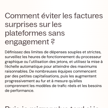
Comment éviter les factures
surprises sur les
plateformes sans
engagement ?
Définissez des limites de dépenses souples et strictes,
surveillez les heures de fonctionnement du processeur
graphique ou l'utilisation des jetons, et utilisez la mise à
l'échelle automatique pour atteindre des maximums
raisonnables. De nombreuses équipes commencent
par des petites capitalisations, puis les augmentent
progressivement au fur et à mesure qu'elles
comprennent les modèles de trafic réels et les besoins
de performance.