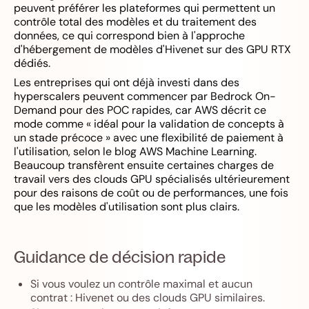
peuvent préférer les plateformes qui permettent un
contrôle total des modèles et du traitement des
données, ce qui correspond bien à l'approche
d'hébergement de modèles d'Hivenet sur des GPU RTX
dédiés.
Les entreprises qui ont déjà investi dans des
hyperscalers peuvent commencer par Bedrock On-
Demand pour des POC rapides, car AWS décrit ce
mode comme « idéal pour la validation de concepts à
un stade précoce » avec une flexibilité de paiement à
l'utilisation, selon le blog AWS Machine Learning.
Beaucoup transfèrent ensuite certaines charges de
travail vers des clouds GPU spécialisés ultérieurement
pour des raisons de coût ou de performances, une fois
que les modèles d'utilisation sont plus clairs.
Guidance de décision rapide
Si vous voulez un contrôle maximal et aucun
contrat : Hivenet ou des clouds GPU similaires.