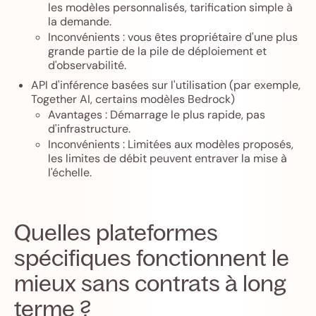
les modèles personnalisés, tarification simple à
la demande.
Inconvénients : vous êtes propriétaire d'une plus
grande partie de la pile de déploiement et
d'observabilité.
API d'inférence basées sur l'utilisation (par exemple,
Together AI, certains modèles Bedrock)
Avantages : Démarrage le plus rapide, pas
d'infrastructure.
Inconvénients : Limitées aux modèles proposés,
les limites de débit peuvent entraver la mise à
l'échelle.
Quelles plateformes
spécifiques fonctionnent le
mieux sans contrats à long
terme ?