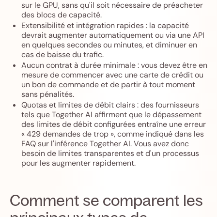
sur le GPU, sans qu'il soit nécessaire de préacheter
des blocs de capacité.
Extensibilité et intégration rapides : la capacité
devrait augmenter automatiquement ou via une API
en quelques secondes ou minutes, et diminuer en
cas de baisse du trafic.
Aucun contrat à durée minimale : vous devez être en
mesure de commencer avec une carte de crédit ou
un bon de commande et de partir à tout moment
sans pénalités.
Quotas et limites de débit clairs : des fournisseurs
tels que Together AI affirment que le dépassement
des limites de débit configurées entraîne une erreur
« 429 demandes de trop », comme indiqué dans les
FAQ sur l'inférence Together AI. Vous avez donc
besoin de limites transparentes et d'un processus
pour les augmenter rapidement.
Comment se comparent les