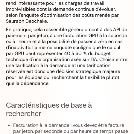
rend intéressante pour les charges de travail
imprévisibles dont la demande continue d'évoluer,
selon l'enquête d'optimisation des coûts menée par
Saurabh Deochake.
En pratique, cela ressemble généralement à des API de
paiement par jeton, à une facturation GPU à la seconde
ou à l'heure et à la possibilité de passer à zéro en cas
d'inactivité. La même enquête souligne que le calcul
par GPU peut représenter 40 à 60 % du budget
technique d'une organisation axée sur l'IA. Choisir entre
une tarification à la demande et une tarification
réservée est donc une décision stratégique majeure
pour les équipes qui recherchent la flexibilité plutôt
que la dépendance.
Caractéristiques de base à
rechercher
Facturation à la demande : vous devez être facturé
par jeton, par seconde ou par heure de temps passé