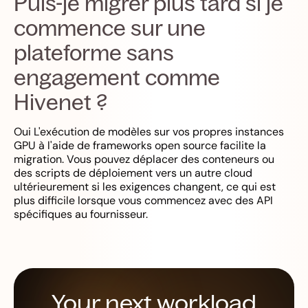
Puis-je migrer plus tard si je
commence sur une
plateforme sans
engagement comme
Hivenet ?
Oui L'exécution de modèles sur vos propres instances
GPU à l'aide de frameworks open source facilite la
migration. Vous pouvez déplacer des conteneurs ou
des scripts de déploiement vers un autre cloud
ultérieurement si les exigences changent, ce qui est
plus difficile lorsque vous commencez avec des API
spécifiques au fournisseur.
Your next workload