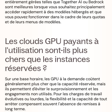
entièrement gérées telles que Together AI ou Bedrock
sont meilleures lorsque vous souhaitez principalement
accéder rapidement à des modèles hébergés et que
vous pouvez fonctionner dans le cadre de leurs quotas
et de leurs menus de modèles.
Les clouds GPU payants à
l'utilisation sont-ils plus
chers que les instances
réservées ?
Sur une base horaire, les GPU à la demande coûtent
généralement plus cher que la capacité réservée, mais
ils permettent d'éviter le surprovisionnement et les
engagements non utilisés. Pour les charges de travail
évolutives ou lourdes, la flexibilité et la capacité de tout
arrêter compensent souvent l'absence de remises à
long terme.