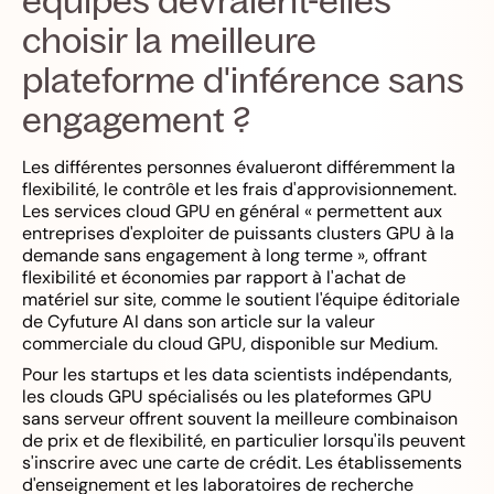
équipes devraient-elles
choisir la meilleure
plateforme d'inférence sans
engagement ?
Les différentes personnes évalueront différemment la
flexibilité, le contrôle et les frais d'approvisionnement.
Les services cloud GPU en général « permettent aux
entreprises d'exploiter de puissants clusters GPU à la
demande sans engagement à long terme », offrant
flexibilité et économies par rapport à l'achat de
matériel sur site, comme le soutient l'équipe éditoriale
de Cyfuture AI dans son article sur la valeur
commerciale du cloud GPU, disponible sur Medium.
Pour les startups et les data scientists indépendants,
les clouds GPU spécialisés ou les plateformes GPU
sans serveur offrent souvent la meilleure combinaison
de prix et de flexibilité, en particulier lorsqu'ils peuvent
s'inscrire avec une carte de crédit. Les établissements
d'enseignement et les laboratoires de recherche