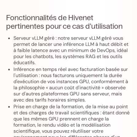
Fonctionnalités de Hivenet
pertinentes pour ce cas d'utilisation
Serveur vLLM géré : notre serveur vLLM géré vous
permet de lancer une inférence LLM à haut débit et
à faible latence avec un minimum de DevOps, idéal
pour les chatbots, les systèmes RAG et les outils
éducatifs.
Inférence en temps réel avec facturation basée sur
l'utilisation : nous facturons uniquement la durée
d'exécution de vos instances GPU, conformément à
la philosophie « aucun coût d'inactivité » observée
sur d'autres plateformes GPU sans serveur, mais
avec des tarifs horaires simples.
Prise en charge de la formation, de la mise au point
et des charges de travail scientifiques : étant donné
que les mêmes GPU prennent en charge la
formation, le rendu vidéo et la modélisation
scientifique, vous pouvez réutiliser votre