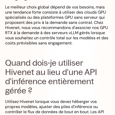
Le meilleur choix global dépend de vos besoins, mais
une tendance forte consiste à utiliser des clouds GPU
spécialisés ou des plateformes GPU sans serveur qui
proposent des prix à la demande sans contrat. Chez
Hivenet, nous vous recommandons d'associer nos GPU
RTX à la demande à des serveurs vLLM gérés lorsque
vous souhaitez un contrôle total sur les modèles et des
coûts prévisibles sans engagement.
Quand dois-je utiliser
Hivenet au lieu d'une API
d'inférence entièrement
gérée ?
Utilisez Hivenet lorsque vous devez héberger vos
propres modèles, ajuster des piles d'inférence ou
contrôler le flux de données de bout en bout. Les API