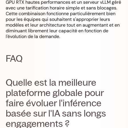
GPU RTX hautes performances et un serveur vLLM géré
avec une tarification horaire simple et sans blocages.
Cette combinaison fonctionne particulièrement bien
pour les équipes qui souhaitent s'approprier leurs
modèles et leur architecture tout en augmentant et en
diminuant librement leur capacité en fonction de
l'évolution de la demande.
FAQ
Quelle est la meilleure
plateforme globale pour
faire évoluer l'inférence
basée sur l'IA sans longs
engagements ?