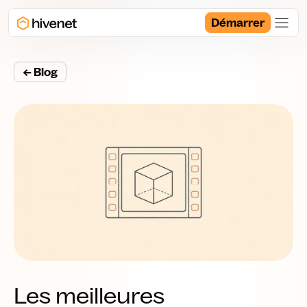
Démarrer
← Blog
Les meilleures