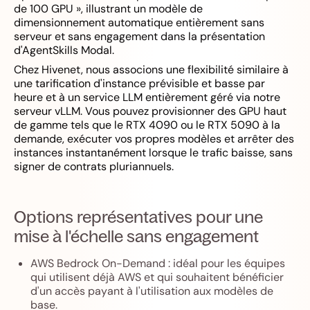
de 100 GPU », illustrant un modèle de
dimensionnement automatique entièrement sans
serveur et sans engagement dans la présentation
d'AgentSkills Modal.
Chez Hivenet, nous associons une flexibilité similaire à
une tarification d'instance prévisible et basse par
heure et à un service LLM entièrement géré via notre
serveur vLLM. Vous pouvez provisionner des GPU haut
de gamme tels que le RTX 4090 ou le RTX 5090 à la
demande, exécuter vos propres modèles et arrêter des
instances instantanément lorsque le trafic baisse, sans
signer de contrats pluriannuels.
Options représentatives pour une
mise à l'échelle sans engagement
AWS Bedrock On-Demand : idéal pour les équipes
qui utilisent déjà AWS et qui souhaitent bénéficier
d'un accès payant à l'utilisation aux modèles de
base.