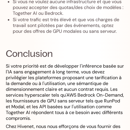
Si vous ne voulez aucune infrastructure et que vous
pouvez accepter des quotas/des choix de modèles :
Together AI ou Bedrock.
Si votre trafic est très élevé et que vos charges de
travail sont pilotées par des événements, optez
pour des offres de GPU modales ou sans serveur.
Conclusion
Si votre priorité est de développer l'inférence basée sur
l'IA sans engagement à long terme, vous devez
privilégier les plateformes proposant une tarification à
la demande ou à l'utilisation, une sémantique de
dimensionnement claire et aucun contrat requis. Les
services hyperscaler tels qu'AWS Bedrock On-Demand,
les fournisseurs de GPU sans serveur tels que RunPod
et Modal, et les API basées sur l'utilisation comme
Together AI répondent tous à ce besoin avec différents
compromis.
Chez Hivenet, nous nous efforçons de vous fournir des