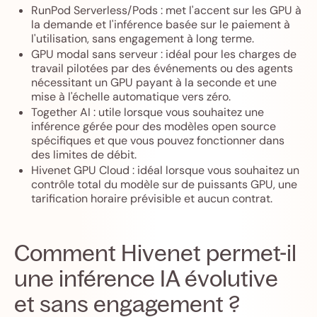
RunPod Serverless/Pods : met l'accent sur les GPU à
la demande et l'inférence basée sur le paiement à
l'utilisation, sans engagement à long terme.
GPU modal sans serveur : idéal pour les charges de
travail pilotées par des événements ou des agents
nécessitant un GPU payant à la seconde et une
mise à l'échelle automatique vers zéro.
Together AI : utile lorsque vous souhaitez une
inférence gérée pour des modèles open source
spécifiques et que vous pouvez fonctionner dans
des limites de débit.
Hivenet GPU Cloud : idéal lorsque vous souhaitez un
contrôle total du modèle sur de puissants GPU, une
tarification horaire prévisible et aucun contrat.
Comment Hivenet permet-il
une inférence IA évolutive
et sans engagement ?