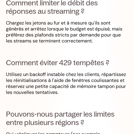
Comment limiter le débit des
réponses au streaming ?
Chargez les jetons au fur et à mesure qu'ils sont
générés et arrêtez lorsque le budget est épuisé, mais
préférez des plafonds stricts par demande pour que
les streams se terminent correctement.
Comment éviter 429 tempêtes ?
Utilisez un backoff instable chez les clients, répartissez
les réinitialisations à l'aide de fenêtres coulissantes et
réservez une petite capacité de mémoire tampon pour
les nouvelles tentatives.
Pouvons-nous partager les limites
entre plusieurs régions ?