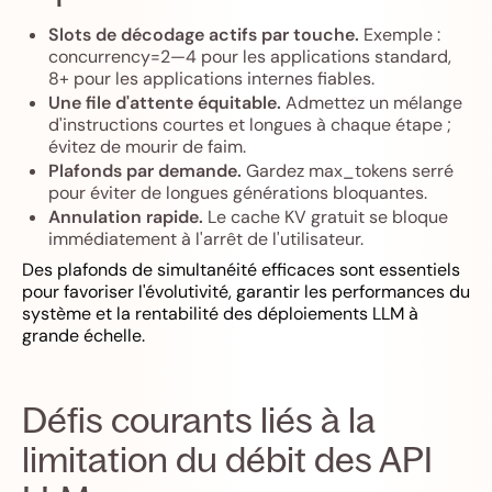
Slots de décodage actifs par touche.
Exemple :
concurrency=2—4 pour les applications standard,
8+ pour les applications internes fiables.
Une file d'attente équitable.
Admettez un mélange
d'instructions courtes et longues à chaque étape ;
évitez de mourir de faim.
Plafonds par demande.
Gardez max_tokens serré
pour éviter de longues générations bloquantes.
Annulation rapide.
Le cache KV gratuit se bloque
immédiatement à l'arrêt de l'utilisateur.
Des plafonds de simultanéité efficaces sont essentiels
pour favoriser l'évolutivité, garantir les performances du
système et la rentabilité des déploiements LLM à
grande échelle.
Défis courants liés à la
limitation du débit des API