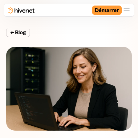
Démarrer
← Blog