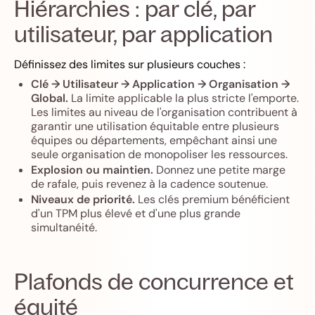
Hiérarchies : par clé, par
utilisateur, par application
Définissez des limites sur plusieurs couches :
Clé → Utilisateur → Application → Organisation →
Global.
La limite applicable la plus stricte l'emporte.
Les limites au niveau de l'organisation contribuent à
garantir une utilisation équitable entre plusieurs
équipes ou départements, empêchant ainsi une
seule organisation de monopoliser les ressources.
Explosion ou maintien.
Donnez une petite marge
de rafale, puis revenez à la cadence soutenue.
Niveaux de priorité.
Les clés premium bénéficient
d'un TPM plus élevé et d'une plus grande
simultanéité.
Plafonds de concurrence et
équité