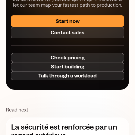
let our team map your fastest path to production.
Start now
Contact sales
Check pricing
Start building
Talk through a workload
Read next
La sécurité est renforcée par un