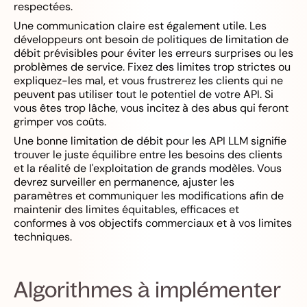
respectées.
Une communication claire est également utile. Les
développeurs ont besoin de politiques de limitation de
débit prévisibles pour éviter les erreurs surprises ou les
problèmes de service. Fixez des limites trop strictes ou
expliquez-les mal, et vous frustrerez les clients qui ne
peuvent pas utiliser tout le potentiel de votre API. Si
vous êtes trop lâche, vous incitez à des abus qui feront
grimper vos coûts.
Une bonne limitation de débit pour les API LLM signifie
trouver le juste équilibre entre les besoins des clients
et la réalité de l'exploitation de grands modèles. Vous
devrez surveiller en permanence, ajuster les
paramètres et communiquer les modifications afin de
maintenir des limites équitables, efficaces et
conformes à vos objectifs commerciaux et à vos limites
techniques.
Algorithmes à implémenter