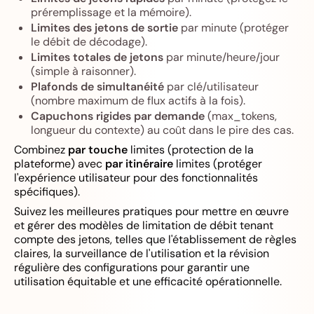
préremplissage et la mémoire).
Limites des jetons de sortie
par minute (protéger
le débit de décodage).
Limites totales de jetons
par minute/heure/jour
(simple à raisonner).
Plafonds de simultanéité
par clé/utilisateur
(nombre maximum de flux actifs à la fois).
Capuchons rigides par demande
(max_tokens,
longueur du contexte) au coût dans le pire des cas.
Combinez
par touche
limites (protection de la
plateforme) avec
par itinéraire
limites (protéger
l'expérience utilisateur pour des fonctionnalités
spécifiques).
Suivez les meilleures pratiques pour mettre en œuvre
et gérer des modèles de limitation de débit tenant
compte des jetons, telles que l'établissement de règles
claires, la surveillance de l'utilisation et la révision
régulière des configurations pour garantir une
utilisation équitable et une efficacité opérationnelle.