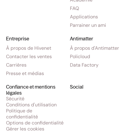
FAQ
Applications
Parrainer un ami
Entreprise
Antimatter
À propos de Hivenet
À propos d'Antimatter
Contacter les ventes
Policloud
Carrières
Data Factory
Presse et médias
Confiance et mentions
Social
légales
Sécurité
Conditions d'utilisation
Politique de
confidentialité
Options de confidentialité
Gérer les cookies