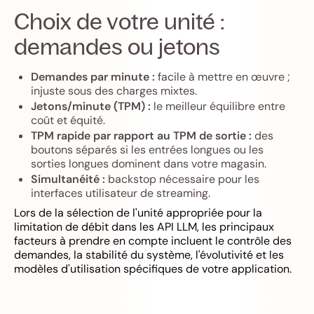
Choix de votre unité :
demandes ou jetons
Demandes par minute :
facile à mettre en œuvre ;
injuste sous des charges mixtes.
Jetons/minute (TPM) :
le meilleur équilibre entre
coût et équité.
TPM rapide par rapport au TPM de sortie :
des
boutons séparés si les entrées longues ou les
sorties longues dominent dans votre magasin.
Simultanéité :
backstop nécessaire pour les
interfaces utilisateur de streaming.
Lors de la sélection de l'unité appropriée pour la
limitation de débit dans les API LLM, les principaux
facteurs à prendre en compte incluent le contrôle des
demandes, la stabilité du système, l'évolutivité et les
modèles d'utilisation spécifiques de votre application.