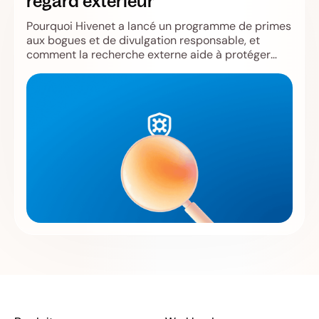
regard extérieur
Pourquoi Hivenet a lancé un programme de primes
aux bogues et de divulgation responsable, et
comment la recherche externe aide à protéger
Store, Compute, les utilisateurs et l'infrastructure.