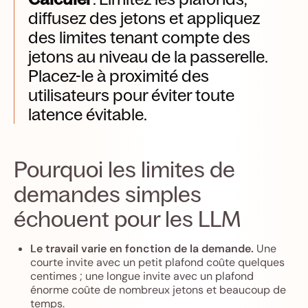
diffusez des jetons et appliquez
des limites tenant compte des
jetons au niveau de la passerelle.
Placez-le à proximité des
utilisateurs pour éviter toute
latence évitable.
Pourquoi les limites de
demandes simples
échouent pour les LLM
Le travail varie en fonction de la demande.
Une
courte invite avec un petit plafond coûte quelques
centimes ; une longue invite avec un plafond
énorme coûte de nombreux jetons et beaucoup de
temps.