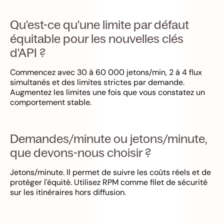
Qu'est-ce qu'une limite par défaut
équitable pour les nouvelles clés
d'API ?
Commencez avec 30 à 60 000 jetons/min, 2 à 4 flux
simultanés et des limites strictes par demande.
Augmentez les limites une fois que vous constatez un
comportement stable.
Demandes/minute ou jetons/minute,
que devons-nous choisir ?
Jetons/minute. Il permet de suivre les coûts réels et de
protéger l'équité. Utilisez RPM comme filet de sécurité
sur les itinéraires hors diffusion.