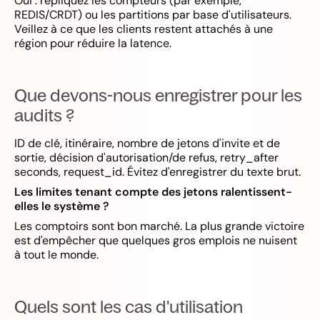
Oui : répliquez les compteurs (par exemple,
REDIS/CRDT) ou les partitions par base d'utilisateurs.
Veillez à ce que les clients restent attachés à une
région pour réduire la latence.
Que devons-nous enregistrer pour les
audits ?
ID de clé, itinéraire, nombre de jetons d'invite et de
sortie, décision d'autorisation/de refus, retry_after
seconds, request_id. Évitez d'enregistrer du texte brut.
Les limites tenant compte des jetons ralentissent-
elles le système ?
Les comptoirs sont bon marché. La plus grande victoire
est d'empêcher que quelques gros emplois ne nuisent
à tout le monde.
Quels sont les cas d'utilisation