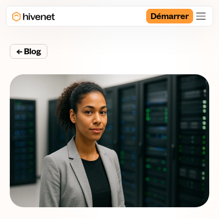
Démarrer
← Blog