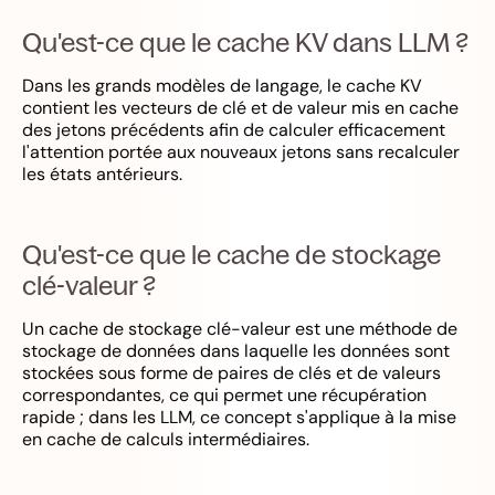
Qu'est-ce que le cache KV dans LLM ?
Dans les grands modèles de langage, le cache KV
contient les vecteurs de clé et de valeur mis en cache
des jetons précédents afin de calculer efficacement
l'attention portée aux nouveaux jetons sans recalculer
les états antérieurs.
Qu'est-ce que le cache de stockage
clé-valeur ?
Un cache de stockage clé-valeur est une méthode de
stockage de données dans laquelle les données sont
stockées sous forme de paires de clés et de valeurs
correspondantes, ce qui permet une récupération
rapide ; dans les LLM, ce concept s'applique à la mise
en cache de calculs intermédiaires.