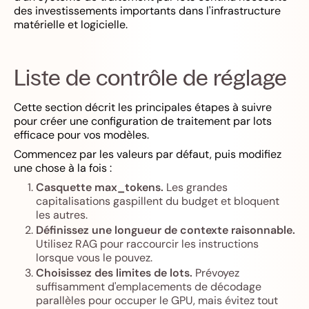
des investissements importants dans l'infrastructure
matérielle et logicielle.
Liste de contrôle de réglage
Cette section décrit les principales étapes à suivre
pour créer une configuration de traitement par lots
efficace pour vos modèles.
Commencez par les valeurs par défaut, puis modifiez
une chose à la fois :
Casquette max_tokens.
Les grandes
capitalisations gaspillent du budget et bloquent
les autres.
Définissez une longueur de contexte raisonnable.
Utilisez RAG pour raccourcir les instructions
lorsque vous le pouvez.
Choisissez des limites de lots.
Prévoyez
suffisamment d'emplacements de décodage
parallèles pour occuper le GPU, mais évitez tout