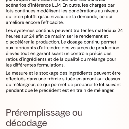
scénarios d'inférence LLM. En outre, les charges par
lots continues modélisent les pondérations au niveau
du jeton plutôt qu'au niveau de la demande, ce qui
améliore encore l'efficacité.
Les systèmes continus peuvent traiter les matériaux 24
heures sur 24 afin de maximiser le rendement et
d'accélérer la production. Le dosage continu permet
aux fabricants d'atteindre des volumes de production
élevés tout en garantissant un contrôle précis des
ratios d'ingrédients et de la qualité du mélange pour
les différentes formulations.
La mesure et le stockage des ingrédients peuvent être
effectués dans une trémie située en amont au-dessus
du mélangeur, ce qui permet de préparer le lot suivant
pendant que le précédent est en train de mélanger.
Préremplissage ou
décodage