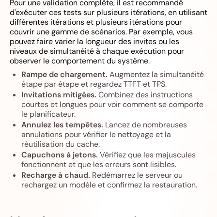
Pour une validation complète, il est recommandé
d'exécuter ces tests sur plusieurs itérations, en utilisant
différentes itérations et plusieurs itérations pour
couvrir une gamme de scénarios. Par exemple, vous
pouvez faire varier la longueur des invites ou les
niveaux de simultanéité à chaque exécution pour
observer le comportement du système.
Rampe de chargement.
Augmentez la simultanéité
étape par étape et regardez TTFT et TPS.
Invitations mitigées.
Combinez des instructions
courtes et longues pour voir comment se comporte
le planificateur.
Annulez les tempêtes.
Lancez de nombreuses
annulations pour vérifier le nettoyage et la
réutilisation du cache.
Capuchons à jetons.
Vérifiez que les majuscules
fonctionnent et que les erreurs sont lisibles.
Recharge à chaud.
Redémarrez le serveur ou
rechargez un modèle et confirmez la restauration.