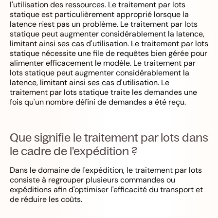
l'utilisation des ressources. Le traitement par lots
statique est particulièrement approprié lorsque la
latence n'est pas un problème. Le traitement par lots
statique peut augmenter considérablement la latence,
limitant ainsi ses cas d'utilisation. Le traitement par lots
statique nécessite une file de requêtes bien gérée pour
alimenter efficacement le modèle. Le traitement par
lots statique peut augmenter considérablement la
latence, limitant ainsi ses cas d'utilisation. Le
traitement par lots statique traite les demandes une
fois qu'un nombre défini de demandes a été reçu.
Que signifie le traitement par lots dans
le cadre de l'expédition ?
Dans le domaine de l'expédition, le traitement par lots
consiste à regrouper plusieurs commandes ou
expéditions afin d'optimiser l'efficacité du transport et
de réduire les coûts.