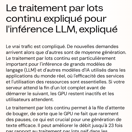
Le traitement par lots
continu expliqué pour
l'inférence LLM, expliqué
Le vrai trafic est compliqué. De nouvelles demandes
arrivent alors que d'autres sont de moyenne génération.
Le traitement par lots continu est particulièrement
important pour l'inférence de grands modèles de
langage (LLM) et d'autres modèles d'IA utilisés dans les
applications du monde réel, où l'efficacité des services
et l'utilisation des ressources sont essentielles. Si votre
serveur attend la fin d'un lot complet avant de
démarrer le suivant, les GPU restent inactifs et les
utilisateurs attendent.
Le traitement par lots continu permet à la file d'attente
de bouger, de sorte que le GPU ne fait que rarement
des pauses, ce qui est crucial pour une génération de
texte efficace. Il peut améliorer le débit jusqu'à 23 fois
par rapport au traitement par lots naïf dans les