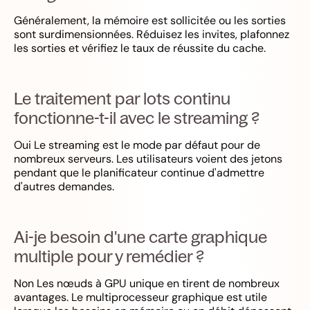
Généralement, la mémoire est sollicitée ou les sorties
sont surdimensionnées. Réduisez les invites, plafonnez
les sorties et vérifiez le taux de réussite du cache.
Le traitement par lots continu
fonctionne-t-il avec le streaming ?
Oui Le streaming est le mode par défaut pour de
nombreux serveurs. Les utilisateurs voient des jetons
pendant que le planificateur continue d'admettre
d'autres demandes.
Ai-je besoin d'une carte graphique
multiple pour y remédier ?
Non Les nœuds à GPU unique en tirent de nombreux
avantages. Le multiprocesseur graphique est utile