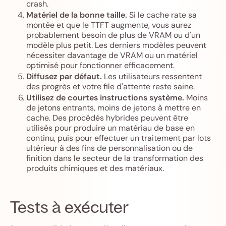
crash.
Matériel de la bonne taille.
Si le cache rate sa
montée et que le TTFT augmente, vous aurez
probablement besoin de plus de VRAM ou d'un
modèle plus petit. Les derniers modèles peuvent
nécessiter davantage de VRAM ou un matériel
optimisé pour fonctionner efficacement.
Diffusez par défaut.
Les utilisateurs ressentent
des progrès et votre file d'attente reste saine.
Utilisez de courtes instructions système.
Moins
de jetons entrants, moins de jetons à mettre en
cache. Des procédés hybrides peuvent être
utilisés pour produire un matériau de base en
continu, puis pour effectuer un traitement par lots
ultérieur à des fins de personnalisation ou de
finition dans le secteur de la transformation des
produits chimiques et des matériaux.
Tests à exécuter