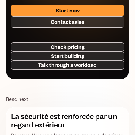
Start now
Contact sales
Check pricing
Start building
Talk through a workload
Read next
La sécurité est renforcée par un
regard extérieur