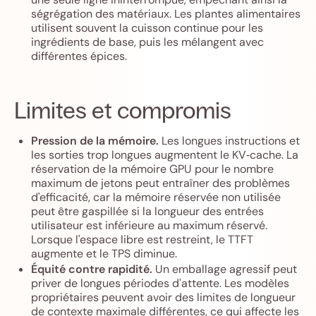
ségrégation des matériaux. Les plantes alimentaires
utilisent souvent la cuisson continue pour les
ingrédients de base, puis les mélangent avec
différentes épices.
Limites et compromis
Pression de la mémoire.
Les longues instructions et
les sorties trop longues augmentent le KV‑cache. La
réservation de la mémoire GPU pour le nombre
maximum de jetons peut entraîner des problèmes
d'efficacité, car la mémoire réservée non utilisée
peut être gaspillée si la longueur des entrées
utilisateur est inférieure au maximum réservé.
Lorsque l'espace libre est restreint, le TTFT
augmente et le TPS diminue.
Équité contre rapidité.
Un emballage agressif peut
priver de longues périodes d'attente. Les modèles
propriétaires peuvent avoir des limites de longueur
de contexte maximale différentes, ce qui affecte les