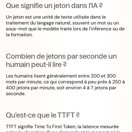
Que signifie un jeton dans l'IA ?
Un jeton est une unité de texte utilisée dans le
traitement du langage naturel, souvent un mot ou un
sous-mot que le modèle traite lors de l'inférence ou de
la formation.
Combien de jetons par seconde un
humain peut-il lire ?
Les humains lisent généralement entre 200 et 300
mots par minute, ce qui correspond à peu près à 250 à
400 jetons par minute, soit environ 4 à 7 jetons par
seconde.
Qu'est-ce que le TTFT ?
TTFT signifie Time To First Token, la latence mesurée