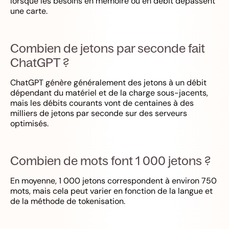
lorsque les besoins en mémoire ou en débit dépassent
une carte.
Combien de jetons par seconde fait
ChatGPT ?
ChatGPT génère généralement des jetons à un débit
dépendant du matériel et de la charge sous-jacents,
mais les débits courants vont de centaines à des
milliers de jetons par seconde sur des serveurs
optimisés.
Combien de mots font 1 000 jetons ?
En moyenne, 1 000 jetons correspondent à environ 750
mots, mais cela peut varier en fonction de la langue et
de la méthode de tokenisation.