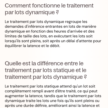
Comment fonctionne le traitement
par lots dynamique ?
Le traitement par lots dynamique regroupe les
demandes d'inférence entrantes en lots de manière
dynamique en fonction des heures d'arrivée et des
limites de taille des lots, en exécutant les lots soit
lorsqu'ils sont pleins, soit après un délai d'attente pour
équilibrer la latence et le débit.
Quelle est la différence entre le
traitement par lots statique et le
traitement par lots dynamique ?
Le traitement par lots statique attend qu'un lot soit
complètement rempli avant d'être traité, ce qui peut
augmenter la latence, tandis que le traitement par lots
dynamique traite les lots une fois qu'ils sont pleins ou
après une durée définie, améliorant ainsi la latence et