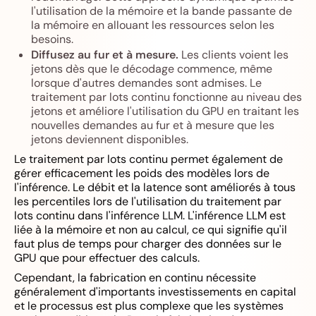
l'utilisation de la mémoire et la bande passante de
la mémoire en allouant les ressources selon les
besoins.
Diffusez au fur et à mesure.
Les clients voient les
jetons dès que le décodage commence, même
lorsque d'autres demandes sont admises. Le
traitement par lots continu fonctionne au niveau des
jetons et améliore l'utilisation du GPU en traitant les
nouvelles demandes au fur et à mesure que les
jetons deviennent disponibles.
Le traitement par lots continu permet également de
gérer efficacement les poids des modèles lors de
l'inférence. Le débit et la latence sont améliorés à tous
les percentiles lors de l'utilisation du traitement par
lots continu dans l'inférence LLM. L'inférence LLM est
liée à la mémoire et non au calcul, ce qui signifie qu'il
faut plus de temps pour charger des données sur le
GPU que pour effectuer des calculs.
Cependant, la fabrication en continu nécessite
généralement d'importants investissements en capital
et le processus est plus complexe que les systèmes