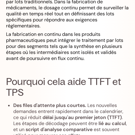
par lots traditionnels. Dans la fabrication de
médicaments, le dosage continu permet de surveiller la
qualité en temps réel tout en définissant des lots
spécifiques pour répondre aux exigences
réglementaires.
La fabrication en continu dans les produits
pharmaceutiques peut intégrer le traitement par lots
pour des segments tels que la synthèse en plusieurs
étapes où les intermédiaires sont isolés et validés
avant de poursuivre en flux continu.
Pourquoi cela aide TTFT et
TPS
Des files d'attente plus courtes.
Les nouvelles
demandes entrent rapidement dans le calendrier,
ce qui réduit
délai jusqu'au premier jeton (TTFT)
.
Les étapes de décodage peuvent être
lié au calcul
,
et un
script d'analyse comparative
est souvent