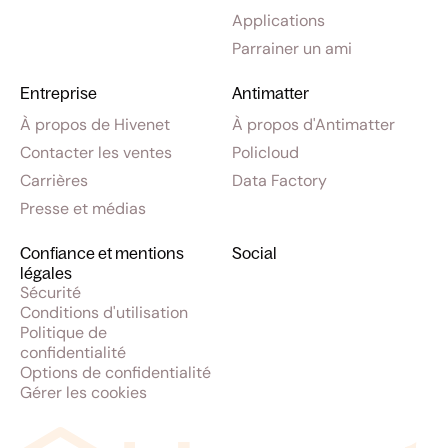
Applications
Parrainer un ami
Entreprise
Antimatter
À propos de Hivenet
À propos d'Antimatter
Contacter les ventes
Policloud
Carrières
Data Factory
Presse et médias
Confiance et mentions
Social
légales
Sécurité
Conditions d'utilisation
Politique de
confidentialité
Options de confidentialité
Gérer les cookies