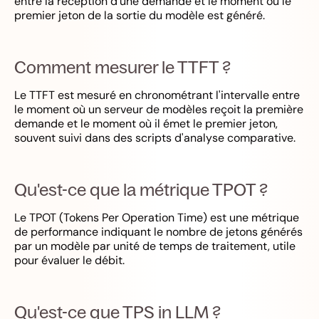
entre la réception d'une demande et le moment où le
premier jeton de la sortie du modèle est généré.
Comment mesurer le TTFT ?
Le TTFT est mesuré en chronométrant l'intervalle entre
le moment où un serveur de modèles reçoit la première
demande et le moment où il émet le premier jeton,
souvent suivi dans des scripts d'analyse comparative.
Qu'est-ce que la métrique TPOT ?
Le TPOT (Tokens Per Operation Time) est une métrique
de performance indiquant le nombre de jetons générés
par un modèle par unité de temps de traitement, utile
pour évaluer le débit.
Qu'est-ce que TPS in LLM ?