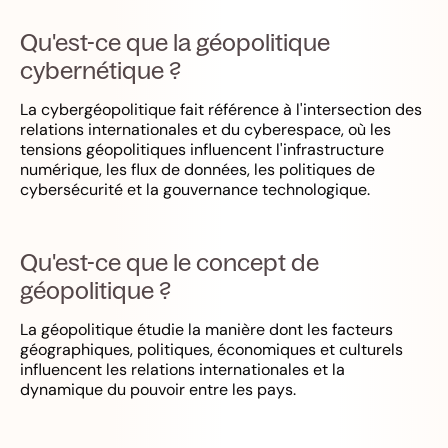
Qu'est-ce que la géopolitique
cybernétique ?
La cybergéopolitique fait référence à l'intersection des
relations internationales et du cyberespace, où les
tensions géopolitiques influencent l'infrastructure
numérique, les flux de données, les politiques de
cybersécurité et la gouvernance technologique.
Qu'est-ce que le concept de
géopolitique ?
La géopolitique étudie la manière dont les facteurs
géographiques, politiques, économiques et culturels
influencent les relations internationales et la
dynamique du pouvoir entre les pays.