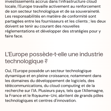
investissements accrus dans l'infrastructure cloud
locale, l'Europe travaille activement au renforcement
de son secteur technologique et de sa souveraineté.
Les responsabilités en matière de conformité sont
partagées entre les fournisseurs et les clients ; les deux
doivent se tenir au courant des nouvelles
réglementations et développer des stratégies pour y
faire face.
L'Europe possède-t-elle une industrie
technologique ?
Oui, l'Europe possède un secteur technologique
dynamique et en pleine croissance, notamment dans
les domaines du développement de logiciels, des
télécommunications, du cloud computing et de la
recherche sur l'IA. Plusieurs pays, tels que l'Allemagne,
la France et le Royaume-Uni, abritent de grands pôles
technologiques et centres d'innovation.