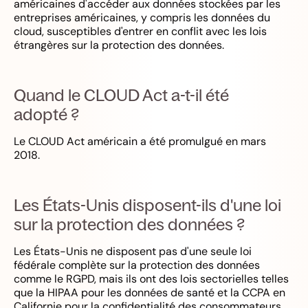
américaines d'accéder aux données stockées par les
entreprises américaines, y compris les données du
cloud, susceptibles d'entrer en conflit avec les lois
étrangères sur la protection des données.
Quand le CLOUD Act a-t-il été
adopté ?
Le CLOUD Act américain a été promulgué en mars
2018.
Les États-Unis disposent-ils d'une loi
sur la protection des données ?
Les États-Unis ne disposent pas d'une seule loi
fédérale complète sur la protection des données
comme le RGPD, mais ils ont des lois sectorielles telles
que la HIPAA pour les données de santé et la CCPA en
Californie pour la confidentialité des consommateurs.