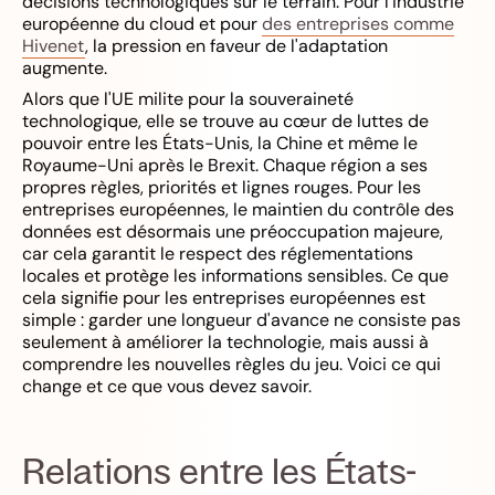
décisions technologiques sur le terrain. Pour l'industrie
européenne du cloud et pour
des entreprises comme
Hivenet
, la pression en faveur de l'adaptation
augmente.
Alors que l'UE milite pour la souveraineté
technologique, elle se trouve au cœur de luttes de
pouvoir entre les États-Unis, la Chine et même le
Royaume-Uni après le Brexit. Chaque région a ses
propres règles, priorités et lignes rouges. Pour les
entreprises européennes, le maintien du contrôle des
données est désormais une préoccupation majeure,
car cela garantit le respect des réglementations
locales et protège les informations sensibles. Ce que
cela signifie pour les entreprises européennes est
simple : garder une longueur d'avance ne consiste pas
seulement à améliorer la technologie, mais aussi à
comprendre les nouvelles règles du jeu. Voici ce qui
change et ce que vous devez savoir.
Relations entre les États-