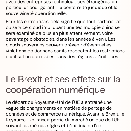
avec des entreprises technologiques étrangères, en
particulier pour garantir la conformité juridique et la
souveraineté opérationnelle.
Pour les entreprises, cela signifie que tout partenariat
ou service cloud impliquant une technologie chinoise
sera examiné de plus en plus attentivement, voire
davantage d'obstacles, dans les années à venir. Les
clouds souverains peuvent prévenir d'éventuelles
violations de données car ils respectent les restrictions
d'utilisation autorisées dans des régions spécifiques.
Le Brexit et ses effets sur la
coopération numérique
Le départ du Royaume-Uni de l'UE a entraîné une
vague de changements en matière de partage de
données et de commerce numérique. Avant le Brexit, le
Royaume-Uni faisait partie du marché unique de l'UE,
suivant les mêmes règles et bénéficiant d'un