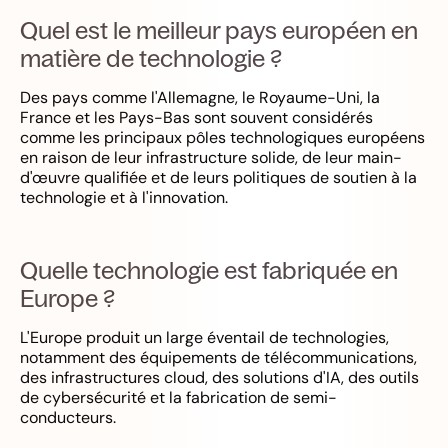
Quel est le meilleur pays européen en
matière de technologie ?
Des pays comme l'Allemagne, le Royaume-Uni, la
France et les Pays-Bas sont souvent considérés
comme les principaux pôles technologiques européens
en raison de leur infrastructure solide, de leur main-
d'œuvre qualifiée et de leurs politiques de soutien à la
technologie et à l'innovation.
Quelle technologie est fabriquée en
Europe ?
L'Europe produit un large éventail de technologies,
notamment des équipements de télécommunications,
des infrastructures cloud, des solutions d'IA, des outils
de cybersécurité et la fabrication de semi-
conducteurs.