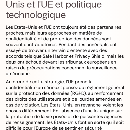
Unis et l'UE et politique
technologique
Les États-Unis et l'UE ont toujours été des partenaires
proches, mais leurs approches en matière de
confidentialité et de protection des données sont
souvent contradictoires. Pendant des années, ils ont
essayé de trouver un terrain d'entente avec des
accords tels que Safe Harbor et Privacy Shield, mais les
deux ont échoué devant les tribunaux européens en
raison de préoccupations concernant la surveillance
américaine.
Au cœur de cette stratégie, l'UE prend la
confidentialité au sérieux : pensez au règlement général
sur la protection des données (RGPD), au renforcement
des droits des utilisateurs et à de lourdes amendes en
cas de violation. Les États-Unis, en revanche, voient les
choses différemment. En l'absence d'une loi unique sur
la protection de la vie privée et de puissantes agences
de renseignement, les États-Unis font en sorte qu'il soit
difficile pour l'Europe de se sentir en sécurité