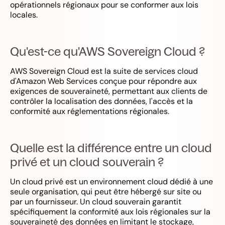
opérationnels régionaux pour se conformer aux lois
locales.
Qu'est-ce qu'AWS Sovereign Cloud ?
AWS Sovereign Cloud est la suite de services cloud
d'Amazon Web Services conçue pour répondre aux
exigences de souveraineté, permettant aux clients de
contrôler la localisation des données, l'accès et la
conformité aux réglementations régionales.
Quelle est la différence entre un cloud
privé et un cloud souverain ?
Un cloud privé est un environnement cloud dédié à une
seule organisation, qui peut être hébergé sur site ou
par un fournisseur. Un cloud souverain garantit
spécifiquement la conformité aux lois régionales sur la
souveraineté des données en limitant le stockage,