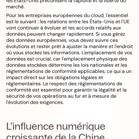
les États-Unis préconisent la rapidité et la liberté du
marché.
Pour les entreprises européennes du cloud, l'essentiel
est le suivant : les relations entre les États-Unis et l'UE
vont continuer à évoluer et les accords relatifs aux
données peuvent changer rapidement. Si vous gérez
des données européennes, vous devez suivre ces
évolutions et rester prêt à ajuster la manière et l'endroit
où vous stockez les informations. L'emplacement de vos
données est crucial, car l'emplacement physique des
données stockées détermine les lois nationales et les
réglementations de conformité applicables, ce qui a un
impact direct sur les obligations légales et
réglementaires. Le respect des réglementations de
conformité est essentiel pour garantir la légalité et la
sécurité de vos opérations au fur et à mesure de
l'évolution des exigences.
L'influence numérique
croissante de la Chine