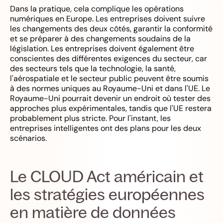
Dans la pratique, cela complique les opérations
numériques en Europe. Les entreprises doivent suivre
les changements des deux côtés, garantir la conformité
et se préparer à des changements soudains de la
législation. Les entreprises doivent également être
conscientes des différentes exigences du secteur, car
des secteurs tels que la technologie, la santé,
l'aérospatiale et le secteur public peuvent être soumis
à des normes uniques au Royaume-Uni et dans l'UE. Le
Royaume-Uni pourrait devenir un endroit où tester des
approches plus expérimentales, tandis que l'UE restera
probablement plus stricte. Pour l'instant, les
entreprises intelligentes ont des plans pour les deux
scénarios.
Le CLOUD Act américain et
les stratégies européennes
en matière de données