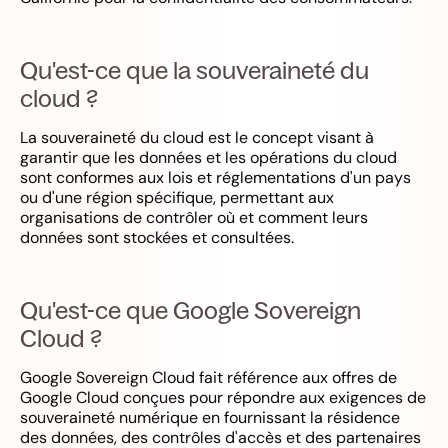
Qu'est-ce que la souveraineté du
cloud ?
La souveraineté du cloud est le concept visant à
garantir que les données et les opérations du cloud
sont conformes aux lois et réglementations d'un pays
ou d'une région spécifique, permettant aux
organisations de contrôler où et comment leurs
données sont stockées et consultées.
Qu'est-ce que Google Sovereign
Cloud ?
Google Sovereign Cloud fait référence aux offres de
Google Cloud conçues pour répondre aux exigences de
souveraineté numérique en fournissant la résidence
des données, des contrôles d'accès et des partenaires