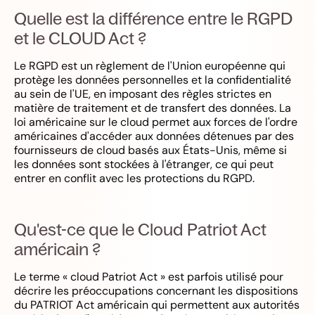
Quelle est la différence entre le RGPD
et le CLOUD Act ?
Le RGPD est un règlement de l'Union européenne qui
protège les données personnelles et la confidentialité
au sein de l'UE, en imposant des règles strictes en
matière de traitement et de transfert des données. La
loi américaine sur le cloud permet aux forces de l'ordre
américaines d'accéder aux données détenues par des
fournisseurs de cloud basés aux États-Unis, même si
les données sont stockées à l'étranger, ce qui peut
entrer en conflit avec les protections du RGPD.
Qu'est-ce que le Cloud Patriot Act
américain ?
Le terme « cloud Patriot Act » est parfois utilisé pour
décrire les préoccupations concernant les dispositions
du PATRIOT Act américain qui permettent aux autorités