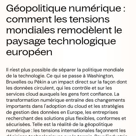
Géopolitique numérique :
comment les tensions
mondiales remodèlent le
paysage technologique
européen
Il n'est plus possible de séparer la politique mondiale
de la technologie. Ce qui se passe à Washington,
Bruxelles ou Pékin a un impact direct sur la façon dont
les données circulent, qui les contrôle et sur les
services cloud auxquels les gens font confiance. La
transformation numérique entraîne des changements
importants dans l'adoption du cloud et les stratégies
de gestion des données en Europe, les entreprises
recherchant des solutions plus flexibles, conformes et
sécurisées. Telle est la réalité de la géopolitique
numérique : les tensions internationales façonnent les