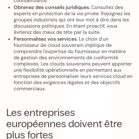
confidentialité.
Obtenez des conseils juridiques
. Consultez des
experts en protection de la vie privée. Rejoignez les
groupes industriels qui ont leur mot à dire dans les
discussions politiques. En étant proactif, vous
éviterez des maux de tête par la suite.
Personnalisez vos services
. Le choix d'un
fournisseur de cloud souverain implique de
comprendre l'expertise du fournisseur en matière
de gestion des environnements de conformité
complexes. Les clouds souverains peuvent apporter
une flexibilité opérationnelle en permettant aux
entreprises de personnaliser leurs services cloud en
fonction des exigences légales et des objectifs
commerciaux.
Les entreprises
européennes doivent être
plus fortes