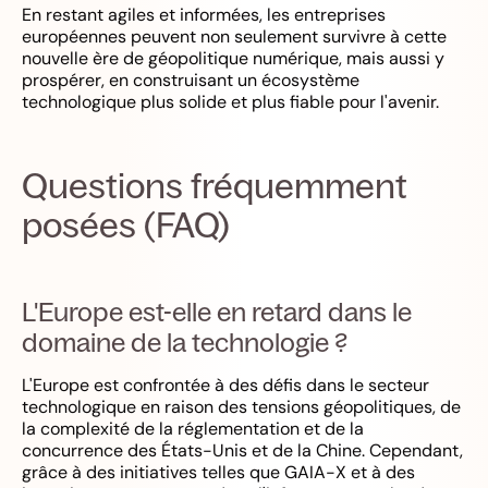
En restant agiles et informées, les entreprises
européennes peuvent non seulement survivre à cette
nouvelle ère de géopolitique numérique, mais aussi y
prospérer, en construisant un écosystème
technologique plus solide et plus fiable pour l'avenir.
Questions fréquemment
posées (FAQ)
L'Europe est-elle en retard dans le
domaine de la technologie ?
L'Europe est confrontée à des défis dans le secteur
technologique en raison des tensions géopolitiques, de
la complexité de la réglementation et de la
concurrence des États-Unis et de la Chine. Cependant,
grâce à des initiatives telles que GAIA-X et à des