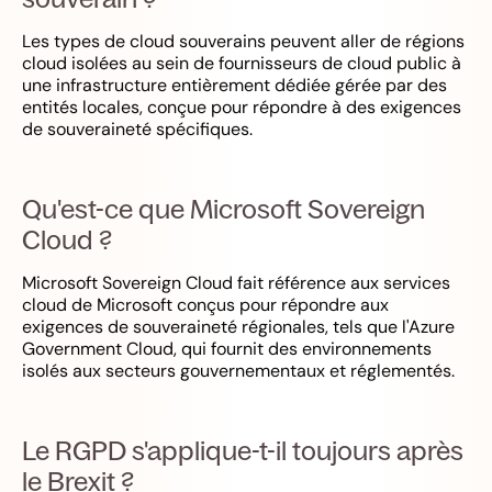
Les types de cloud souverains peuvent aller de régions
cloud isolées au sein de fournisseurs de cloud public à
une infrastructure entièrement dédiée gérée par des
entités locales, conçue pour répondre à des exigences
de souveraineté spécifiques.
Qu'est-ce que Microsoft Sovereign
Cloud ?
Microsoft Sovereign Cloud fait référence aux services
cloud de Microsoft conçus pour répondre aux
exigences de souveraineté régionales, tels que l'Azure
Government Cloud, qui fournit des environnements
isolés aux secteurs gouvernementaux et réglementés.
Le RGPD s'applique-t-il toujours après
le Brexit ?