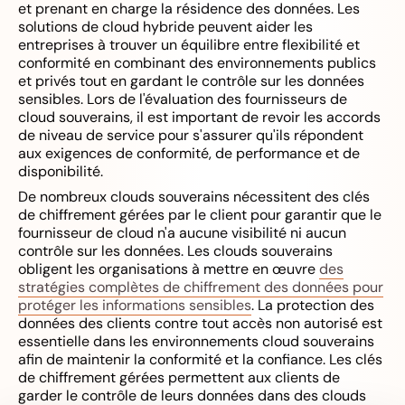
et prenant en charge la résidence des données. Les
solutions de cloud hybride peuvent aider les
entreprises à trouver un équilibre entre flexibilité et
conformité en combinant des environnements publics
et privés tout en gardant le contrôle sur les données
sensibles. Lors de l'évaluation des fournisseurs de
cloud souverains, il est important de revoir les accords
de niveau de service pour s'assurer qu'ils répondent
aux exigences de conformité, de performance et de
disponibilité.
De nombreux clouds souverains nécessitent des clés
de chiffrement gérées par le client pour garantir que le
fournisseur de cloud n'a aucune visibilité ni aucun
contrôle sur les données. Les clouds souverains
obligent les organisations à mettre en œuvre
des
stratégies complètes de chiffrement des données pour
protéger les informations sensibles
. La protection des
données des clients contre tout accès non autorisé est
essentielle dans les environnements cloud souverains
afin de maintenir la conformité et la confiance. Les clés
de chiffrement gérées permettent aux clients de
garder le contrôle de leurs données dans des clouds