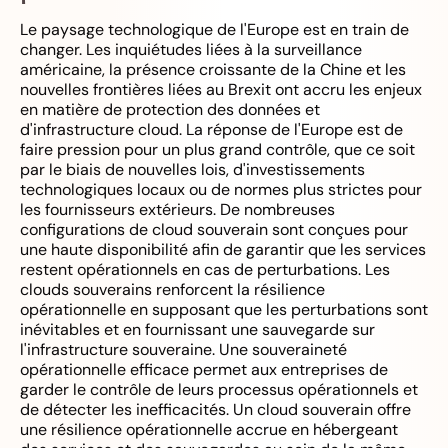
Le paysage technologique de l'Europe est en train de
changer. Les inquiétudes liées à la surveillance
américaine, la présence croissante de la Chine et les
nouvelles frontières liées au Brexit ont accru les enjeux
en matière de protection des données et
d'infrastructure cloud. La réponse de l'Europe est de
faire pression pour un plus grand contrôle, que ce soit
par le biais de nouvelles lois, d'investissements
technologiques locaux ou de normes plus strictes pour
les fournisseurs extérieurs. De nombreuses
configurations de cloud souverain sont conçues pour
une haute disponibilité afin de garantir que les services
restent opérationnels en cas de perturbations. Les
clouds souverains renforcent la résilience
opérationnelle en supposant que les perturbations sont
inévitables et en fournissant une sauvegarde sur
l'infrastructure souveraine. Une souveraineté
opérationnelle efficace permet aux entreprises de
garder le contrôle de leurs processus opérationnels et
de détecter les inefficacités. Un cloud souverain offre
une résilience opérationnelle accrue en hébergeant