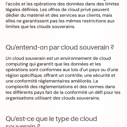
l'accès et les opérations des données dans des limites
légales définies. Les offres de cloud privé peuvent
dédier du matériel et des services aux clients, mais
elles ne garantissent pas les mêmes restrictions aux
limites que les clouds souverains.
Qu'entend-on par cloud souverain ?
Un cloud souverain est un environnement de cloud
computing qui garantit que les données et les
opérations sont conformes aux lois d'un pays ou d'une
région spécifique, offrant un contrôle, une sécurité et
une conformité réglementaires améliorés. La
complexité des réglementations et des normes dans
les différents pays fait de la conformité un défi pour les
organisations utilisant des clouds souverains.
Qu'est-ce que le type de cloud
souverain ?