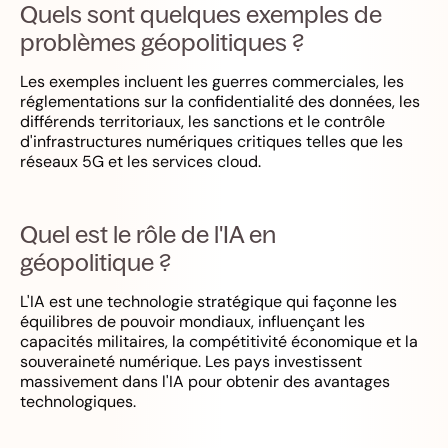
Quels sont quelques exemples de
problèmes géopolitiques ?
Les exemples incluent les guerres commerciales, les
réglementations sur la confidentialité des données, les
différends territoriaux, les sanctions et le contrôle
d'infrastructures numériques critiques telles que les
réseaux 5G et les services cloud.
Quel est le rôle de l'IA en
géopolitique ?
L'IA est une technologie stratégique qui façonne les
équilibres de pouvoir mondiaux, influençant les
capacités militaires, la compétitivité économique et la
souveraineté numérique. Les pays investissent
massivement dans l'IA pour obtenir des avantages
technologiques.