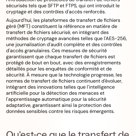
sécurisés tels que SFTP et FTPS, qui ont introduit le
cryptage et des contrôles d'accès renforcés.
Aujourd'hui, les plateformes de transfert de fichiers
géré (MFT) constituent la référence en matière de
transfert de fichiers sécurisé, en intégrant des
méthodes de cryptage avancées telles que l'AES-256,
une journalisation d'audit complète et des contrôles
d'accès granulaires. Ces mesures de sécurité
garantissent que chaque transfert de fichiers est
protégé de bout en bout, avec des enregistrements
détaillés pour les enquêtes de conformité et de
sécurité. À mesure que la technologie progresse, les
normes de transfert de fichiers continuent d'évoluer,
intégrant des innovations telles que l'intelligence
artificielle pour la détection des menaces et
l'apprentissage automatique pour la sécurité
adaptative, garantissant ainsi la protection des
données sensibles contre les risques émergents.
Qu'est-ce que le transfert de