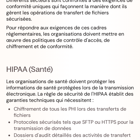
Différents secteurs sont confrontés à des exigences de
conformité uniques qui façonnent la manière dont ils
gèrent les opérations de transfert de fichiers
sécurisées.
Pour répondre aux exigences de ces cadres
réglementaires, les organisations doivent mettre en
œuvre des politiques de contrôle d'accès, de
chiffrement et de conformité.
HIPAA (Santé)
Les organisations de santé doivent protéger les
informations de santé protégées lors de la transmission
électronique. La règle de sécurité de l'HIPAA établit des
garanties techniques qui nécessitent :
Chiffrement de tous les PHI lors des transferts de
fichiers
Protocoles sécurisés tels que SFTP ou HTTPS pour la
transmission de données
Dossiers d'audit détaillés des activités de transfert