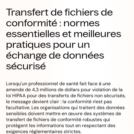
Transfert de fichiers de
conformité : normes
essentielles et meilleures
pratiques pour un
échange de données
sécurisé
Lorsqu'un professionnel de santé fait face à une
amende de 4,3 millions de dollars pour violation de la
loi HIPAA pour des transferts de fichiers non sécurisés,
le message devient clair : la conformité n'est pas
facultative. Les organisations qui traitent des données
sensibles doivent mettre en œuvre des systèmes de
transfert de fichiers de conformité robustes qui
protègent les informations tout en respectant des
exigences réglementaires strictes.