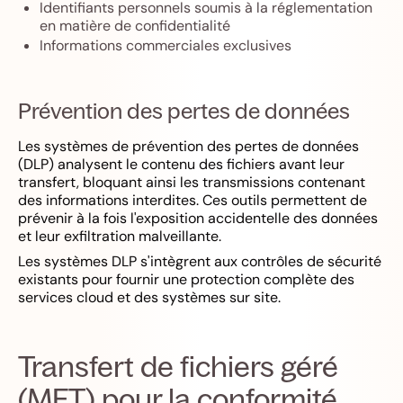
Identifiants personnels soumis à la réglementation
en matière de confidentialité
Informations commerciales exclusives
Prévention des pertes de données
Les systèmes de prévention des pertes de données
(DLP) analysent le contenu des fichiers avant leur
transfert, bloquant ainsi les transmissions contenant
des informations interdites. Ces outils permettent de
prévenir à la fois l'exposition accidentelle des données
et leur exfiltration malveillante.
Les systèmes DLP s'intègrent aux contrôles de sécurité
existants pour fournir une protection complète des
services cloud et des systèmes sur site.
Transfert de fichiers géré
(MFT) pour la conformité