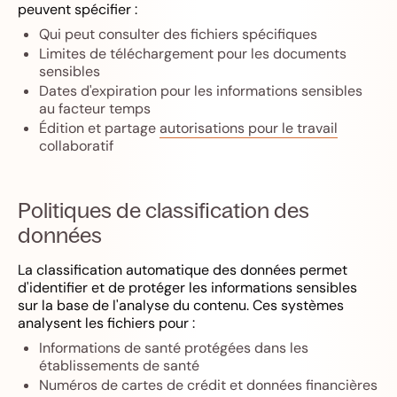
peuvent spécifier :
Qui peut consulter des fichiers spécifiques
Limites de téléchargement pour les documents
sensibles
Dates d'expiration pour les informations sensibles
au facteur temps
Édition et partage
autorisations pour le travail
collaboratif
Politiques de classification des
données
La classification automatique des données permet
d'identifier et de protéger les informations sensibles
sur la base de l'analyse du contenu. Ces systèmes
analysent les fichiers pour :
Informations de santé protégées dans les
établissements de santé
Numéros de cartes de crédit et données financières