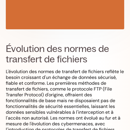
Évolution des normes de
transfert de fichiers
L'évolution des normes de transfert de fichiers reflète le
besoin croissant d'un échange de données sécurisé,
fiable et conforme. Les premières méthodes de
transfert de fichiers, comme le protocole FTP (File
Transfer Protocol) d'origine, offraient des
fonctionnalités de base mais ne disposaient pas de
fonctionnalités de sécurité essentielles, laissant les
données sensibles vulnérables à l'interception et à
l'accès non autorisé. Les normes ont évolué au fur et à
mesure de l'évolution des cybermenaces, avec
l'introduction de protocoles de transfert de fichiers