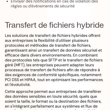
Envoyer des notifications en cas de violation des
règles ou d'événements de sécurité
Transfert de fichiers hybride
Les solutions de transfert de fichiers hybrides offrent
aux entreprises la flexibilité d'utiliser plusieurs
protocoles et méthodes de transfert de fichiers,
garantissant ainsi un transfert de données sécurisé et
efficace dans divers environnements. En combinant
des protocoles tels que SFTP et le transfert de fichiers
géré (MFT), les entreprises peuvent adapter leurs
processus de transfert de fichiers afin de répondre à
des exigences de conformité spécifiques, notamment
PCI DSS et HIPAA, tout en optimisant les performances
et l'évolutivité.
Cette approche permet aux entreprises de transférer
des données sensibles en toute sécurité, quels que
soient la taille, le format ou la destination des fichiers,
en s'intégrant parfaitement aux systèmes et flux de