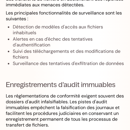
immédiates aux menaces détectées.
Les principales fonctionnalités de surveillance sont les
suivantes :
Détection de modèles d'accès aux fichiers
inhabituels
Alertes en cas d'échec des tentatives
d'authentification
Suivi des téléchargements et des modifications de
fichiers
Surveillance des tentatives d'exfiltration de données
Enregistrements d'audit immuables
Les réglementations de conformité exigent souvent des
dossiers d'audit infalsifiables. Les pistes d'audit
immuables empêchent la falsification des journaux et
facilitent les procédures judiciaires en conservant un
enregistrement permanent de tous les processus de
transfert de fichiers.