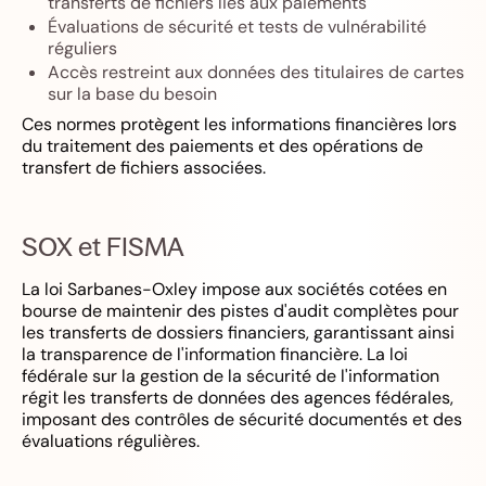
transferts de fichiers liés aux paiements
Évaluations de sécurité et tests de vulnérabilité
réguliers
Accès restreint aux données des titulaires de cartes
sur la base du besoin
Ces normes protègent les informations financières lors
du traitement des paiements et des opérations de
transfert de fichiers associées.
SOX et FISMA
La loi Sarbanes-Oxley impose aux sociétés cotées en
bourse de maintenir des pistes d'audit complètes pour
les transferts de dossiers financiers, garantissant ainsi
la transparence de l'information financière. La loi
fédérale sur la gestion de la sécurité de l'information
régit les transferts de données des agences fédérales,
imposant des contrôles de sécurité documentés et des
évaluations régulières.