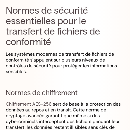
Normes de sécurité
essentielles pour le
transfert de fichiers de
conformité
Les systèmes modernes de transfert de fichiers de
conformité s'appuient sur plusieurs niveaux de
contrôles de sécurité pour protéger les informations
sensibles.
Normes de chiffrement
Chiffrement AES-256
sert de base à la protection des
données au repos et en transit. Cette norme de
cryptage avancée garantit que même si des
cybercriminels interceptent des fichiers pendant leur
transfert, les données restent illisibles sans clés de