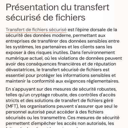
Présentation du transfert
sécurisé de fichiers
Transfert de fichiers sécurisé
est l'épine dorsale de la
sécurité des données moderne, permettant aux
entreprises de transférer des données sensibles entre
les systèmes, les partenaires et les clients sans les
exposer à des risques inutiles. Dans l'environnement
numérique actuel, où les violations de données peuvent
avoir des conséquences financières et de réputation
dévastatrices, le transfert sécurisé de fichiers est
essentiel pour protéger les informations sensibles et
maintenir la conformité aux exigences réglementaires.
En s'appuyant sur des mesures de sécurité robustes,
telles qu'un cryptage robuste, des contrôles d'accès
stricts et des solutions de transfert de fichiers géré
(MFT), les organisations peuvent s'assurer que seul le
personnel autorisé peut accéder à des fichiers
sécurisés ou les transmettre. Ces mesures de sécurité
permettent d'empêcher les accès non autorisés, les