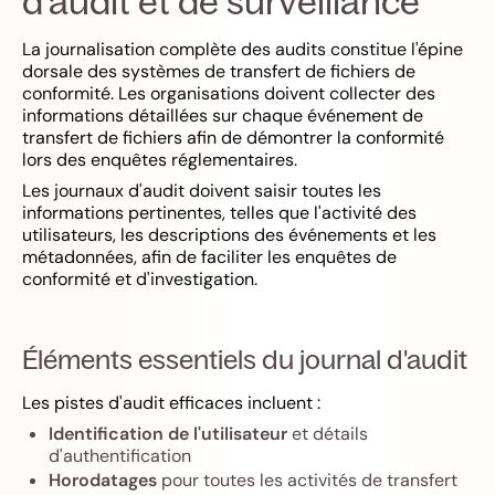
d'audit et de surveillance
La journalisation complète des audits constitue l'épine
dorsale des systèmes de transfert de fichiers de
conformité. Les organisations doivent collecter des
informations détaillées sur chaque événement de
transfert de fichiers afin de démontrer la conformité
lors des enquêtes réglementaires.
Les journaux d'audit doivent saisir toutes les
informations pertinentes, telles que l'activité des
utilisateurs, les descriptions des événements et les
métadonnées, afin de faciliter les enquêtes de
conformité et d'investigation.
Éléments essentiels du journal d'audit
Les pistes d'audit efficaces incluent :
Identification de l'utilisateur
et détails
d'authentification
Horodatages
pour toutes les activités de transfert