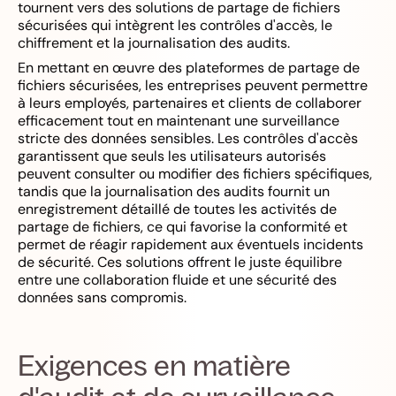
tournent vers des solutions de partage de fichiers
sécurisées qui intègrent les contrôles d'accès, le
chiffrement et la journalisation des audits.
En mettant en œuvre des plateformes de partage de
fichiers sécurisées, les entreprises peuvent permettre
à leurs employés, partenaires et clients de collaborer
efficacement tout en maintenant une surveillance
stricte des données sensibles. Les contrôles d'accès
garantissent que seuls les utilisateurs autorisés
peuvent consulter ou modifier des fichiers spécifiques,
tandis que la journalisation des audits fournit un
enregistrement détaillé de toutes les activités de
partage de fichiers, ce qui favorise la conformité et
permet de réagir rapidement aux éventuels incidents
de sécurité. Ces solutions offrent le juste équilibre
entre une collaboration fluide et une sécurité des
données sans compromis.
Exigences en matière