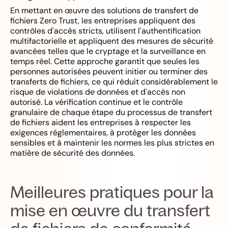
En mettant en œuvre des solutions de transfert de
fichiers Zero Trust, les entreprises appliquent des
contrôles d'accès stricts, utilisent l'authentification
multifactorielle et appliquent des mesures de sécurité
avancées telles que le cryptage et la surveillance en
temps réel. Cette approche garantit que seules les
personnes autorisées peuvent initier ou terminer des
transferts de fichiers, ce qui réduit considérablement le
risque de violations de données et d'accès non
autorisé. La vérification continue et le contrôle
granulaire de chaque étape du processus de transfert
de fichiers aident les entreprises à respecter les
exigences réglementaires, à protéger les données
sensibles et à maintenir les normes les plus strictes en
matière de sécurité des données.
Meilleures pratiques pour la
mise en œuvre du transfert