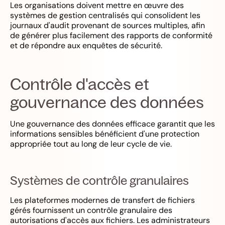
Les organisations doivent mettre en œuvre des
systèmes de gestion centralisés qui consolident les
journaux d'audit provenant de sources multiples, afin
de générer plus facilement des rapports de conformité
et de répondre aux enquêtes de sécurité.
Contrôle d'accès et
gouvernance des données
Une gouvernance des données efficace garantit que les
informations sensibles bénéficient d'une protection
appropriée tout au long de leur cycle de vie.
Systèmes de contrôle granulaires
Les plateformes modernes de transfert de fichiers
gérés fournissent un contrôle granulaire des
autorisations d'accès aux fichiers. Les administrateurs