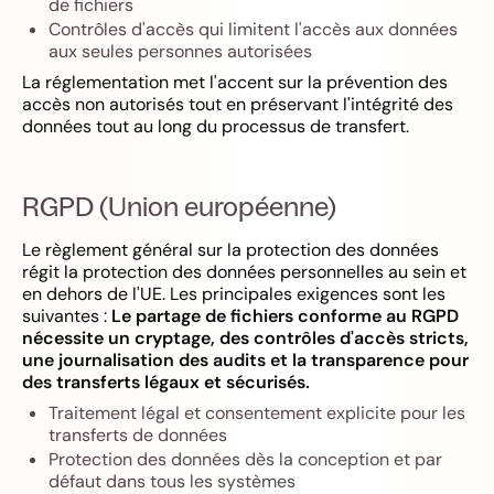
de fichiers
Contrôles d'accès qui limitent l'accès aux données
aux seules personnes autorisées
La réglementation met l'accent sur la prévention des
accès non autorisés tout en préservant l'intégrité des
données tout au long du processus de transfert.
RGPD (Union européenne)
Le règlement général sur la protection des données
régit la protection des données personnelles au sein et
en dehors de l'UE. Les principales exigences sont les
suivantes :
Le partage de fichiers conforme au RGPD
nécessite un cryptage, des contrôles d'accès stricts,
une journalisation des audits et la transparence pour
des transferts légaux et sécurisés.
Traitement légal et consentement explicite pour les
transferts de données
Protection des données dès la conception et par
défaut dans tous les systèmes