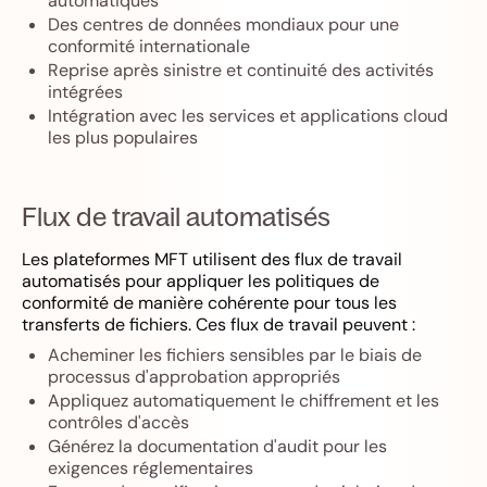
automatiques
Des centres de données mondiaux pour une
conformité internationale
Reprise après sinistre et continuité des activités
intégrées
Intégration avec les services et applications cloud
les plus populaires
Flux de travail automatisés
Les plateformes MFT utilisent des flux de travail
automatisés pour appliquer les politiques de
conformité de manière cohérente pour tous les
transferts de fichiers. Ces flux de travail peuvent :
Acheminer les fichiers sensibles par le biais de
processus d'approbation appropriés
Appliquez automatiquement le chiffrement et les
contrôles d'accès
Générez la documentation d'audit pour les
exigences réglementaires