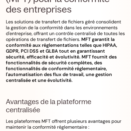
des entreprises
Les solutions de transfert de fichiers géré consolident
la gestion de la conformité dans les environnements
d'entreprise, offrant un contrôle centralisé de toutes les
opérations de transfert de fichiers.
MFT garantit la
conformité aux réglementations telles que HIPAA,
GDPR, PCI DSS et GLBA tout en garantissant
sécurité, efficacité et évolutivité.
MFT fournit des
fonctionnalités de sécurité complètes, des
fonctionnalités de conformité réglementaire,
l'automatisation des flux de travail, une gestion
centralisée et une évolutivité.
Avantages de la plateforme
centralisée
Les plateformes MFT offrent plusieurs avantages pour
maintenir la conformité réglementaire :