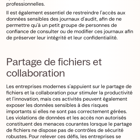
professionnelles.
Il est également essentiel de restreindre l'accès aux
données sensibles des journaux d'audit, afin de ne
permettre qu'à un petit groupe de personnes de
confiance de consulter ou de modifier ces journaux afin
de préserver leur intégrité et leur confidentialité.
Partage de fichiers et
collaboration
Les entreprises modernes s'appuient sur le partage de
fichiers et la collaboration pour stimuler la productivité
et l'innovation, mais ces activités peuvent également
exposer les données sensibles à des risques
importants si elles ne sont pas correctement gérées.
Les violations de données et les accès non autorisés
constituent des menaces courantes lorsque le partage
de fichiers ne dispose pas de contrôles de sécurité
robustes. Pour relever ces défis, les entreprises se