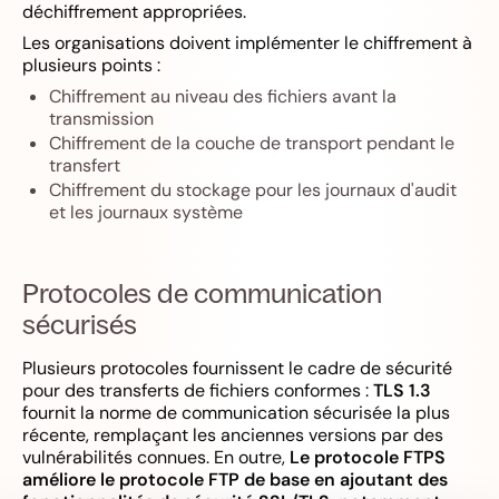
déchiffrement appropriées.
Les organisations doivent implémenter le chiffrement à
plusieurs points :
Chiffrement au niveau des fichiers avant la
transmission
Chiffrement de la couche de transport pendant le
transfert
Chiffrement du stockage pour les journaux d'audit
et les journaux système
Protocoles de communication
sécurisés
Plusieurs protocoles fournissent le cadre de sécurité
pour des transferts de fichiers conformes :
TLS 1.3
fournit la norme de communication sécurisée la plus
récente, remplaçant les anciennes versions par des
vulnérabilités connues. En outre,
Le protocole FTPS
améliore le protocole FTP de base en ajoutant des