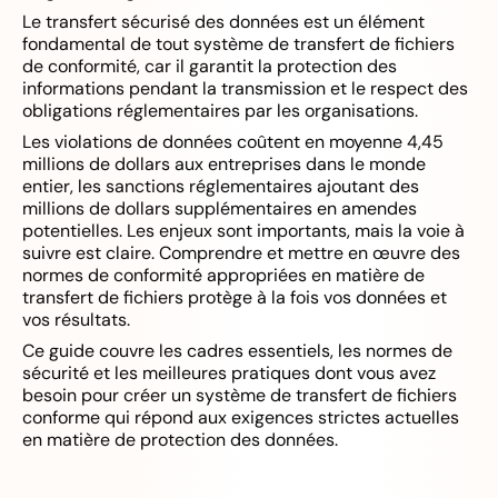
Le transfert sécurisé des données est un élément
fondamental de tout système de transfert de fichiers
de conformité, car il garantit la protection des
informations pendant la transmission et le respect des
obligations réglementaires par les organisations.
Les violations de données coûtent en moyenne 4,45
millions de dollars aux entreprises dans le monde
entier, les sanctions réglementaires ajoutant des
millions de dollars supplémentaires en amendes
potentielles. Les enjeux sont importants, mais la voie à
suivre est claire. Comprendre et mettre en œuvre des
normes de conformité appropriées en matière de
transfert de fichiers protège à la fois vos données et
vos résultats.
Ce guide couvre les cadres essentiels, les normes de
sécurité et les meilleures pratiques dont vous avez
besoin pour créer un système de transfert de fichiers
conforme qui répond aux exigences strictes actuelles
en matière de protection des données.