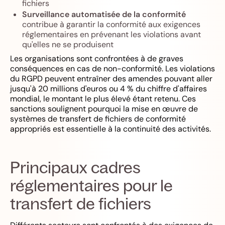
fichiers
Surveillance automatisée de la conformité
contribue à garantir la conformité aux exigences
réglementaires en prévenant les violations avant
qu'elles ne se produisent
Les organisations sont confrontées à de graves
conséquences en cas de non-conformité. Les violations
du RGPD peuvent entraîner des amendes pouvant aller
jusqu'à 20 millions d'euros ou 4 % du chiffre d'affaires
mondial, le montant le plus élevé étant retenu. Ces
sanctions soulignent pourquoi la mise en œuvre de
systèmes de transfert de fichiers de conformité
appropriés est essentielle à la continuité des activités.
Principaux cadres
réglementaires pour le
transfert de fichiers