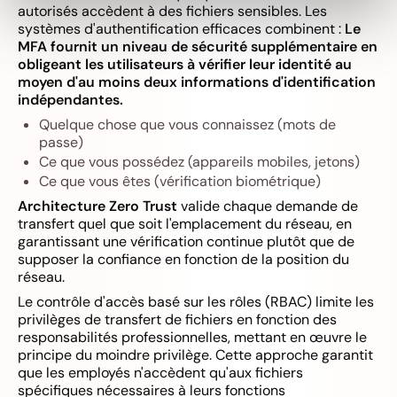
autorisés accèdent à des fichiers sensibles. Les
systèmes d'authentification efficaces combinent :
Le
MFA fournit un niveau de sécurité supplémentaire en
obligeant les utilisateurs à vérifier leur identité au
moyen d'au moins deux informations d'identification
indépendantes.
Quelque chose que vous connaissez (mots de
passe)
Ce que vous possédez (appareils mobiles, jetons)
Ce que vous êtes (vérification biométrique)
Architecture Zero Trust
valide chaque demande de
transfert quel que soit l'emplacement du réseau, en
garantissant une vérification continue plutôt que de
supposer la confiance en fonction de la position du
réseau.
Le contrôle d'accès basé sur les rôles (RBAC) limite les
privilèges de transfert de fichiers en fonction des
responsabilités professionnelles, mettant en œuvre le
principe du moindre privilège. Cette approche garantit
que les employés n'accèdent qu'aux fichiers
spécifiques nécessaires à leurs fonctions