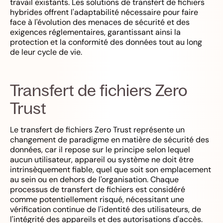
travail existants. Les solutions de transfert de fichiers
hybrides offrent l'adaptabilité nécessaire pour faire
face à l'évolution des menaces de sécurité et des
exigences réglementaires, garantissant ainsi la
protection et la conformité des données tout au long
de leur cycle de vie.
Transfert de fichiers Zero
Trust
Le transfert de fichiers Zero Trust représente un
changement de paradigme en matière de sécurité des
données, car il repose sur le principe selon lequel
aucun utilisateur, appareil ou système ne doit être
intrinsèquement fiable, quel que soit son emplacement
au sein ou en dehors de l'organisation. Chaque
processus de transfert de fichiers est considéré
comme potentiellement risqué, nécessitant une
vérification continue de l'identité des utilisateurs, de
l'intégrité des appareils et des autorisations d'accès.