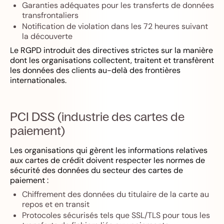
Garanties adéquates pour les transferts de données
transfrontaliers
Notification de violation dans les 72 heures suivant
la découverte
Le RGPD introduit des directives strictes sur la manière
dont les organisations collectent, traitent et transfèrent
les données des clients au-delà des frontières
internationales.
PCI DSS (industrie des cartes de
paiement)
Les organisations qui gèrent les informations relatives
aux cartes de crédit doivent respecter les normes de
sécurité des données du secteur des cartes de
paiement :
Chiffrement des données du titulaire de la carte au
repos et en transit
Protocoles sécurisés tels que SSL/TLS pour tous les