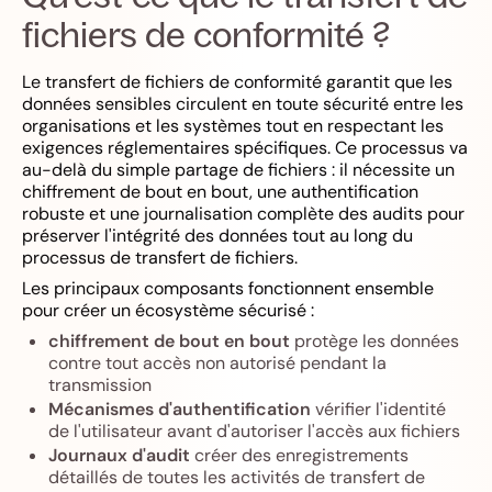
fichiers de conformité ?
Le transfert de fichiers de conformité garantit que les
données sensibles circulent en toute sécurité entre les
organisations et les systèmes tout en respectant les
exigences réglementaires spécifiques. Ce processus va
au-delà du simple partage de fichiers : il nécessite un
chiffrement de bout en bout, une authentification
robuste et une journalisation complète des audits pour
préserver l'intégrité des données tout au long du
processus de transfert de fichiers.
Les principaux composants fonctionnent ensemble
pour créer un écosystème sécurisé :
chiffrement de bout en bout
protège les données
contre tout accès non autorisé pendant la
transmission
Mécanismes d'authentification
vérifier l'identité
de l'utilisateur avant d'autoriser l'accès aux fichiers
Journaux d'audit
créer des enregistrements
détaillés de toutes les activités de transfert de