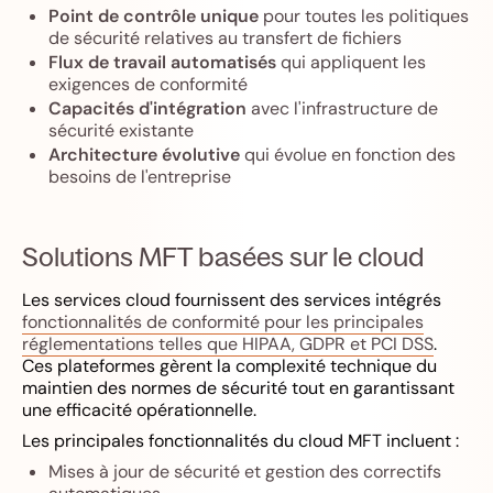
Point de contrôle unique
pour toutes les politiques
de sécurité relatives au transfert de fichiers
Flux de travail automatisés
qui appliquent les
exigences de conformité
Capacités d'intégration
avec l'infrastructure de
sécurité existante
Architecture évolutive
qui évolue en fonction des
besoins de l'entreprise
Solutions MFT basées sur le cloud
Les services cloud fournissent des services intégrés
fonctionnalités de conformité pour les principales
réglementations telles que HIPAA, GDPR et PCI DSS
.
Ces plateformes gèrent la complexité technique du
maintien des normes de sécurité tout en garantissant
une efficacité opérationnelle.
Les principales fonctionnalités du cloud MFT incluent :
Mises à jour de sécurité et gestion des correctifs