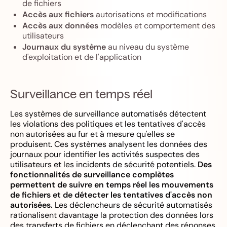
de fichiers
Accès aux fichiers
autorisations et modifications
Accès aux données
modèles et comportement des
utilisateurs
Journaux du système
au niveau du système
d'exploitation et de l'application
Surveillance en temps réel
Les systèmes de surveillance automatisés détectent
les violations des politiques et les tentatives d'accès
non autorisées au fur et à mesure qu'elles se
produisent. Ces systèmes analysent les données des
journaux pour identifier les activités suspectes des
utilisateurs et les incidents de sécurité potentiels.
Des
fonctionnalités de surveillance complètes
permettent de suivre en temps réel les mouvements
de fichiers et de détecter les tentatives d'accès non
autorisées.
Les déclencheurs de sécurité automatisés
rationalisent davantage la protection des données lors
des transferts de fichiers en déclenchant des réponses